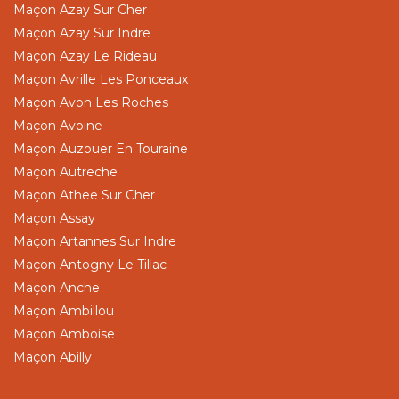
Maçon Azay Sur Cher
Maçon Azay Sur Indre
Maçon Azay Le Rideau
Maçon Avrille Les Ponceaux
Maçon Avon Les Roches
Maçon Avoine
Maçon Auzouer En Touraine
Maçon Autreche
Maçon Athee Sur Cher
Maçon Assay
Maçon Artannes Sur Indre
Maçon Antogny Le Tillac
Maçon Anche
Maçon Ambillou
Maçon Amboise
Maçon Abilly