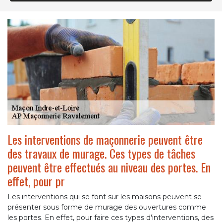
Les interventions de maçonnerie peuvent être
des travaux de murage. Ces types de tâches
peuvent être effectués au niveau des portes. En
effet, pour pr
Les interventions qui se font sur les maisons peuvent se
présenter sous forme de murage des ouvertures comme
les portes. En effet, pour faire ces types d'interventions, des