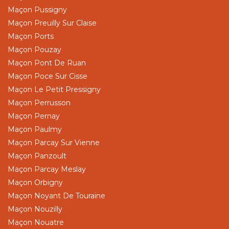
Maçon Pussigny
Maçon Preuilly Sur Claise
Maçon Ports
Maçon Pouzay
Maçon Pont De Ruan
Maçon Poce Sur Cisse
Maçon Le Petit Pressigny
Maçon Perrusson
Maçon Pernay
Maçon Paulmy
Maçon Parcay Sur Vienne
Maçon Panzoult
Maçon Parcay Meslay
Maçon Orbigny
Maçon Noyant De Touraine
Maçon Nouzilly
Maçon Nouatre