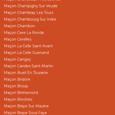
Maçon Champigny Sur Veude
Maçon Chambray Les Tours
Maçon Chambourg Sur Indre
Maçon Chambon
Maçon Cere La Ronde
Maçon Cerelles
Maçon La Celle Saint Avant
Maçon La Celle Guenand
Maçon Cangey
Maçon Candes Saint Martin
Maçon Bueil En Touraine
Maçon Bridore
Maçon Brizay
Maçon Brehemont
Maçon Breches
Maçon Braye Sur Maulne
Maçon Braye Sous Faye