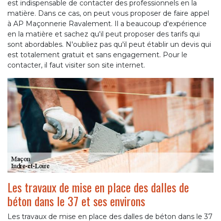
est indispensable de contacter des professionnels en la
matière. Dans ce cas, on peut vous proposer de faire appel
à AP Maçonnerie Ravalement. Il a beaucoup d'expérience
en la matière et sachez qu'il peut proposer des tarifs qui
sont abordables. N'oubliez pas qu'il peut établir un devis qui
est totalement gratuit et sans engagement. Pour le
contacter, il faut visiter son site internet.
Les travaux de mise en place des dalles de
béton dans le 37 et ses environs
Les travaux de mise en place des dalles de béton dans le 37