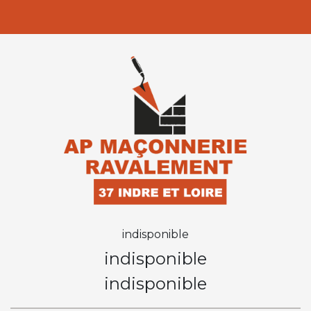
indisponible
indisponible
indisponible