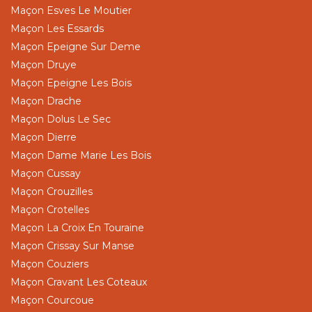
Maçon Esves Le Moutier
Maçon Les Essards
Maçon Epeigne Sur Deme
Maçon Druye
Maçon Epeigne Les Bois
Maçon Drache
Maçon Dolus Le Sec
Maçon Dierre
Maçon Dame Marie Les Bois
Maçon Cussay
Maçon Crouzilles
Maçon Crotelles
Maçon La Croix En Touraine
Maçon Crissay Sur Manse
Maçon Couziers
Maçon Cravant Les Coteaux
Maçon Courcoue