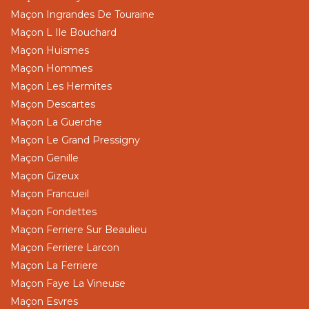
Maçon Ingrandes De Touraine
Maçon L Ile Bouchard
Maçon Huismes
Maçon Hommes
Maçon Les Hermites
Maçon Descartes
Maçon La Guerche
Maçon Le Grand Pressigny
Maçon Genille
Maçon Gizeux
Maçon Francueil
Maçon Fondettes
Maçon Ferriere Sur Beaulieu
Maçon Ferriere Larcon
Maçon La Ferriere
Maçon Faye La Vineuse
Maçon Esvres