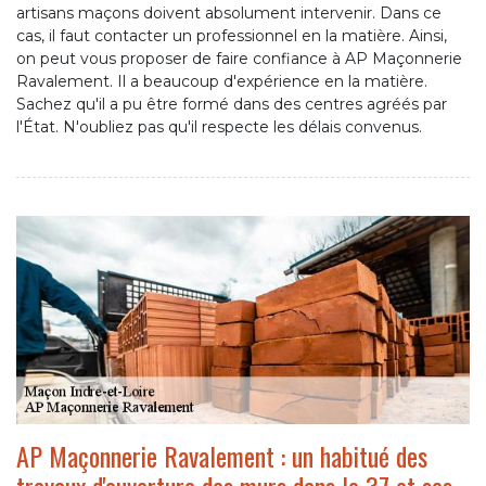
artisans maçons doivent absolument intervenir. Dans ce
cas, il faut contacter un professionnel en la matière. Ainsi,
on peut vous proposer de faire confiance à AP Maçonnerie
Ravalement. Il a beaucoup d'expérience en la matière.
Sachez qu'il a pu être formé dans des centres agréés par
l'État. N'oubliez pas qu'il respecte les délais convenus.
AP Maçonnerie Ravalement : un habitué des