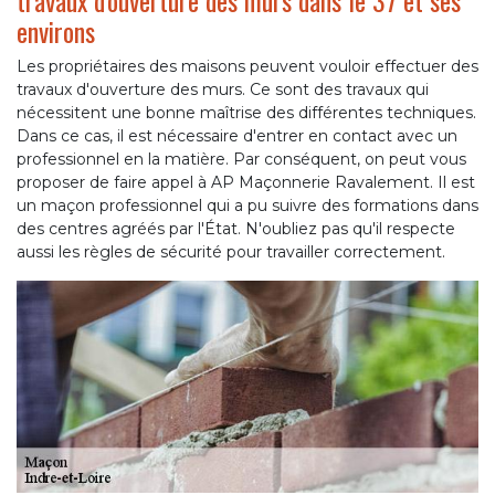
travaux d'ouverture des murs dans le 37 et ses
environs
Les propriétaires des maisons peuvent vouloir effectuer des
travaux d'ouverture des murs. Ce sont des travaux qui
nécessitent une bonne maîtrise des différentes techniques.
Dans ce cas, il est nécessaire d'entrer en contact avec un
professionnel en la matière. Par conséquent, on peut vous
proposer de faire appel à AP Maçonnerie Ravalement. Il est
un maçon professionnel qui a pu suivre des formations dans
des centres agréés par l'État. N'oubliez pas qu'il respecte
aussi les règles de sécurité pour travailler correctement.