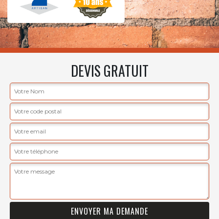
DEVIS GRATUIT