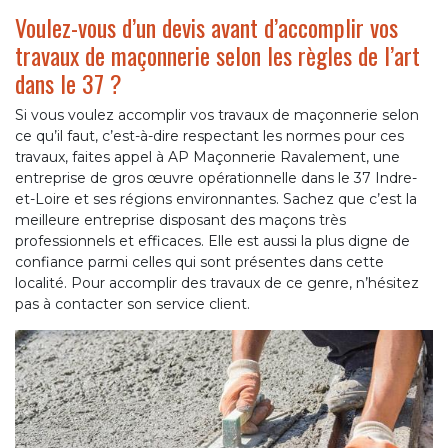
Voulez-vous d’un devis avant d’accomplir vos
travaux de maçonnerie selon les règles de l’art
dans le 37 ?
Si vous voulez accomplir vos travaux de maçonnerie selon
ce qu’il faut, c’est-à-dire respectant les normes pour ces
travaux, faites appel à AP Maçonnerie Ravalement, une
entreprise de gros œuvre opérationnelle dans le 37 Indre-
et-Loire et ses régions environnantes. Sachez que c’est la
meilleure entreprise disposant des maçons très
professionnels et efficaces. Elle est aussi la plus digne de
confiance parmi celles qui sont présentes dans cette
localité. Pour accomplir des travaux de ce genre, n’hésitez
pas à contacter son service client.