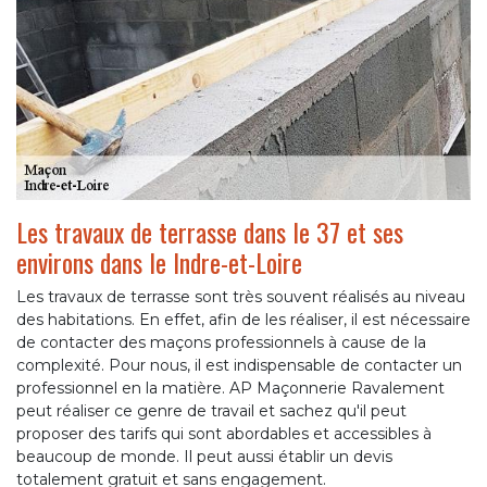
Les travaux de terrasse dans le 37 et ses
environs dans le Indre-et-Loire
Les travaux de terrasse sont très souvent réalisés au niveau
des habitations. En effet, afin de les réaliser, il est nécessaire
de contacter des maçons professionnels à cause de la
complexité. Pour nous, il est indispensable de contacter un
professionnel en la matière. AP Maçonnerie Ravalement
peut réaliser ce genre de travail et sachez qu'il peut
proposer des tarifs qui sont abordables et accessibles à
beaucoup de monde. Il peut aussi établir un devis
totalement gratuit et sans engagement.