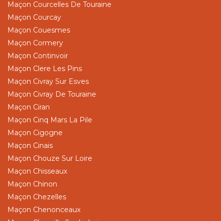
Maçon Courcelles De Touraine
Maçon Courcay
Maçon Couesmes
Maçon Cormery
Maçon Continvoir
Maçon Clere Les Pins
Maçon Civray Sur Esves
Maçon Civray De Touraine
Maçon Ciran
Maçon Cinq Mars La Pile
Maçon Cigogne
Maçon Cinais
Maçon Chouze Sur Loire
Maçon Chisseaux
Maçon Chinon
Maçon Chezelles
Maçon Chenonceaux