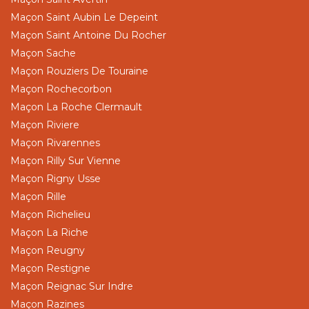
Maçon Saint Aubin Le Depeint
Maçon Saint Antoine Du Rocher
Maçon Sache
Maçon Rouziers De Touraine
Maçon Rochecorbon
Maçon La Roche Clermault
Maçon Riviere
Maçon Rivarennes
Maçon Rilly Sur Vienne
Maçon Rigny Usse
Maçon Rille
Maçon Richelieu
Maçon La Riche
Maçon Reugny
Maçon Restigne
Maçon Reignac Sur Indre
Maçon Razines