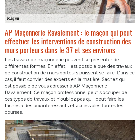
AP Maçonnerie Ravalement : le maçon qui peut
effectuer les interventions de construction des
murs porteurs dans le 37 et ses environs
Les travaux de maçonnerie peuvent se présenter de
différentes formes. En effet, il est possible que des travaux
de construction de murs porteurs puissent se faire. Dans ce
cas, il faut convier des experts en la matière. Sachez qu'il
est possible de vous adresser à AP Maçonnerie
Ravalement. Ce maçon professionnel peut s'occuper de
ces types de travaux et n'oubliez pas qu'il peut faire les
tâches à des prix intéressants et accessibles toutes les
bourses.