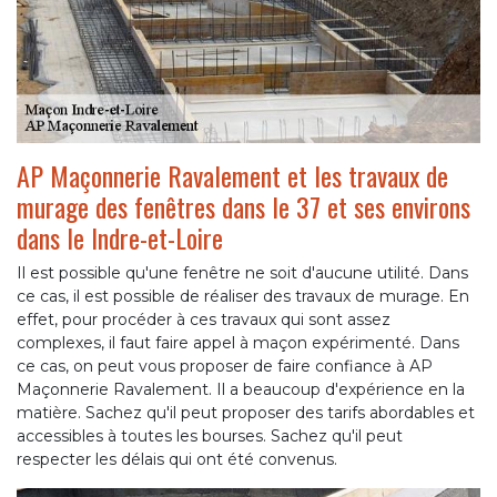
AP Maçonnerie Ravalement et les travaux de
murage des fenêtres dans le 37 et ses environs
dans le Indre-et-Loire
Il est possible qu'une fenêtre ne soit d'aucune utilité. Dans
ce cas, il est possible de réaliser des travaux de murage. En
effet, pour procéder à ces travaux qui sont assez
complexes, il faut faire appel à maçon expérimenté. Dans
ce cas, on peut vous proposer de faire confiance à AP
Maçonnerie Ravalement. Il a beaucoup d'expérience en la
matière. Sachez qu'il peut proposer des tarifs abordables et
accessibles à toutes les bourses. Sachez qu'il peut
respecter les délais qui ont été convenus.