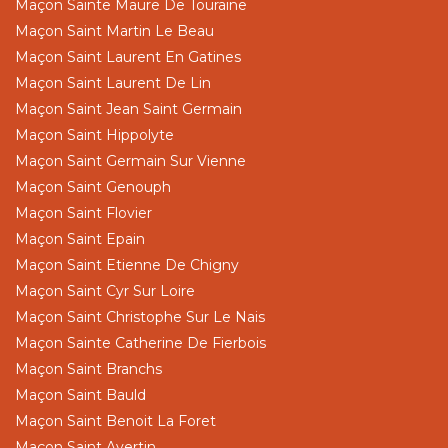
Maçon Sainte Maure De Touraine
Maçon Saint Martin Le Beau
Maçon Saint Laurent En Gatines
Maçon Saint Laurent De Lin
Maçon Saint Jean Saint Germain
Maçon Saint Hippolyte
Maçon Saint Germain Sur Vienne
Maçon Saint Genouph
Maçon Saint Flovier
Maçon Saint Epain
Maçon Saint Etienne De Chigny
Maçon Saint Cyr Sur Loire
Maçon Saint Christophe Sur Le Nais
Maçon Sainte Catherine De Fierbois
Maçon Saint Branchs
Maçon Saint Bauld
Maçon Saint Benoit La Foret
Maçon Saint Avertin