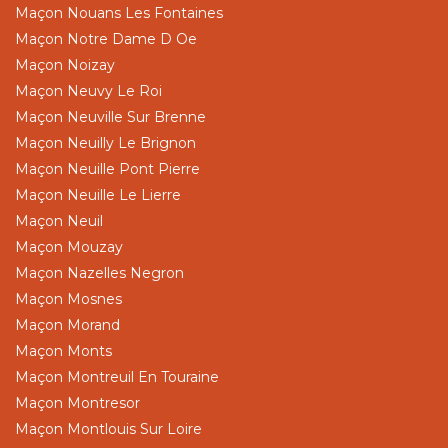
Maçon Nouans Les Fontaines
Maçon Notre Dame D Oe
Maçon Noizay
Maçon Neuvy Le Roi
Maçon Neuville Sur Brenne
Maçon Neuilly Le Brignon
Maçon Neuille Pont Pierre
Maçon Neuille Le Lierre
Maçon Neuil
Maçon Mouzay
Maçon Nazelles Negron
Maçon Mosnes
Maçon Morand
Maçon Monts
Maçon Montreuil En Touraine
Maçon Montresor
Maçon Montlouis Sur Loire