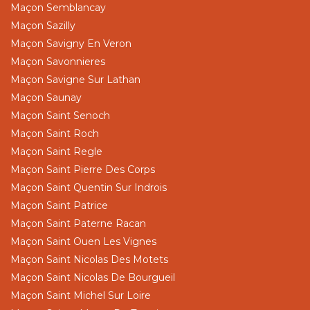
Maçon Semblancay
Maçon Sazilly
Maçon Savigny En Veron
Maçon Savonnieres
Maçon Savigne Sur Lathan
Maçon Saunay
Maçon Saint Senoch
Maçon Saint Roch
Maçon Saint Regle
Maçon Saint Pierre Des Corps
Maçon Saint Quentin Sur Indrois
Maçon Saint Patrice
Maçon Saint Paterne Racan
Maçon Saint Ouen Les Vignes
Maçon Saint Nicolas Des Motets
Maçon Saint Nicolas De Bourgueil
Maçon Saint Michel Sur Loire