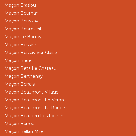
Maçon Braslou
Maçon Bournan
Maçon Boussay
Maçon Bourgueil
Maçon Le Boulay
Maçon Bossee
Maçon Bossay Sur Claise
Maçon Blere
Maçon Betz Le Chateau
Maçon Berthenay
Maçon Benais
Maçon Beaumont Village
Maçon Beaumont En Veron
Maçon Beaumont La Ronce
Maçon Beaulieu Les Loches
Maçon Barrou
Maçon Ballan Mire