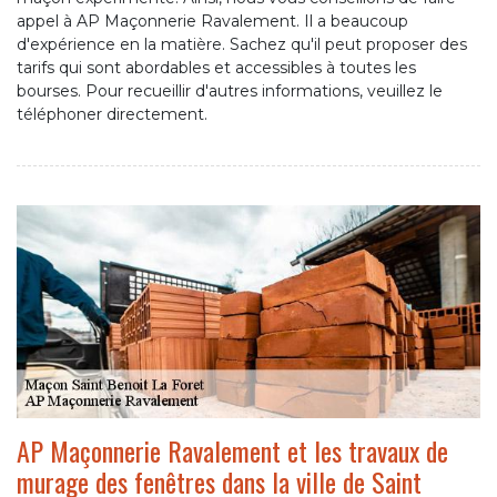
appel à AP Maçonnerie Ravalement. Il a beaucoup
d'expérience en la matière. Sachez qu'il peut proposer des
tarifs qui sont abordables et accessibles à toutes les
bourses. Pour recueillir d'autres informations, veuillez le
téléphoner directement.
AP Maçonnerie Ravalement et les travaux de
murage des fenêtres dans la ville de Saint