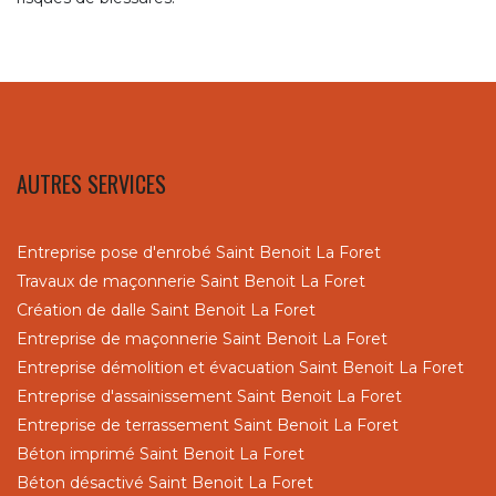
AUTRES SERVICES
Entreprise pose d'enrobé Saint Benoit La Foret
Travaux de maçonnerie Saint Benoit La Foret
Création de dalle Saint Benoit La Foret
Entreprise de maçonnerie Saint Benoit La Foret
Entreprise démolition et évacuation Saint Benoit La Foret
Entreprise d'assainissement Saint Benoit La Foret
Entreprise de terrassement Saint Benoit La Foret
Béton imprimé Saint Benoit La Foret
Béton désactivé Saint Benoit La Foret