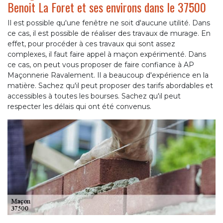
Benoit La Foret et ses environs dans le 37500
Il est possible qu'une fenêtre ne soit d'aucune utilité. Dans
ce cas, il est possible de réaliser des travaux de murage. En
effet, pour procéder à ces travaux qui sont assez
complexes, il faut faire appel à maçon expérimenté. Dans
ce cas, on peut vous proposer de faire confiance à AP
Maçonnerie Ravalement. Il a beaucoup d'expérience en la
matière. Sachez qu'il peut proposer des tarifs abordables et
accessibles à toutes les bourses. Sachez qu'il peut
respecter les délais qui ont été convenus.