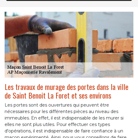
Les travaux de murage des portes dans la ville
de Saint Benoit La Foret et ses environs
Les portes sont des ouvertures qui peuvent être
nécessaires pour les différentes pièces au niveau des
immeubles. En effet, il est indispensable de les murer si
elles ne sont plus utiles. Pour effectuer ces types
d'opérations, il est indispensable de faire confiance à un
maçon expérimenté. Ainsi, nous vous conseillons de faire