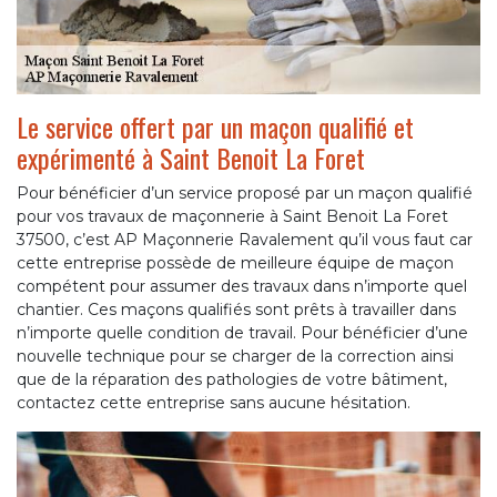
Le service offert par un maçon qualifié et
expérimenté à Saint Benoit La Foret
Pour bénéficier d’un service proposé par un maçon qualifié
pour vos travaux de maçonnerie à Saint Benoit La Foret
37500, c’est AP Maçonnerie Ravalement qu’il vous faut car
cette entreprise possède de meilleure équipe de maçon
compétent pour assumer des travaux dans n’importe quel
chantier. Ces maçons qualifiés sont prêts à travailler dans
n’importe quelle condition de travail. Pour bénéficier d’une
nouvelle technique pour se charger de la correction ainsi
que de la réparation des pathologies de votre bâtiment,
contactez cette entreprise sans aucune hésitation.