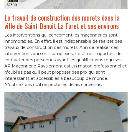
Le travail de construction des murets dans la
ville de Saint Benoit La Foret et ses environs
Les interventions qui concernent les maçonneries sont
innombrables. En effet, il est indispensable de réaliser des
travaux de construction des murets. Afin de réaliser ces
interventions qui sont complexes, il est très important de
contacter des personnes ayant les qualifications requises.
AP Maçonnerie Ravalement est un maçon professionnel et
n'oubliez pas qu'il peut proposer des prix qui sont
intéressants et accessibles à beaucoup de monde.
N'oubliez pas qu'il respecte les délais convenus.