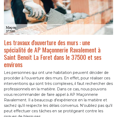
Les travaux d'ouverture des murs : une
spécialité de AP Maçonnerie Ravalement à
Saint Benoit La Foret dans le 37500 et ses
environs
Les personnes qui ont une habitation peuvent décider de
procéder à l'ouverture des murs. En effet, pour réaliser ces
interventions qui sont très complexes, il faut rechercher des
professionnels en la matière. Dans ce cas, nous pouvons
vous recommander de faire appel à AP Maçonnerie
Ravalement. Il a beaucoup d'expérience en la matière et
sachez qu'il respecte les délais convenus. N'oubliez pas qu'il
peut effectuer ces tâches en se protégeant contre les
risques de blessures.