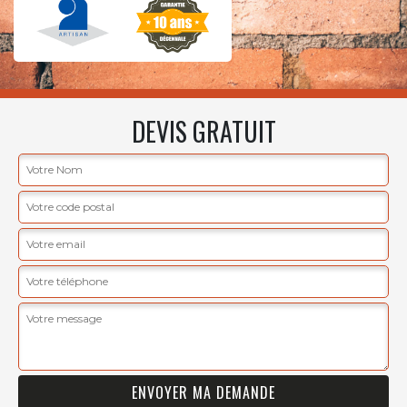
DEVIS GRATUIT