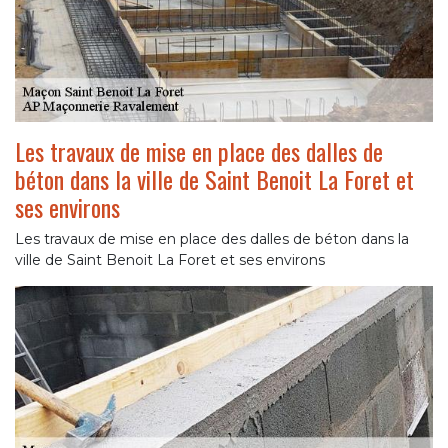
Les travaux de mise en place des dalles de
béton dans la ville de Saint Benoit La Foret et
ses environs
Les travaux de mise en place des dalles de béton dans la
ville de Saint Benoit La Foret et ses environs