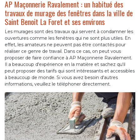
AP Maçonnerie Ravalement : un habitué des
travaux de murage des fenêtres dans la ville de
Saint Benoit La Foret et ses environs
Les murages sont des travaux qui servent à condamner les
ouvertures comme les fenêtres qui ne sont plus utiles. En
effet, les amateurs ne peuvent pas être contactés pour
réaliser ce genre de travail. Dans ce cas, on peut vous
proposer de faire confiance à AP Maçonnerie Ravalement.
Il a beaucoup d'expérience en la matière et sachez qu'il
peut proposer des tarifs qui sont intéressants et accessibles
à beaucoup de monde. Si vous avez besoin d'autres
informations, veuillez le téléphoner directement.