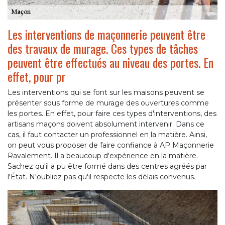
Les interventions de maçonnerie peuvent être
des travaux de murage. Ces types de tâches
peuvent être effectués au niveau des portes. En
effet, pour pr
Les interventions qui se font sur les maisons peuvent se
présenter sous forme de murage des ouvertures comme
les portes. En effet, pour faire ces types d'interventions, des
artisans maçons doivent absolument intervenir. Dans ce
cas, il faut contacter un professionnel en la matière. Ainsi,
on peut vous proposer de faire confiance à AP Maçonnerie
Ravalement. Il a beaucoup d'expérience en la matière.
Sachez qu'il a pu être formé dans des centres agréés par
l'État. N'oubliez pas qu'il respecte les délais convenus.