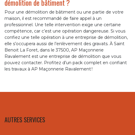
démolition de bâtiment ?
Pour une démolition de bâtiment ou une partie de votre
maison, il est recommandé de faire appel à un
professionnel. Une telle intervention exige une certaine
compétence, car c’est une opération dangereuse. Si vous
confiez une telle opération à une entreprise de démolition,
elle s’occupera aussi de l’enlèvement des gravats. À Saint
Benoit La Foret, dans le 37500, AP Maçonnerie
Ravalement est une entreprise de démolition que vous
pouvez contacter. Profitez d’un pack complet en confiant
les travaux à AP Maçonnerie Ravalement !
AUTRES SERVICES