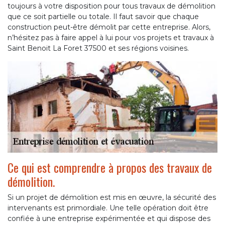
toujours à votre disposition pour tous travaux de démolition
que ce soit partielle ou totale. Il faut savoir que chaque
construction peut-être démolit par cette entreprise. Alors,
n’hésitez pas à faire appel à lui pour vos projets et travaux à
Saint Benoit La Foret 37500 et ses régions voisines.
Ce qui est comprendre à propos des travaux de
démolition.
Si un projet de démolition est mis en œuvre, la sécurité des
intervenants est primordiale. Une telle opération doit être
confiée à une entreprise expérimentée et qui dispose des