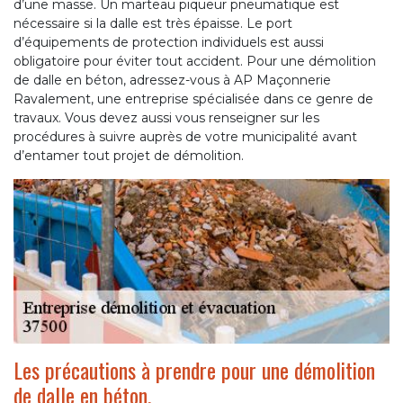
d’une masse. Un marteau piqueur pneumatique est
nécessaire si la dalle est très épaisse. Le port
d’équipements de protection individuels est aussi
obligatoire pour éviter tout accident. Pour une démolition
de dalle en béton, adressez-vous à AP Maçonnerie
Ravalement, une entreprise spécialisée dans ce genre de
travaux. Vous devez aussi vous renseigner sur les
procédures à suivre auprès de votre municipalité avant
d’entamer tout projet de démolition.
Les précautions à prendre pour une démolition
de dalle en béton.