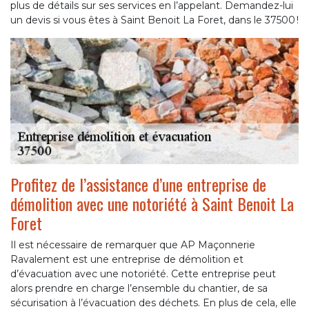
plus de détails sur ses services en l’appelant. Demandez-lui
un devis si vous êtes à Saint Benoit La Foret, dans le 37500 !
Profitez de l’assistance d’une entreprise de
démolition avec une notoriété à Saint Benoit La
Foret
Il est nécessaire de remarquer que AP Maçonnerie
Ravalement est une entreprise de démolition et
d’évacuation avec une notoriété. Cette entreprise peut
alors prendre en charge l’ensemble du chantier, de sa
sécurisation à l’évacuation des déchets. En plus de cela, elle