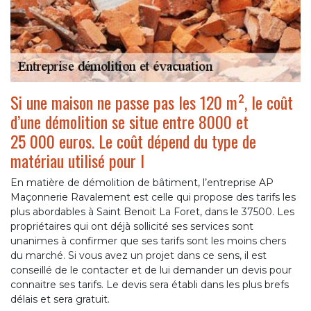
Si une maison ne passe pas les 120 m², le coût
d’une démolition se situe entre 8000 et
25 000 euros. Le coût dépend du type de
matériau utilisé pour l
En matière de démolition de bâtiment, l’entreprise AP
Maçonnerie Ravalement est celle qui propose des tarifs les
plus abordables à Saint Benoit La Foret, dans le 37500. Les
propriétaires qui ont déjà sollicité ses services sont
unanimes à confirmer que ses tarifs sont les moins chers
du marché. Si vous avez un projet dans ce sens, il est
conseillé de le contacter et de lui demander un devis pour
connaitre ses tarifs. Le devis sera établi dans les plus brefs
délais et sera gratuit.