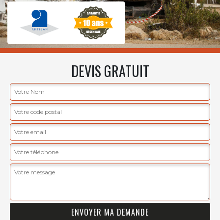
DEVIS GRATUIT