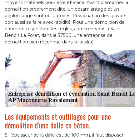
moyens matériels pour être efficace. Avant d’entamer la
démolition proprement dite, un désamiantage et un
déplombage sont obligatoires. L’évacuation des gravats
doit aussi se faire avec rapidité. Pour une démolition de
bâtiment respectant les règles, adressez-vous à Saint
Benoit La Foret, dans le 37500, une entreprise de
démolition bien reconnue dans la localité.
Les équipements et outillages pour une
démolition d’une dalle en béton.
Si l’épaisseur de la dalle est de 100 mm, il faut disposer