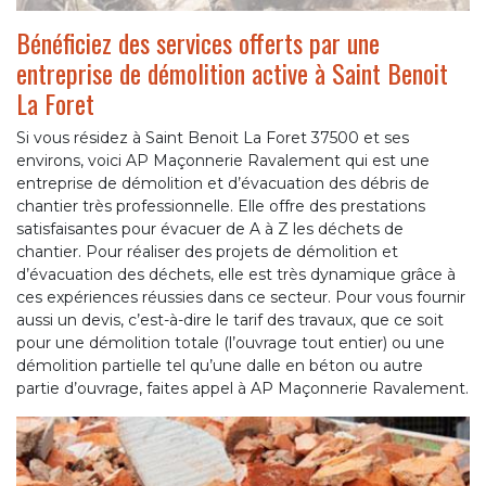
Bénéficiez des services offerts par une
entreprise de démolition active à Saint Benoit
La Foret
Si vous résidez à Saint Benoit La Foret 37500 et ses
environs, voici AP Maçonnerie Ravalement qui est une
entreprise de démolition et d’évacuation des débris de
chantier très professionnelle. Elle offre des prestations
satisfaisantes pour évacuer de A à Z les déchets de
chantier. Pour réaliser des projets de démolition et
d’évacuation des déchets, elle est très dynamique grâce à
ces expériences réussies dans ce secteur. Pour vous fournir
aussi un devis, c’est-à-dire le tarif des travaux, que ce soit
pour une démolition totale (l’ouvrage tout entier) ou une
démolition partielle tel qu’une dalle en béton ou autre
partie d’ouvrage, faites appel à AP Maçonnerie Ravalement.