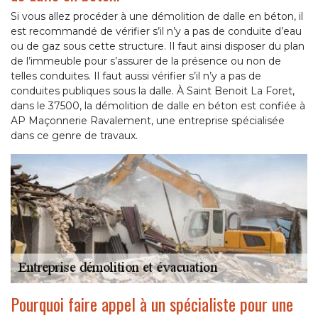
Si vous allez procéder à une démolition de dalle en béton, il
est recommandé de vérifier s’il n’y a pas de conduite d’eau
ou de gaz sous cette structure. Il faut ainsi disposer du plan
de l’immeuble pour s’assurer de la présence ou non de
telles conduites. Il faut aussi vérifier s’il n’y a pas de
conduites publiques sous la dalle. À Saint Benoit La Foret,
dans le 37500, la démolition de dalle en béton est confiée à
AP Maçonnerie Ravalement, une entreprise spécialisée
dans ce genre de travaux.
Pourquoi faire appel à un spécialiste pour une