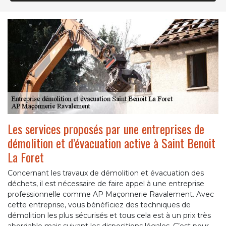
Les services proposés par une entreprises de
démolition et d’évacuation active à Saint Benoit
La Foret
Concernant les travaux de démolition et évacuation des
déchets, il est nécessaire de faire appel à une entreprise
professionnelle comme AP Maçonnerie Ravalement. Avec
cette entreprise, vous bénéficiez des techniques de
démolition les plus sécurisés et tous cela est à un prix très