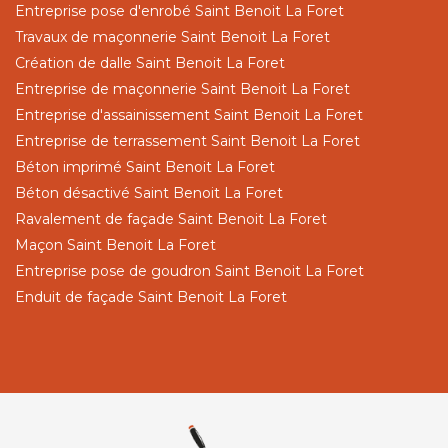
Entreprise pose d'enrobé Saint Benoit La Foret
Travaux de maçonnerie Saint Benoit La Foret
Création de dalle Saint Benoit La Foret
Entreprise de maçonnerie Saint Benoit La Foret
Entreprise d'assainissement Saint Benoit La Foret
Entreprise de terrassement Saint Benoit La Foret
Béton imprimé Saint Benoit La Foret
Béton désactivé Saint Benoit La Foret
Ravalement de façade Saint Benoit La Foret
Maçon Saint Benoit La Foret
Entreprise pose de goudron Saint Benoit La Foret
Enduit de façade Saint Benoit La Foret