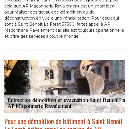
abordable mais suivant les dispositions légales. C’est pour
cela que AP Maçonnerie Ravalement est un choix idéal
pour réaliser des travaux de démolition ou de
déconstruction en vue d’une réhabilitation. Pour ceux qui
sont à Saint Benoit La Foret 37500, faites appel à AP
Maçonnerie Ravalement car elle est toujours opérationnelle
et offre des services à tout le monde.
Pour une démolition de bâtiment à Saint Benoit