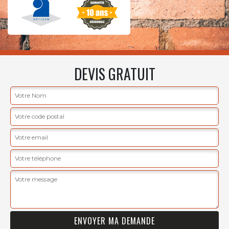
DEVIS GRATUIT