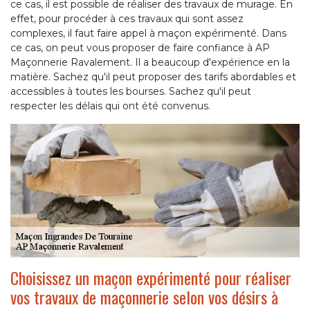
ce cas, il est possible de réaliser des travaux de murage. En
effet, pour procéder à ces travaux qui sont assez
complexes, il faut faire appel à maçon expérimenté. Dans
ce cas, on peut vous proposer de faire confiance à AP
Maçonnerie Ravalement. Il a beaucoup d'expérience en la
matière. Sachez qu'il peut proposer des tarifs abordables et
accessibles à toutes les bourses. Sachez qu'il peut
respecter les délais qui ont été convenus.
Choisissez un maçon expérimenté pour réaliser
vos travaux de maçonnerie selon vos désirs à