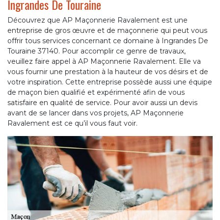
Ingrandes De Touraine
Découvrez que AP Maçonnerie Ravalement est une
entreprise de gros œuvre et de maçonnerie qui peut vous
offrir tous services concernant ce domaine à Ingrandes De
Touraine 37140. Pour accomplir ce genre de travaux,
veuillez faire appel à AP Maçonnerie Ravalement. Elle va
vous fournir une prestation à la hauteur de vos désirs et de
votre inspiration. Cette entreprise possède aussi une équipe
de maçon bien qualifié et expérimenté afin de vous
satisfaire en qualité de service. Pour avoir aussi un devis
avant de se lancer dans vos projets, AP Maçonnerie
Ravalement est ce qu’il vous faut voir.