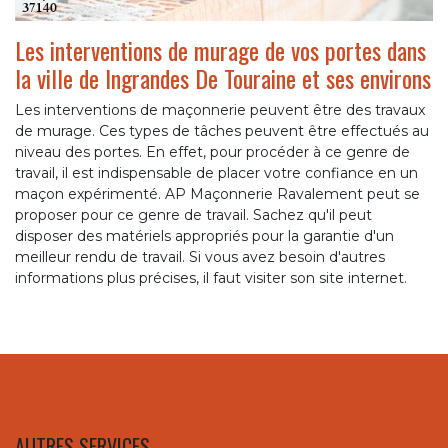
Les interventions de murage de vos portes dans
la ville de Ingrandes De Touraine et ses environs
Les interventions de maçonnerie peuvent être des travaux
de murage. Ces types de tâches peuvent être effectués au
niveau des portes. En effet, pour procéder à ce genre de
travail, il est indispensable de placer votre confiance en un
maçon expérimenté. AP Maçonnerie Ravalement peut se
proposer pour ce genre de travail. Sachez qu'il peut
disposer des matériels appropriés pour la garantie d'un
meilleur rendu de travail. Si vous avez besoin d'autres
informations plus précises, il faut visiter son site internet.
AUTRES SERVICES