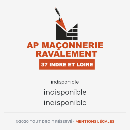
indisponible
indisponible
indisponible
©2020 TOUT DROIT RÉSERVÉ -
MENTIONS LÉGALES