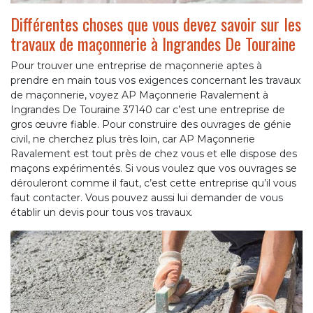
Différentes choses que vous devez savoir sur les
travaux de maçonnerie à Ingrandes De Touraine
Pour trouver une entreprise de maçonnerie aptes à
prendre en main tous vos exigences concernant les travaux
de maçonnerie, voyez AP Maçonnerie Ravalement à
Ingrandes De Touraine 37140 car c’est une entreprise de
gros œuvre fiable. Pour construire des ouvrages de génie
civil, ne cherchez plus très loin, car AP Maçonnerie
Ravalement est tout près de chez vous et elle dispose des
maçons expérimentés. Si vous voulez que vos ouvrages se
dérouleront comme il faut, c’est cette entreprise qu’il vous
faut contacter. Vous pouvez aussi lui demander de vous
établir un devis pour tous vos travaux.