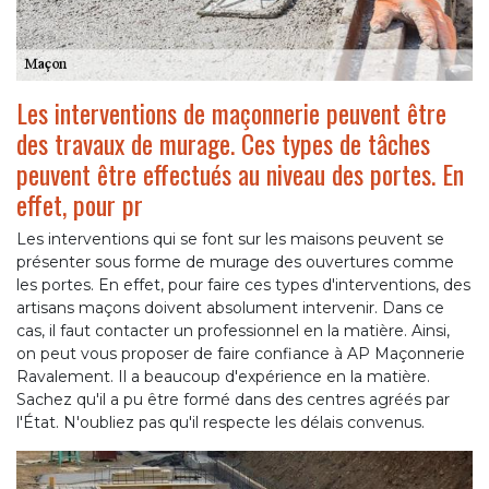
Les interventions de maçonnerie peuvent être
des travaux de murage. Ces types de tâches
peuvent être effectués au niveau des portes. En
effet, pour pr
Les interventions qui se font sur les maisons peuvent se
présenter sous forme de murage des ouvertures comme
les portes. En effet, pour faire ces types d'interventions, des
artisans maçons doivent absolument intervenir. Dans ce
cas, il faut contacter un professionnel en la matière. Ainsi,
on peut vous proposer de faire confiance à AP Maçonnerie
Ravalement. Il a beaucoup d'expérience en la matière.
Sachez qu'il a pu être formé dans des centres agréés par
l'État. N'oubliez pas qu'il respecte les délais convenus.