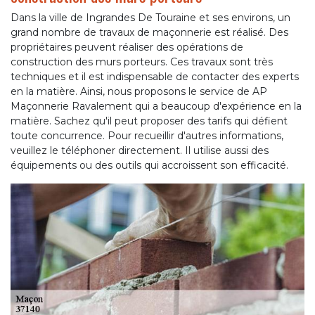
Dans la ville de Ingrandes De Touraine et ses environs, un
grand nombre de travaux de maçonnerie est réalisé. Des
propriétaires peuvent réaliser des opérations de
construction des murs porteurs. Ces travaux sont très
techniques et il est indispensable de contacter des experts
en la matière. Ainsi, nous proposons le service de AP
Maçonnerie Ravalement qui a beaucoup d'expérience en la
matière. Sachez qu'il peut proposer des tarifs qui défient
toute concurrence. Pour recueillir d'autres informations,
veuillez le téléphoner directement. Il utilise aussi des
équipements ou des outils qui accroissent son efficacité.