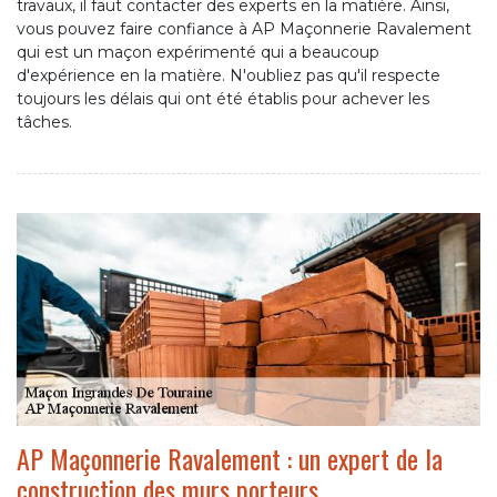
travaux, il faut contacter des experts en la matière. Ainsi,
vous pouvez faire confiance à AP Maçonnerie Ravalement
qui est un maçon expérimenté qui a beaucoup
d'expérience en la matière. N'oubliez pas qu'il respecte
toujours les délais qui ont été établis pour achever les
tâches.
AP Maçonnerie Ravalement : un expert de la
construction des murs porteurs