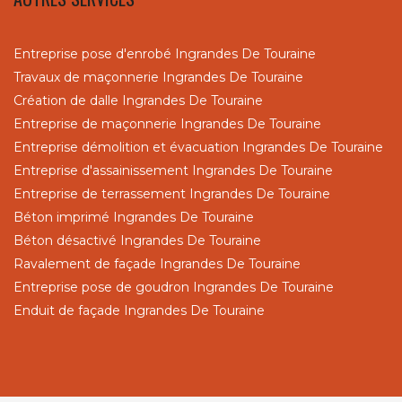
Entreprise pose d'enrobé Ingrandes De Touraine
Travaux de maçonnerie Ingrandes De Touraine
Création de dalle Ingrandes De Touraine
Entreprise de maçonnerie Ingrandes De Touraine
Entreprise démolition et évacuation Ingrandes De Touraine
Entreprise d'assainissement Ingrandes De Touraine
Entreprise de terrassement Ingrandes De Touraine
Béton imprimé Ingrandes De Touraine
Béton désactivé Ingrandes De Touraine
Ravalement de façade Ingrandes De Touraine
Entreprise pose de goudron Ingrandes De Touraine
Enduit de façade Ingrandes De Touraine