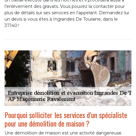
un travail exécuté dans les normes et il procédera aussi à
l’enlèvement des gravats. Vous pouvez la contacter pour
plus de détails sur ses services en l’appelant. Demandez-lui
un devis si vous êtes à Ingrandes De Touraine, dans le
37140 !
Pourquoi solliciter les services d’un spécialiste
pour une démolition de maison ?
Une démolition de maison est une activité dangereuse.