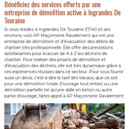
Bénéficiez des services offerts par une
entreprise de démolition active à Ingrandes De
Touraine
Si vous résidez à Ingrandes De Touraine 37140 et ses
environs, voici AP Maçonnerie Ravalement qui est une
entreprise de démolition et d’évacuation des débris de
chantier très professionnelle. Elle offre des prestations
satisfaisantes pour évacuer de A à Z les déchets de
chantier. Pour réaliser des projets de démolition et
d’évacuation des déchets, elle est très dynamique grâce à
ces expériences réussies dans ce secteur. Pour vous fournir
aussi un devis, c’est-à-dire le tarif des travaux, que ce soit
pour une démolition totale (l’ouvrage tout entier) ou une
démolition partielle tel qu’une dalle en béton ou autre
partie d’ouvrage, faites appel à AP Maçonnerie Ravalement.