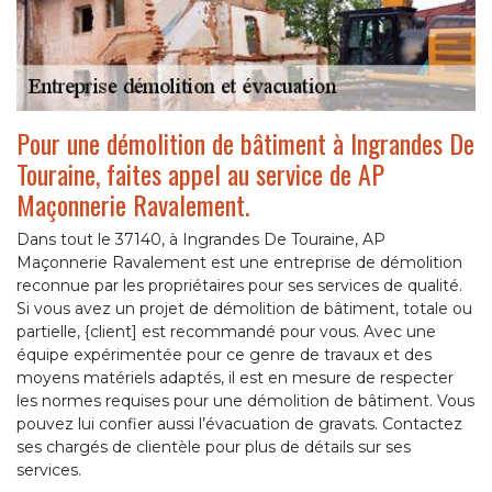
Pour une démolition de bâtiment à Ingrandes De
Touraine, faites appel au service de AP
Maçonnerie Ravalement.
Dans tout le 37140, à Ingrandes De Touraine, AP
Maçonnerie Ravalement est une entreprise de démolition
reconnue par les propriétaires pour ses services de qualité.
Si vous avez un projet de démolition de bâtiment, totale ou
partielle, {client] est recommandé pour vous. Avec une
équipe expérimentée pour ce genre de travaux et des
moyens matériels adaptés, il est en mesure de respecter
les normes requises pour une démolition de bâtiment. Vous
pouvez lui confier aussi l’évacuation de gravats. Contactez
ses chargés de clientèle pour plus de détails sur ses
services.