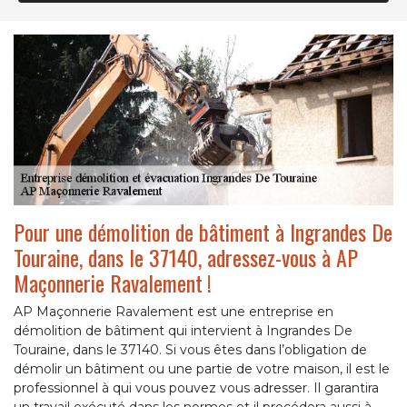
Pour une démolition de bâtiment à Ingrandes De
Touraine, dans le 37140, adressez-vous à AP
Maçonnerie Ravalement !
AP Maçonnerie Ravalement est une entreprise en
démolition de bâtiment qui intervient à Ingrandes De
Touraine, dans le 37140. Si vous êtes dans l’obligation de
démolir un bâtiment ou une partie de votre maison, il est le
professionnel à qui vous pouvez vous adresser. Il garantira