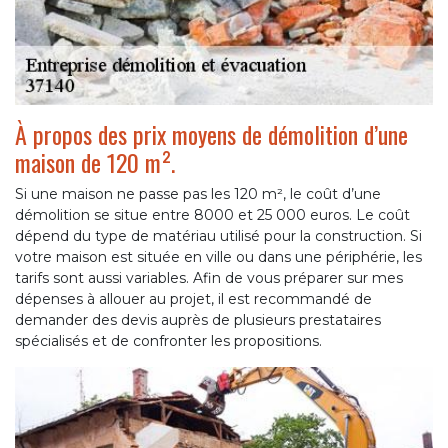
À propos des prix moyens de démolition d’une
maison de 120 m².
Si une maison ne passe pas les 120 m², le coût d’une
démolition se situe entre 8000 et 25 000 euros. Le coût
dépend du type de matériau utilisé pour la construction. Si
votre maison est située en ville ou dans une périphérie, les
tarifs sont aussi variables. Afin de vous préparer sur mes
dépenses à allouer au projet, il est recommandé de
demander des devis auprès de plusieurs prestataires
spécialisés et de confronter les propositions.