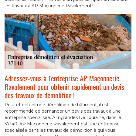
les travaux à AP Maçonnerie Ravalement !
Adressez-vous à l’entreprise AP Maçonnerie
Ravalement pour obtenir rapidement un devis
des travaux de démolition !
Pour effectuer une démolition de bâtiment, il est
recommandé de demander un devis des travaux à une
entreprise spécialisée. À Ingrandes De Touraine, dans le
37140, AP Maçonnerie Ravalement est une entreprise
spécialisée dans les travaux de démolition à qui vous