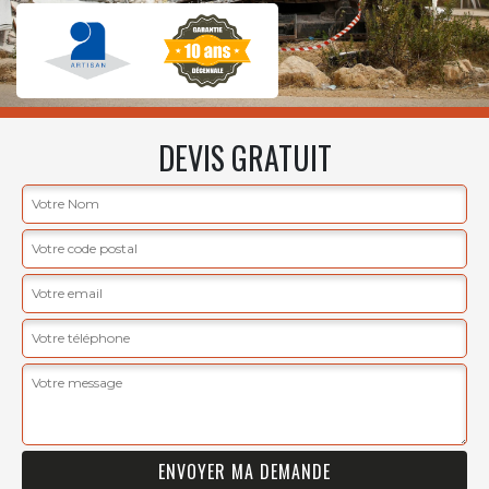
DEVIS GRATUIT