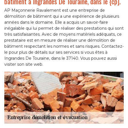
bâtiment à Ingrandes De Touraine, dans le {cp].
AP Maçonnerie Ravalement est une entreprise de
démolition de bâtiment qui a une expérience de plusieurs
années dans le domaine. Elle a acquis un savoir-faire
inégalable qui lui permet de réaliser des prestations qui sont
très satisfaisantes. Avec de moyens matériels adéquats, ce
prestataire est en mesure de réaliser une démolition de
bâtiment respectant les normes et sans risques. Contactez-
le pour plus de détails sur ses services si vous êtes à
Ingrandes De Touraine, dans le 37140. Vous pouvez aussi
visiter son site web.