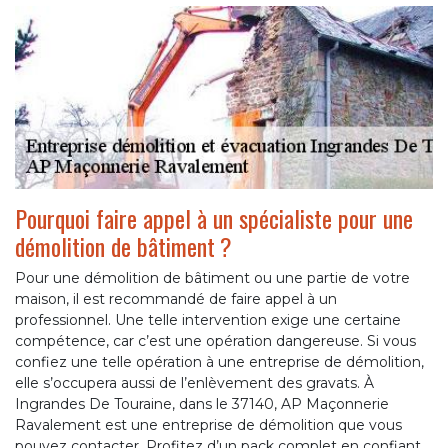
Pourquoi faire appel à un spécialiste pour une
démolition de bâtiment ?
Pour une démolition de bâtiment ou une partie de votre
maison, il est recommandé de faire appel à un
professionnel. Une telle intervention exige une certaine
compétence, car c’est une opération dangereuse. Si vous
confiez une telle opération à une entreprise de démolition,
elle s’occupera aussi de l’enlèvement des gravats. À
Ingrandes De Touraine, dans le 37140, AP Maçonnerie
Ravalement est une entreprise de démolition que vous
pouvez contacter. Profitez d’un pack complet en confiant