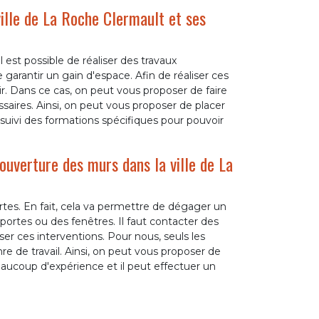
ville de La Roche Clermault et ses
 est possible de réaliser des travaux
arantir un gain d'espace. Afin de réaliser ces
r. Dans ce cas, on peut vous proposer de faire
aires. Ainsi, on peut vous proposer de placer
uivi des formations spécifiques pour pouvoir
ouverture des murs dans la ville de La
tes. En fait, cela va permettre de dégager un
ortes ou des fenêtres. Il faut contacter des
ser ces interventions. Pour nous, seuls les
 de travail. Ainsi, on peut vous proposer de
aucoup d'expérience et il peut effectuer un