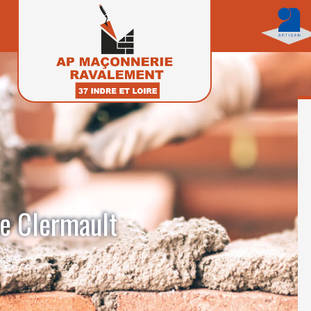
e Clermault