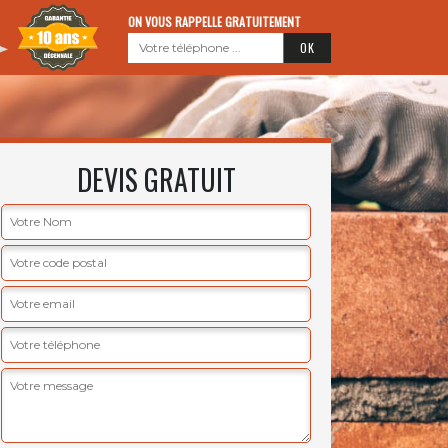
ON VOUS RAPPELLE GRATUITEMENT
DEVIS GRATUIT