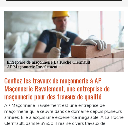
Confiez les travaux de maçonnerie à AP
Maçonnerie Ravalement, une entreprise de
maçonnerie pour des travaux de qualité
AP Maçonnerie Ravalement est une entreprise de
maçonnerie qui a œuvré dans ce domaine depuis plusieurs
années. Elle a acquis une expérience inégalable. À La Roche
Clermault, dans le 37500, il réalise divers travaux de