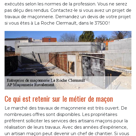
exécutés selon les normes de la profession. Vous ne serez
pas déçu des rendus. Contactez-le si vous avez un projet de
travaux de maçonnerie. Demandez un devis de votre projet
si vous êtes à La Roche Clermault, dans le 37500 !
Ce qui est retenir sur le métier de maçon
Le marché des travaux de maçonnerie est très ouvert. De
nombreuses offres sont disponibles. Les propriétaires
préfèrent solliciter les services des artisans maçons pour la
réalisation de leurs travaux. Avec des années d’expérience,
un artisan maçon peut devenir un chef de chantier. Si vous