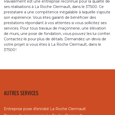
Ravalement est une entreprise reconnue pour la qualité de
ses réalisations à La Roche Clermault, dans le 37500. Ce
prestataire a une compétence inégalable à laquelle s’ajoute
son expérience. Vous êtes garanti de bénéficier des
prestations répondant à vos attentes si vous sollicitez ses
services. Pour tous travaux de maçonnerie, une élévation
de murs, une pose de fondation, vous pouvez les lui confier.
Contactez-le pour plus de détails. Demandez un devis de
votre projet si vous êtes à La Roche Clermault, dans le
37500 !
AUTRES SERVICES
Entreprise pose d'enrobé La Roche Clermault