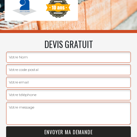
DEVIS GRATUIT