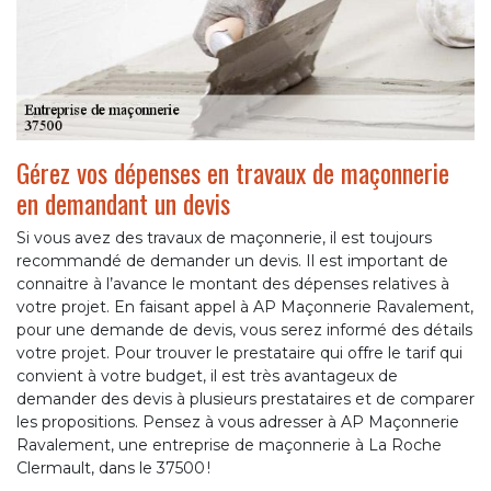
Gérez vos dépenses en travaux de maçonnerie
en demandant un devis
Si vous avez des travaux de maçonnerie, il est toujours
recommandé de demander un devis. Il est important de
connaitre à l’avance le montant des dépenses relatives à
votre projet. En faisant appel à AP Maçonnerie Ravalement,
pour une demande de devis, vous serez informé des détails
votre projet. Pour trouver le prestataire qui offre le tarif qui
convient à votre budget, il est très avantageux de
demander des devis à plusieurs prestataires et de comparer
les propositions. Pensez à vous adresser à AP Maçonnerie
Ravalement, une entreprise de maçonnerie à La Roche
Clermault, dans le 37500 !