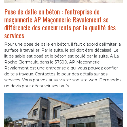
Pose de dalle en béton : l’entreprise de
maçonnerie AP Maçonnerie Ravalement se
différencie des concurrents par la qualité des
services
Pour une pose de dalle en béton, il faut d’abord délimiter la
surface à travailler. Par la suite, le sol doit être décaissé. Le
lit de sable est posé et le béton est coulé par la suite. À La
Roche Clermault, dans le 37500, AP Maçonnerie
Ravalement est une entreprise à qui vous pouvez confier
de tels travaux. Contactez-le pour des détails sur ses
services. Vous pouvez aussi visiter son site web. Demandez
un devis pour découvrir ses tarifs.