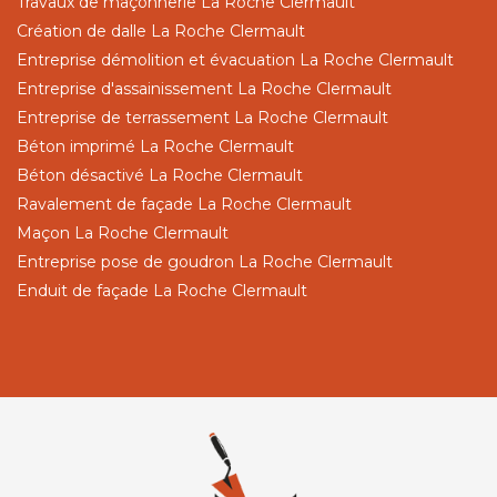
Travaux de maçonnerie La Roche Clermault
Création de dalle La Roche Clermault
Entreprise démolition et évacuation La Roche Clermault
Entreprise d'assainissement La Roche Clermault
Entreprise de terrassement La Roche Clermault
Béton imprimé La Roche Clermault
Béton désactivé La Roche Clermault
Ravalement de façade La Roche Clermault
Maçon La Roche Clermault
Entreprise pose de goudron La Roche Clermault
Enduit de façade La Roche Clermault