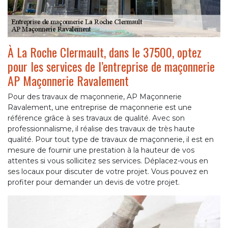
À La Roche Clermault, dans le 37500, optez
pour les services de l’entreprise de maçonnerie
AP Maçonnerie Ravalement
Pour des travaux de maçonnerie, AP Maçonnerie
Ravalement, une entreprise de maçonnerie est une
référence grâce à ses travaux de qualité. Avec son
professionnalisme, il réalise des travaux de très haute
qualité. Pour tout type de travaux de maçonnerie, il est en
mesure de fournir une prestation à la hauteur de vos
attentes si vous sollicitez ses services. Déplacez-vous en
ses locaux pour discuter de votre projet. Vous pouvez en
profiter pour demander un devis de votre projet.