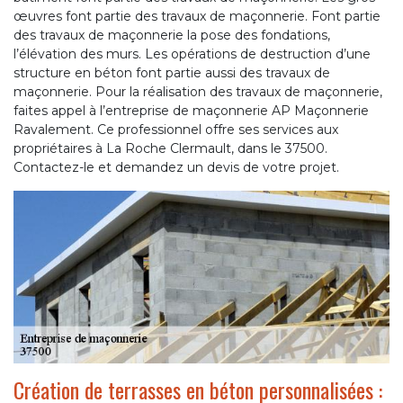
œuvres font partie des travaux de maçonnerie. Font partie
des travaux de maçonnerie la pose des fondations,
l’élévation des murs. Les opérations de destruction d’une
structure en béton font partie aussi des travaux de
maçonnerie. Pour la réalisation des travaux de maçonnerie,
faites appel à l’entreprise de maçonnerie AP Maçonnerie
Ravalement. Ce professionnel offre ses services aux
propriétaires à La Roche Clermault, dans le 37500.
Contactez-le et demandez un devis de votre projet.
Création de terrasses en béton personnalisées :