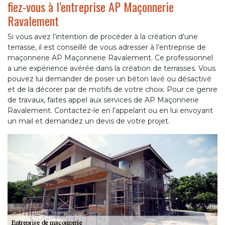
fiez-vous à l’entreprise AP Maçonnerie
Ravalement
Si vous avez l’intention de procéder à la création d’une
terrasse, il est conseillé de vous adresser à l’entreprise de
maçonnerie AP Maçonnerie Ravalement. Ce professionnel
a une expérience avérée dans la création de terrasses. Vous
pouvez lui demander de poser un béton lavé ou désactivé
et de la décorer par de motifs de votre choix. Pour ce genre
de travaux, faites appel aux services de AP Maçonnerie
Ravalement. Contactez-le en l’appelant ou en lui envoyant
un mail et demandez un devis de votre projet.