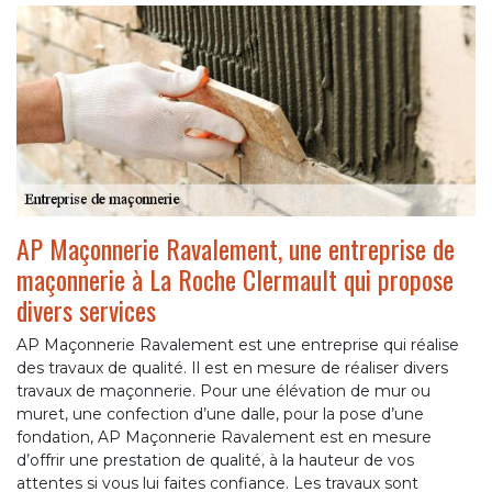
AP Maçonnerie Ravalement, une entreprise de
maçonnerie à La Roche Clermault qui propose
divers services
AP Maçonnerie Ravalement est une entreprise qui réalise
des travaux de qualité. Il est en mesure de réaliser divers
travaux de maçonnerie. Pour une élévation de mur ou
muret, une confection d’une dalle, pour la pose d’une
fondation, AP Maçonnerie Ravalement est en mesure
d’offrir une prestation de qualité, à la hauteur de vos
attentes si vous lui faites confiance. Les travaux sont