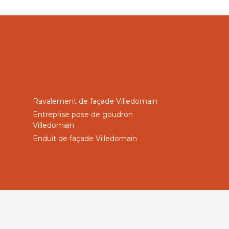
Ravalement de façade Villedomain
Entreprise pose de goudron
Villedomain
Enduit de façade Villedomain