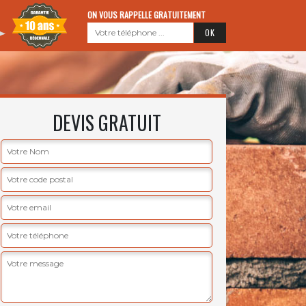
ON VOUS RAPPELLE GRATUITEMENT
DEVIS GRATUIT