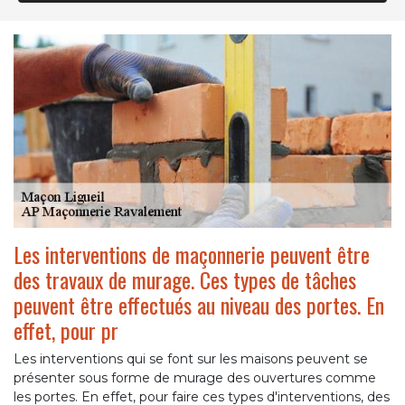
Les interventions de maçonnerie peuvent être
des travaux de murage. Ces types de tâches
peuvent être effectués au niveau des portes. En
effet, pour pr
Les interventions qui se font sur les maisons peuvent se
présenter sous forme de murage des ouvertures comme
les portes. En effet, pour faire ces types d'interventions, des