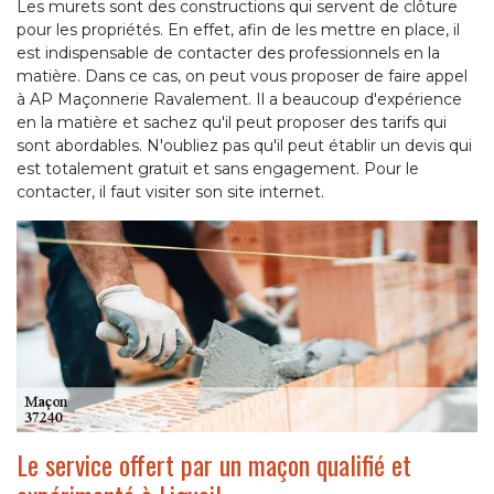
Les murets sont des constructions qui servent de clôture
pour les propriétés. En effet, afin de les mettre en place, il
est indispensable de contacter des professionnels en la
matière. Dans ce cas, on peut vous proposer de faire appel
à AP Maçonnerie Ravalement. Il a beaucoup d'expérience
en la matière et sachez qu'il peut proposer des tarifs qui
sont abordables. N'oubliez pas qu'il peut établir un devis qui
est totalement gratuit et sans engagement. Pour le
contacter, il faut visiter son site internet.
Le service offert par un maçon qualifié et