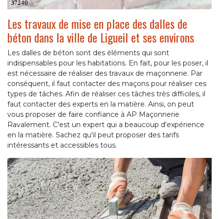
Les travaux de mise en place des dalles de
béton dans la ville de Ligueil et ses environs
Les dalles de béton sont des éléments qui sont
indispensables pour les habitations. En fait, pour les poser, il
est nécessaire de réaliser des travaux de maçonnerie. Par
conséquent, il faut contacter des maçons pour réaliser ces
types de tâches. Afin de réaliser ces tâches très difficiles, il
faut contacter des experts en la matière. Ainsi, on peut
vous proposer de faire confiance à AP Maçonnerie
Ravalement. C'est un expert qui a beaucoup d'expérience
en la matière. Sachez qu'il peut proposer des tarifs
intéressants et accessibles tous.