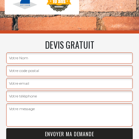
DEVIS GRATUIT