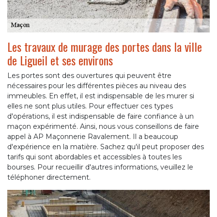
Les travaux de murage des portes dans la ville
de Ligueil et ses environs
Les portes sont des ouvertures qui peuvent être
nécessaires pour les différentes pièces au niveau des
immeubles. En effet, il est indispensable de les murer si
elles ne sont plus utiles. Pour effectuer ces types
d'opérations, il est indispensable de faire confiance à un
maçon expérimenté. Ainsi, nous vous conseillons de faire
appel à AP Maçonnerie Ravalement. Il a beaucoup
d'expérience en la matière. Sachez qu'il peut proposer des
tarifs qui sont abordables et accessibles à toutes les
bourses. Pour recueillir d'autres informations, veuillez le
téléphoner directement.