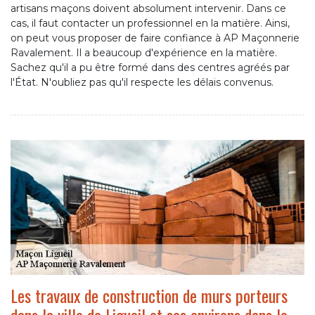
artisans maçons doivent absolument intervenir. Dans ce
cas, il faut contacter un professionnel en la matière. Ainsi,
on peut vous proposer de faire confiance à AP Maçonnerie
Ravalement. Il a beaucoup d'expérience en la matière.
Sachez qu'il a pu être formé dans des centres agréés par
l'État. N'oubliez pas qu'il respecte les délais convenus.
Les travaux de construction de murs porteurs