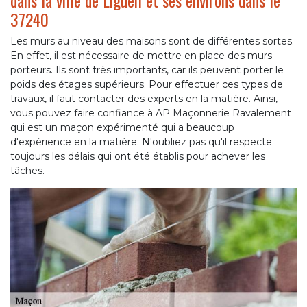
dans la ville de Ligueil et ses environs dans le
37240
Les murs au niveau des maisons sont de différentes sortes.
En effet, il est nécessaire de mettre en place des murs
porteurs. Ils sont très importants, car ils peuvent porter le
poids des étages supérieurs. Pour effectuer ces types de
travaux, il faut contacter des experts en la matière. Ainsi,
vous pouvez faire confiance à AP Maçonnerie Ravalement
qui est un maçon expérimenté qui a beaucoup
d'expérience en la matière. N'oubliez pas qu'il respecte
toujours les délais qui ont été établis pour achever les
tâches.