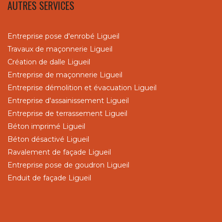
AUTRES SERVICES
Entreprise pose d'enrobé Ligueil
Travaux de maçonnerie Ligueil
Création de dalle Ligueil
Entreprise de maçonnerie Ligueil
Entreprise démolition et évacuation Ligueil
Entreprise d'assainissement Ligueil
Entreprise de terrassement Ligueil
Béton imprimé Ligueil
Béton désactivé Ligueil
Ravalement de façade Ligueil
Entreprise pose de goudron Ligueil
Enduit de façade Ligueil