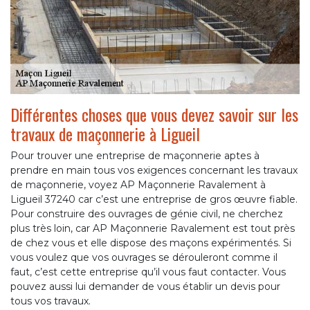
Différentes choses que vous devez savoir sur les
travaux de maçonnerie à Ligueil
Pour trouver une entreprise de maçonnerie aptes à
prendre en main tous vos exigences concernant les travaux
de maçonnerie, voyez AP Maçonnerie Ravalement à
Ligueil 37240 car c’est une entreprise de gros œuvre fiable.
Pour construire des ouvrages de génie civil, ne cherchez
plus très loin, car AP Maçonnerie Ravalement est tout près
de chez vous et elle dispose des maçons expérimentés. Si
vous voulez que vos ouvrages se dérouleront comme il
faut, c’est cette entreprise qu’il vous faut contacter. Vous
pouvez aussi lui demander de vous établir un devis pour
tous vos travaux.