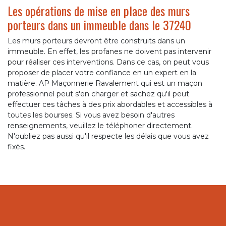
Les opérations de mise en place des murs
porteurs dans un immeuble dans le 37240
Les murs porteurs devront être construits dans un
immeuble. En effet, les profanes ne doivent pas intervenir
pour réaliser ces interventions. Dans ce cas, on peut vous
proposer de placer votre confiance en un expert en la
matière. AP Maçonnerie Ravalement qui est un maçon
professionnel peut s'en charger et sachez qu'il peut
effectuer ces tâches à des prix abordables et accessibles à
toutes les bourses. Si vous avez besoin d'autres
renseignements, veuillez le téléphoner directement.
N'oubliez pas aussi qu'il respecte les délais que vous avez
fixés.