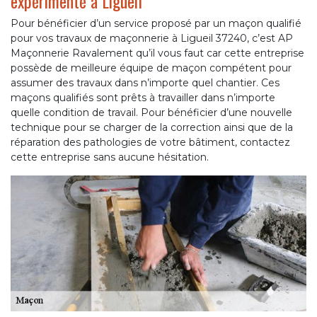
expérimenté à Ligueil
Pour bénéficier d’un service proposé par un maçon qualifié
pour vos travaux de maçonnerie à Ligueil 37240, c’est AP
Maçonnerie Ravalement qu’il vous faut car cette entreprise
possède de meilleure équipe de maçon compétent pour
assumer des travaux dans n’importe quel chantier. Ces
maçons qualifiés sont prêts à travailler dans n’importe
quelle condition de travail. Pour bénéficier d’une nouvelle
technique pour se charger de la correction ainsi que de la
réparation des pathologies de votre bâtiment, contactez
cette entreprise sans aucune hésitation.