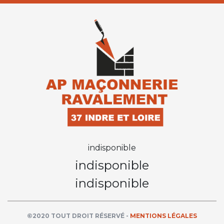
indisponible
indisponible
indisponible
©2020 TOUT DROIT RÉSERVÉ -
MENTIONS LÉGALES