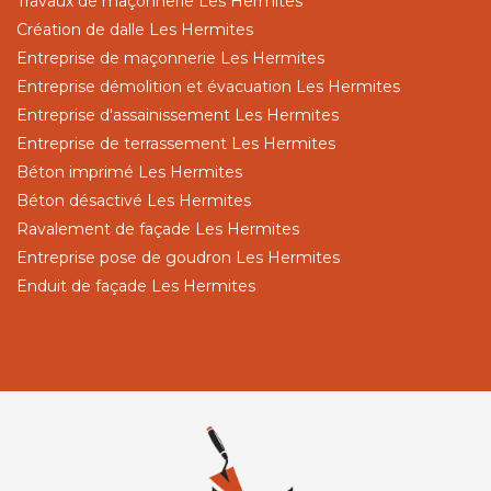
Travaux de maçonnerie Les Hermites
Création de dalle Les Hermites
Entreprise de maçonnerie Les Hermites
Entreprise démolition et évacuation Les Hermites
Entreprise d'assainissement Les Hermites
Entreprise de terrassement Les Hermites
Béton imprimé Les Hermites
Béton désactivé Les Hermites
Ravalement de façade Les Hermites
Entreprise pose de goudron Les Hermites
Enduit de façade Les Hermites