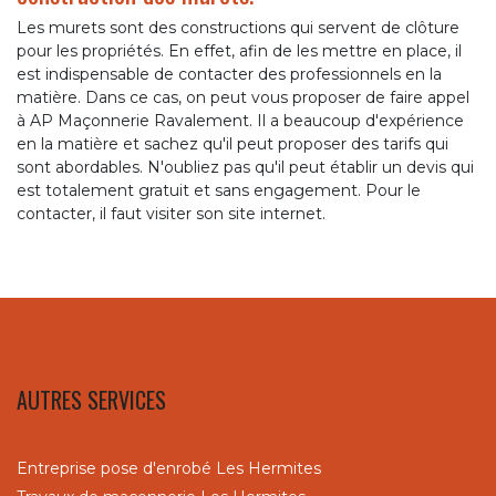
Les murets sont des constructions qui servent de clôture
pour les propriétés. En effet, afin de les mettre en place, il
est indispensable de contacter des professionnels en la
matière. Dans ce cas, on peut vous proposer de faire appel
à AP Maçonnerie Ravalement. Il a beaucoup d'expérience
en la matière et sachez qu'il peut proposer des tarifs qui
sont abordables. N'oubliez pas qu'il peut établir un devis qui
est totalement gratuit et sans engagement. Pour le
contacter, il faut visiter son site internet.
AUTRES SERVICES
Entreprise pose d'enrobé Les Hermites