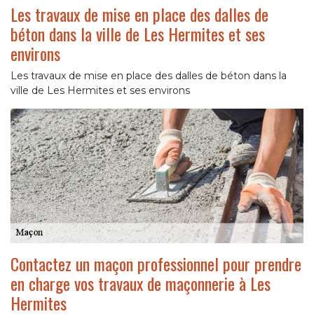
Les travaux de mise en place des dalles de
béton dans la ville de Les Hermites et ses
environs
Les travaux de mise en place des dalles de béton dans la
ville de Les Hermites et ses environs
Contactez un maçon professionnel pour prendre
en charge vos travaux de maçonnerie à Les
Hermites