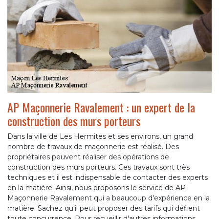
AP Maçonnerie Ravalement : un expert de la
construction des murs porteurs
Dans la ville de Les Hermites et ses environs, un grand
nombre de travaux de maçonnerie est réalisé. Des
propriétaires peuvent réaliser des opérations de
construction des murs porteurs. Ces travaux sont très
techniques et il est indispensable de contacter des experts
en la matière. Ainsi, nous proposons le service de AP
Maçonnerie Ravalement qui a beaucoup d'expérience en la
matière. Sachez qu'il peut proposer des tarifs qui défient
toute concurrence. Pour recueillir d'autres informations,