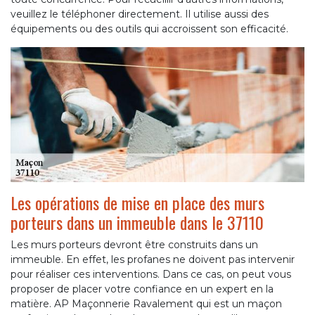
veuillez le téléphoner directement. Il utilise aussi des
équipements ou des outils qui accroissent son efficacité.
Les opérations de mise en place des murs
porteurs dans un immeuble dans le 37110
Les murs porteurs devront être construits dans un
immeuble. En effet, les profanes ne doivent pas intervenir
pour réaliser ces interventions. Dans ce cas, on peut vous
proposer de placer votre confiance en un expert en la
matière. AP Maçonnerie Ravalement qui est un maçon