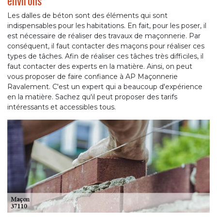
environs
Les dalles de béton sont des éléments qui sont
indispensables pour les habitations. En fait, pour les poser, il
est nécessaire de réaliser des travaux de maçonnerie. Par
conséquent, il faut contacter des maçons pour réaliser ces
types de tâches. Afin de réaliser ces tâches très difficiles, il
faut contacter des experts en la matière. Ainsi, on peut
vous proposer de faire confiance à AP Maçonnerie
Ravalement. C'est un expert qui a beaucoup d'expérience
en la matière. Sachez qu'il peut proposer des tarifs
intéressants et accessibles tous.