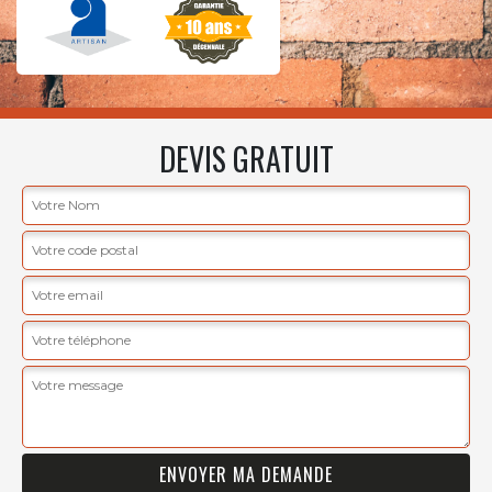
DEVIS GRATUIT