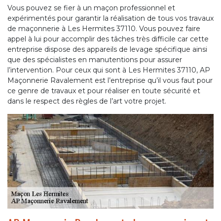
Vous pouvez se fier à un maçon professionnel et
expérimentés pour garantir la réalisation de tous vos travaux
de maçonnerie à Les Hermites 37110. Vous pouvez faire
appel à lui pour accomplir des tâches très difficile car cette
entreprise dispose des appareils de levage spécifique ainsi
que des spécialistes en manutentions pour assurer
l’intervention. Pour ceux qui sont à Les Hermites 37110, AP
Maçonnerie Ravalement est l’entreprise qu’il vous faut pour
ce genre de travaux et pour réaliser en toute sécurité et
dans le respect des règles de l’art votre projet.