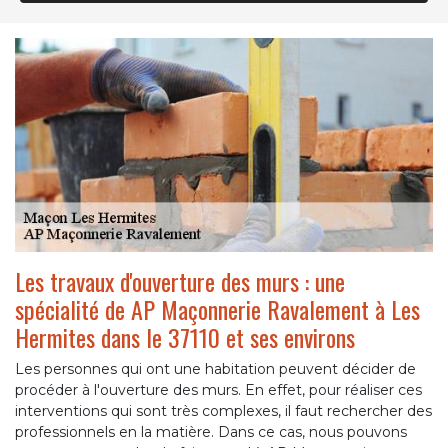
Les travaux d'ouverture des murs : une
spécialité de AP Maçonnerie Ravalement à Les
Hermites dans le 37110 et ses environs
Les personnes qui ont une habitation peuvent décider de
procéder à l'ouverture des murs. En effet, pour réaliser ces
interventions qui sont très complexes, il faut rechercher des
professionnels en la matière. Dans ce cas, nous pouvons