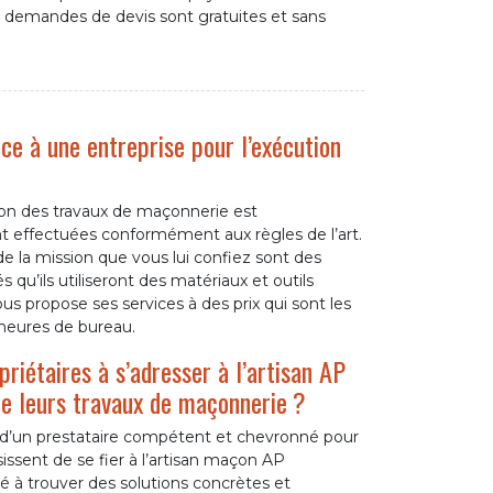
 demandes de devis sont gratuites et sans
ce à une entreprise pour l’exécution
tion des travaux de maçonnerie est
nt effectuées conformément aux règles de l’art.
de la mission que vous lui confiez sont des
qu’ils utiliseront des matériaux et outils
 propose ses services à des prix qui sont les
 heures de bureau.
riétaires à s’adresser à l’artisan AP
e leurs travaux de maçonnerie ?
n d’un prestataire compétent et chevronné pour
issent de se fier à l’artisan maçon AP
 à trouver des solutions concrètes et