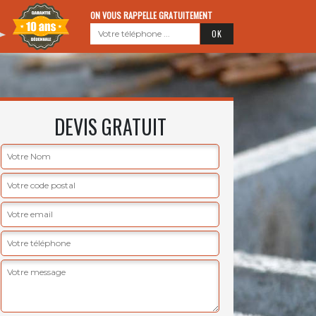
ON VOUS RAPPELLE GRATUITEMENT
DEVIS GRATUIT