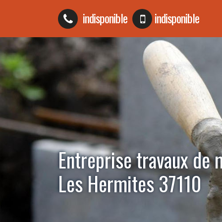
indisponible
indisponible
Entreprise travaux de
Les Hermites 37110