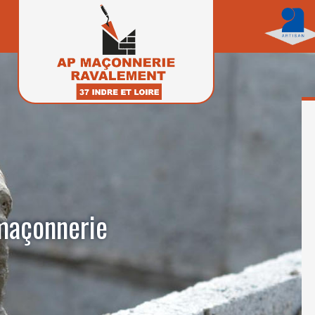
 maçonnerie