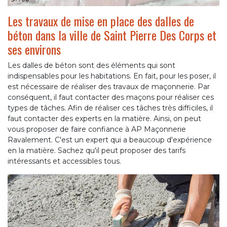
Les travaux de mise en place des dalles de
béton dans la ville de Saint Pierre Des Corps et
ses environs
Les dalles de béton sont des éléments qui sont
indispensables pour les habitations. En fait, pour les poser, il
est nécessaire de réaliser des travaux de maçonnerie. Par
conséquent, il faut contacter des maçons pour réaliser ces
types de tâches. Afin de réaliser ces tâches très difficiles, il
faut contacter des experts en la matière. Ainsi, on peut
vous proposer de faire confiance à AP Maçonnerie
Ravalement. C'est un expert qui a beaucoup d'expérience
en la matière. Sachez qu'il peut proposer des tarifs
intéressants et accessibles tous.