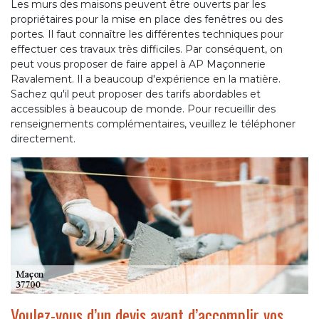
Les murs des maisons peuvent être ouverts par les
propriétaires pour la mise en place des fenêtres ou des
portes. Il faut connaître les différentes techniques pour
effectuer ces travaux très difficiles. Par conséquent, on
peut vous proposer de faire appel à AP Maçonnerie
Ravalement. Il a beaucoup d'expérience en la matière.
Sachez qu'il peut proposer des tarifs abordables et
accessibles à beaucoup de monde. Pour recueillir des
renseignements complémentaires, veuillez le téléphoner
directement.
Voulez-vous d’un devis avant d’accomplir vos