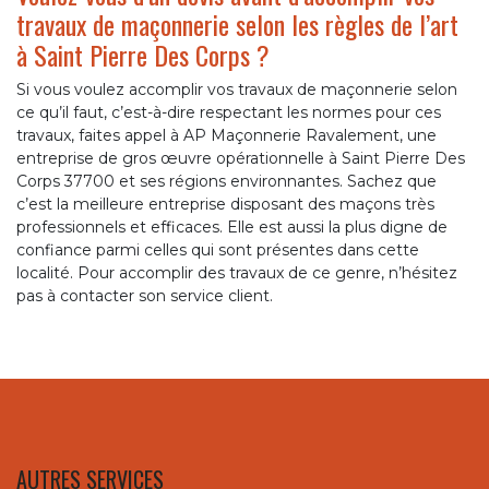
travaux de maçonnerie selon les règles de l’art
à Saint Pierre Des Corps ?
Si vous voulez accomplir vos travaux de maçonnerie selon
ce qu’il faut, c’est-à-dire respectant les normes pour ces
travaux, faites appel à AP Maçonnerie Ravalement, une
entreprise de gros œuvre opérationnelle à Saint Pierre Des
Corps 37700 et ses régions environnantes. Sachez que
c’est la meilleure entreprise disposant des maçons très
professionnels et efficaces. Elle est aussi la plus digne de
confiance parmi celles qui sont présentes dans cette
localité. Pour accomplir des travaux de ce genre, n’hésitez
pas à contacter son service client.
AUTRES SERVICES