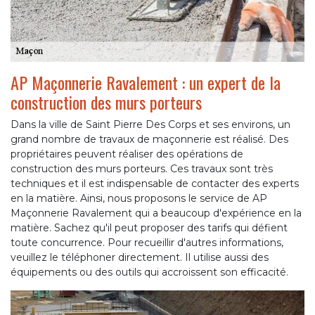
AP Maçonnerie Ravalement : un expert de la
construction des murs porteurs
Dans la ville de Saint Pierre Des Corps et ses environs, un
grand nombre de travaux de maçonnerie est réalisé. Des
propriétaires peuvent réaliser des opérations de
construction des murs porteurs. Ces travaux sont très
techniques et il est indispensable de contacter des experts
en la matière. Ainsi, nous proposons le service de AP
Maçonnerie Ravalement qui a beaucoup d'expérience en la
matière. Sachez qu'il peut proposer des tarifs qui défient
toute concurrence. Pour recueillir d'autres informations,
veuillez le téléphoner directement. Il utilise aussi des
équipements ou des outils qui accroissent son efficacité.