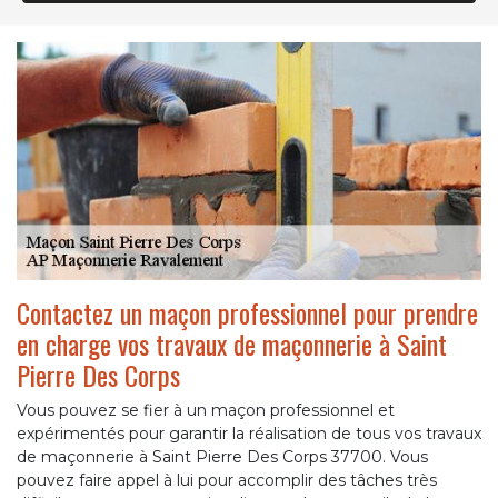
Contactez un maçon professionnel pour prendre
en charge vos travaux de maçonnerie à Saint
Pierre Des Corps
Vous pouvez se fier à un maçon professionnel et
expérimentés pour garantir la réalisation de tous vos travaux
de maçonnerie à Saint Pierre Des Corps 37700. Vous
pouvez faire appel à lui pour accomplir des tâches très