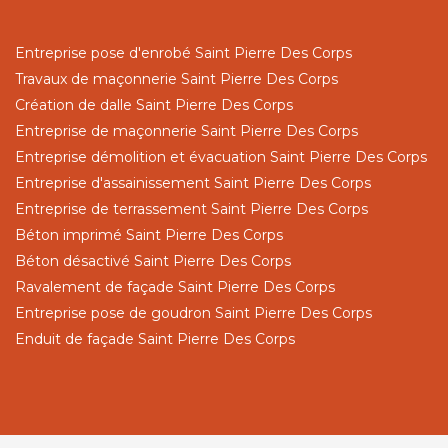
Entreprise pose d'enrobé Saint Pierre Des Corps
Travaux de maçonnerie Saint Pierre Des Corps
Création de dalle Saint Pierre Des Corps
Entreprise de maçonnerie Saint Pierre Des Corps
Entreprise démolition et évacuation Saint Pierre Des Corps
Entreprise d'assainissement Saint Pierre Des Corps
Entreprise de terrassement Saint Pierre Des Corps
Béton imprimé Saint Pierre Des Corps
Béton désactivé Saint Pierre Des Corps
Ravalement de façade Saint Pierre Des Corps
Entreprise pose de goudron Saint Pierre Des Corps
Enduit de façade Saint Pierre Des Corps