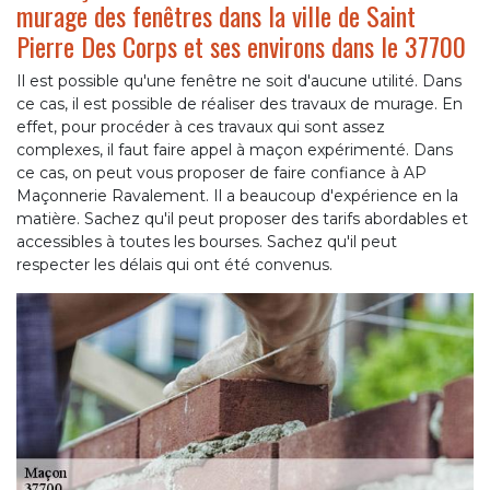
murage des fenêtres dans la ville de Saint
Pierre Des Corps et ses environs dans le 37700
Il est possible qu'une fenêtre ne soit d'aucune utilité. Dans
ce cas, il est possible de réaliser des travaux de murage. En
effet, pour procéder à ces travaux qui sont assez
complexes, il faut faire appel à maçon expérimenté. Dans
ce cas, on peut vous proposer de faire confiance à AP
Maçonnerie Ravalement. Il a beaucoup d'expérience en la
matière. Sachez qu'il peut proposer des tarifs abordables et
accessibles à toutes les bourses. Sachez qu'il peut
respecter les délais qui ont été convenus.