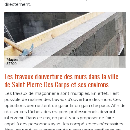
directement.
Les travaux d'ouverture des murs dans la ville
de Saint Pierre Des Corps et ses environs
Les travaux de maçonnerie sont multiples. En effet, il est
possible de réaliser des travaux d'ouverture des murs. Ces
opérations permettent de garantir un gain d'espace. Afin de
réaliser ces tâches, des maçons professionnels devront
intervenir. Dans ce cas, on peut vous proposer de faire
appel à des personnes ayant les compétences nécessaires.