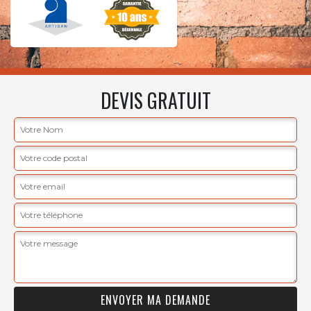
DEVIS GRATUIT