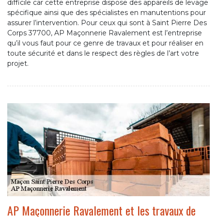
difficile car cette entreprise dispose des appareils de levage
spécifique ainsi que des spécialistes en manutentions pour
assurer l’intervention. Pour ceux qui sont à Saint Pierre Des
Corps 37700, AP Maçonnerie Ravalement est l’entreprise
qu’il vous faut pour ce genre de travaux et pour réaliser en
toute sécurité et dans le respect des règles de l’art votre
projet.
AP Maçonnerie Ravalement et les travaux de