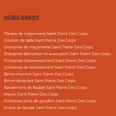
AUTRES SERVICES
Travaux de maçonnerie Saint Pierre Des Corps
Création de dalle Saint Pierre Des Corps
Entreprise de maçonnerie Saint Pierre Des Corps
Entreprise démolition et évacuation Saint Pierre Des Corps
Entreprise d'assainissement Saint Pierre Des Corps
Entreprise de terrassement Saint Pierre Des Corps
Béton imprimé Saint Pierre Des Corps
Béton désactivé Saint Pierre Des Corps
Ravalement de façade Saint Pierre Des Corps
Maçon Saint Pierre Des Corps
Entreprise pose de goudron Saint Pierre Des Corps
Enduit de façade Saint Pierre Des Corps