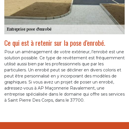
Ce qui est à retenir sur la pose d’enrobé.
Pour un aménagement de votre extérieur, l’enrobé est une
solution possible. Ce type de revêtement est fréquemment
utilisé aussi bien par les professionnels que par les
particuliers. Un enrobé peut se décliner en divers coloris et
peut être personnalisé en y incorporant des modèles de
graphiques. Si vous avez un projet de poser un enrobé,
adressez-vous à AP Maçonnerie Ravalement, une
entreprise spécialisée dans le domaine qui offre ses services
à Saint Pierre Des Corps, dans le 37700.