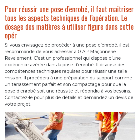
Pour réussir une pose d’enrobé, il faut maitriser
tous les aspects techniques de l’opération. Le
dosage des matières à utiliser figure dans cette
opér
Si vous envisagez de procéder à une pose d’enrobé, il est
recommandé de vous adresser à 0 AP Maçonnerie
Ravalement. C’est un professionnel qui dispose d’une
expérience avérée dans la pose d’enrobé. Il dispose des
compétences techniques requises pour réussir une telle
mission. Il procédera à une préparation du support comme
un terrassement parfait et son compactage pour que la
pose d’enrobé soit une réussite et répondra à vos besoins.
Contactez-le pour plus de détails et demandez un devis de
votre projet.