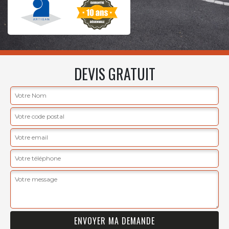
DEVIS GRATUIT