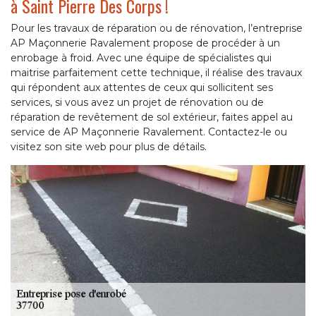
à Saint Pierre Des Corps !
Pour les travaux de réparation ou de rénovation, l’entreprise
AP Maçonnerie Ravalement propose de procéder à un
enrobage à froid. Avec une équipe de spécialistes qui
maitrise parfaitement cette technique, il réalise des travaux
qui répondent aux attentes de ceux qui sollicitent ses
services, si vous avez un projet de rénovation ou de
réparation de revêtement de sol extérieur, faites appel au
service de AP Maçonnerie Ravalement. Contactez-le ou
visitez son site web pour plus de détails.