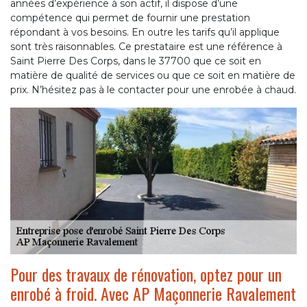
années d’expérience à son actif, il dispose d’une
compétence qui permet de fournir une prestation
répondant à vos besoins. En outre les tarifs qu’il applique
sont très raisonnables. Ce prestataire est une référence à
Saint Pierre Des Corps, dans le 37700 que ce soit en
matière de qualité de services ou que ce soit en matière de
prix. N’hésitez pas à le contacter pour une enrobée à chaud.
Pour des travaux de rénovation, optez pour un
enrobé à froid. Avec AP Maçonnerie Ravalement