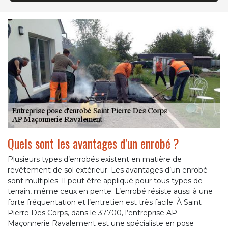
Quels sont les avantages d’un enrobé ?
Plusieurs types d’enrobés existent en matière de
revêtement de sol extérieur. Les avantages d’un enrobé
sont multiples. Il peut être appliqué pour tous types de
terrain, même ceux en pente. L’enrobé résiste aussi à une
forte fréquentation et l’entretien est très facile. À Saint
Pierre Des Corps, dans le 37700, l’entreprise AP
Maçonnerie Ravalement est une spécialiste en pose