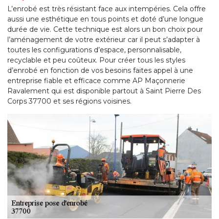
L’enrobé est très résistant face aux intempéries. Cela offre
aussi une esthétique en tous points et doté d’une longue
durée de vie. Cette technique est alors un bon choix pour
l’aménagement de votre extérieur car il peut s’adapter à
toutes les configurations d’espace, personnalisable,
recyclable et peu coûteux. Pour créer tous les styles
d’enrobé en fonction de vos besoins faites appel à une
entreprise fiable et efficace comme AP Maçonnerie
Ravalement qui est disponible partout à Saint Pierre Des
Corps 37700 et ses régions voisines.