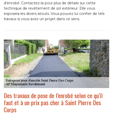
d’enrobé. Contactez-la pour plus de détails sur cette
technique de revêtement de sol extérieur. Elle vous
exposera les divers atouts. Vous pouvez lui confier de tels
travaux si vous avez un projet dans ce sens.
Des travaux de pose de l’enrobé selon ce qu’il
faut et à un prix pas cher à Saint Pierre Des
Corps