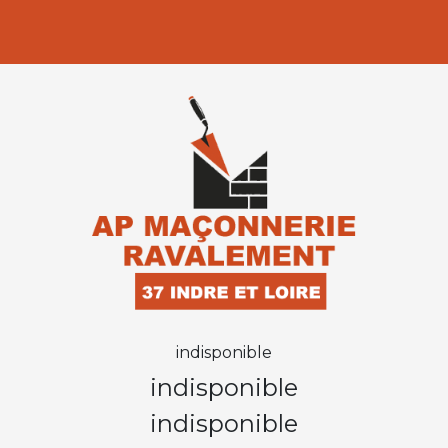
indisponible
indisponible
indisponible