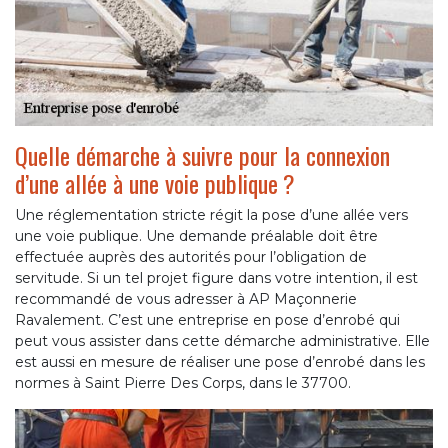
Quelle démarche à suivre pour la connexion
d’une allée à une voie publique ?
Une réglementation stricte régit la pose d’une allée vers
une voie publique. Une demande préalable doit être
effectuée auprès des autorités pour l’obligation de
servitude. Si un tel projet figure dans votre intention, il est
recommandé de vous adresser à AP Maçonnerie
Ravalement. C’est une entreprise en pose d’enrobé qui
peut vous assister dans cette démarche administrative. Elle
est aussi en mesure de réaliser une pose d’enrobé dans les
normes à Saint Pierre Des Corps, dans le 37700.