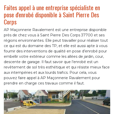
Faites appel à une entreprise spécialiste en
pose d'enrobé disponible à Saint Pierre Des
Corps
AP Maçonnerie Ravalement est une entreprise disponible
près de chez vous à Saint Pierre Des Corps 37700 et ses
régions environnantes. Elle peut travailler pour réaliser tout
ce qui est du domaine des TP, et elle est aussi apte à vous
fournir des interventions de qualité en pose d’enrobé pour
embellir votre extérieur comme les allées de jardin, cour,
descente de garage. Il faut savoir que l’enrobé est un
revêtement de sol très esthétique et qui résiste mieux face
aux intempéries et aux lourds trafics. Pour cela, vous
pouvez faire appel à AP Maçonnerie Ravalement pour
prendre en charge ces travaux comme il faut.