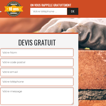
ON VOUS RAPPELLE GRATUITEMENT
DEVIS GRATUIT