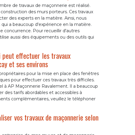
ombre de travaux de maçonnerie est réalisé.
 construction des murs porteurs. Ces travaux
cter des experts en la matière. Ainsi, nous
qui a beaucoup d'expérience en la matière.
e concurrence. Pour recueillir d'autres
utilise aussi des équipements ou des outils qui
peut effectuer les travaux
cay et ses environs
ropriétaires pour la mise en place des fenêtres
ques pour effectuer ces travaux très difficiles.
pel à AP Maçonnerie Ravalement. Il a beaucoup
r des tarifs abordables et accessibles à
ents complémentaires, veuillez le téléphoner
liser vos travaux de maçonnerie selon