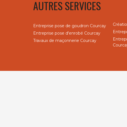
AUTRES SERVICES
Créatio
Entreprise pose de goudron Courcay
Entrep
Entreprise pose d'enrobé Courcay
Entrep
Travaux de maçonnerie Courcay
Courca