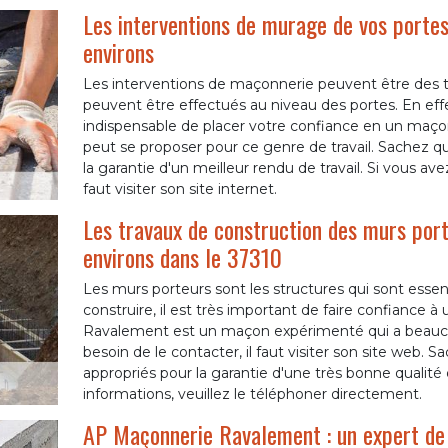
Les interventions de murage de vos portes 
environs
Les interventions de maçonnerie peuvent être des 
peuvent être effectués au niveau des portes. En effet
indispensable de placer votre confiance en un ma
peut se proposer pour ce genre de travail. Sachez qu
la garantie d'un meilleur rendu de travail. Si vous ave
faut visiter son site internet.
Les travaux de construction des murs port
environs dans le 37310
Les murs porteurs sont les structures qui sont essenti
construire, il est très important de faire confiance 
Ravalement est un maçon expérimenté qui a beaucou
besoin de le contacter, il faut visiter son site web. 
appropriés pour la garantie d'une très bonne qualité 
informations, veuillez le téléphoner directement.
AP Maçonnerie Ravalement : un expert de 