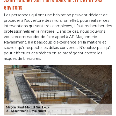
environs
Les personnes qui ont une habitation peuvent décider de
procéder à l'ouverture des murs. En effet, pour réaliser ces
interventions qui sont très complexes, il faut rechercher des
professionnels en la matière. Dans ce cas, nous pouvons
vous recommander de faire appel à AP Maçonnerie
Ravalement. Il a beaucoup d'expérience en la matière et
sachez qu'il respecte les délais convenus. N'oubliez pas qu'il
peut effectuer ces tâches en se protégeant contre les
risques de blessures.