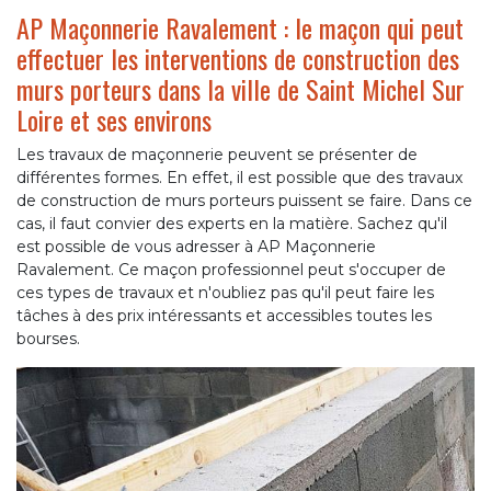
AP Maçonnerie Ravalement : le maçon qui peut
effectuer les interventions de construction des
murs porteurs dans la ville de Saint Michel Sur
Loire et ses environs
Les travaux de maçonnerie peuvent se présenter de
différentes formes. En effet, il est possible que des travaux
de construction de murs porteurs puissent se faire. Dans ce
cas, il faut convier des experts en la matière. Sachez qu'il
est possible de vous adresser à AP Maçonnerie
Ravalement. Ce maçon professionnel peut s'occuper de
ces types de travaux et n'oubliez pas qu'il peut faire les
tâches à des prix intéressants et accessibles toutes les
bourses.