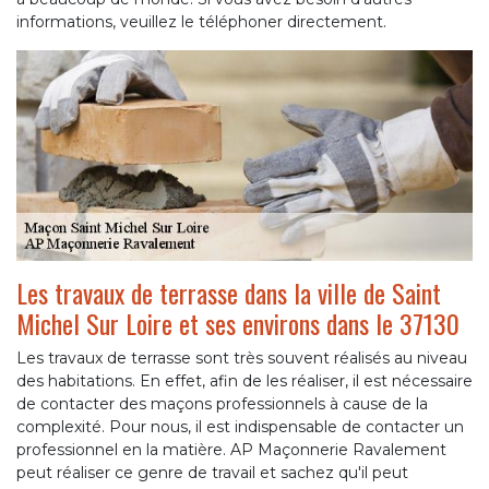
informations, veuillez le téléphoner directement.
Les travaux de terrasse dans la ville de Saint
Michel Sur Loire et ses environs dans le 37130
Les travaux de terrasse sont très souvent réalisés au niveau
des habitations. En effet, afin de les réaliser, il est nécessaire
de contacter des maçons professionnels à cause de la
complexité. Pour nous, il est indispensable de contacter un
professionnel en la matière. AP Maçonnerie Ravalement
peut réaliser ce genre de travail et sachez qu'il peut