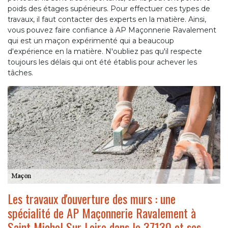
poids des étages supérieurs. Pour effectuer ces types de
travaux, il faut contacter des experts en la matière. Ainsi,
vous pouvez faire confiance à AP Maçonnerie Ravalement
qui est un maçon expérimenté qui a beaucoup
d'expérience en la matière. N'oubliez pas qu'il respecte
toujours les délais qui ont été établis pour achever les
tâches.
Les travaux d'ouverture des murs : une
spécialité de AP Maçonnerie Ravalement à
Saint Michel Sur Loire dans le 37130 et ses