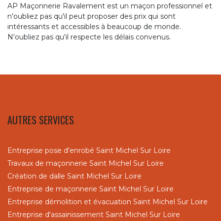
AP Maçonnerie Ravalement est un maçon professionnel et
n'oubliez pas qu'il peut proposer des prix qui sont
intéressants et accessibles à beaucoup de monde.
N'oubliez pas qu'il respecte les délais convenus.
AUTRES SERVICES
Entreprise pose d'enrobé Saint Michel Sur Loire
Travaux de maçonnerie Saint Michel Sur Loire
Création de dalle Saint Michel Sur Loire
Entreprise de maçonnerie Saint Michel Sur Loire
Entreprise démolition et évacuation Saint Michel Sur Loire
Entreprise d'assainissement Saint Michel Sur Loire