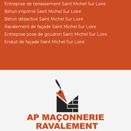
Entreprise de terrassement Saint Michel Sur Loire
Béton imprimé Saint Michel Sur Loire
Béton désactivé Saint Michel Sur Loire
Ravalement de façade Saint Michel Sur Loire
Entreprise pose de goudron Saint Michel Sur Loire
Enduit de façade Saint Michel Sur Loire