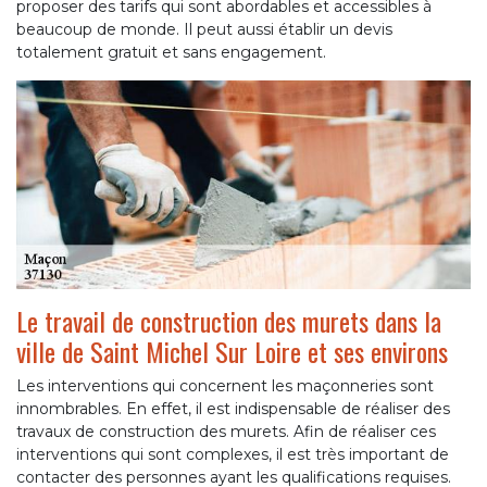
proposer des tarifs qui sont abordables et accessibles à
beaucoup de monde. Il peut aussi établir un devis
totalement gratuit et sans engagement.
Le travail de construction des murets dans la
ville de Saint Michel Sur Loire et ses environs
Les interventions qui concernent les maçonneries sont
innombrables. En effet, il est indispensable de réaliser des
travaux de construction des murets. Afin de réaliser ces
interventions qui sont complexes, il est très important de
contacter des personnes ayant les qualifications requises.