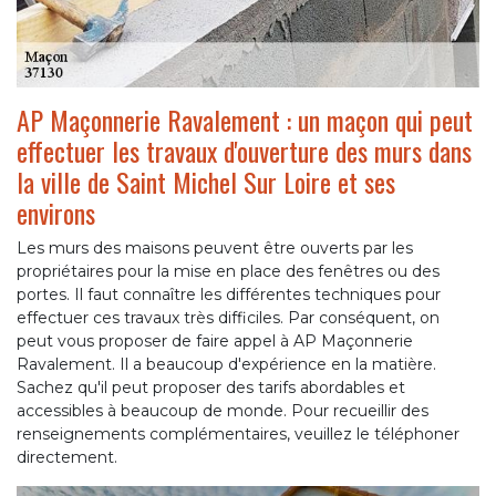
AP Maçonnerie Ravalement : un maçon qui peut
effectuer les travaux d'ouverture des murs dans
la ville de Saint Michel Sur Loire et ses
environs
Les murs des maisons peuvent être ouverts par les
propriétaires pour la mise en place des fenêtres ou des
portes. Il faut connaître les différentes techniques pour
effectuer ces travaux très difficiles. Par conséquent, on
peut vous proposer de faire appel à AP Maçonnerie
Ravalement. Il a beaucoup d'expérience en la matière.
Sachez qu'il peut proposer des tarifs abordables et
accessibles à beaucoup de monde. Pour recueillir des
renseignements complémentaires, veuillez le téléphoner
directement.