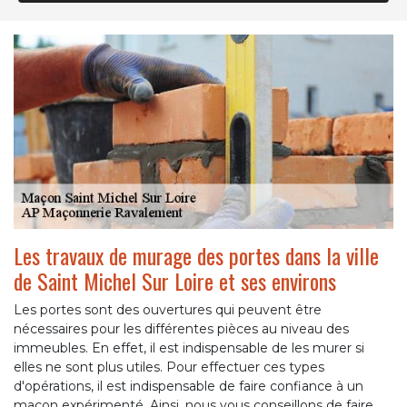
Les travaux de murage des portes dans la ville
de Saint Michel Sur Loire et ses environs
Les portes sont des ouvertures qui peuvent être
nécessaires pour les différentes pièces au niveau des
immeubles. En effet, il est indispensable de les murer si
elles ne sont plus utiles. Pour effectuer ces types
d'opérations, il est indispensable de faire confiance à un
maçon expérimenté. Ainsi, nous vous conseillons de faire