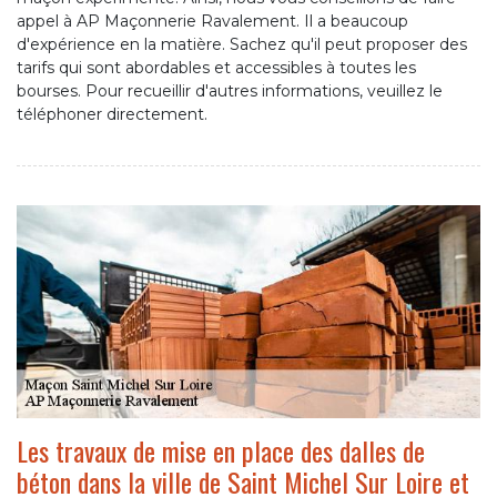
appel à AP Maçonnerie Ravalement. Il a beaucoup
d'expérience en la matière. Sachez qu'il peut proposer des
tarifs qui sont abordables et accessibles à toutes les
bourses. Pour recueillir d'autres informations, veuillez le
téléphoner directement.
Les travaux de mise en place des dalles de
béton dans la ville de Saint Michel Sur Loire et