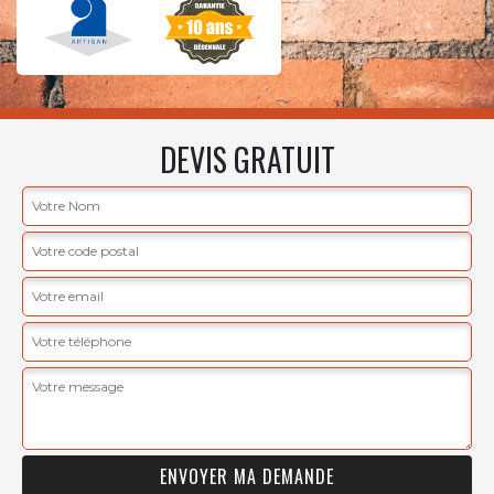
DEVIS GRATUIT