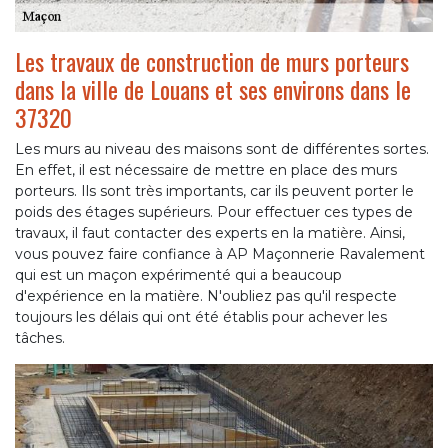
Les travaux de construction de murs porteurs
dans la ville de Louans et ses environs dans le
37320
Les murs au niveau des maisons sont de différentes sortes.
En effet, il est nécessaire de mettre en place des murs
porteurs. Ils sont très importants, car ils peuvent porter le
poids des étages supérieurs. Pour effectuer ces types de
travaux, il faut contacter des experts en la matière. Ainsi,
vous pouvez faire confiance à AP Maçonnerie Ravalement
qui est un maçon expérimenté qui a beaucoup
d'expérience en la matière. N'oubliez pas qu'il respecte
toujours les délais qui ont été établis pour achever les
tâches.