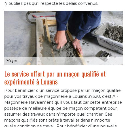
N'oubliez pas qu'il respecte les délais convenus.
Le service offert par un maçon qualifié et
expérimenté à Louans
Pour bénéficier d’un service proposé par un maçon qualifié
pour vos travaux de maçonnerie à Louans 37320, c’est AP
Maçonnerie Ravalement qu’il vous faut car cette entreprise
possède de meilleure équipe de maçon compétent pour
assumer des travaux dans n’importe quel chantier. Ces
maçons qualifiés sont prêts à travailler dans n’importe
quelle condition de travail. Pour bénéficier d’une nouvelle