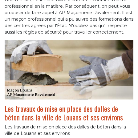
professionnel en la matière. Par conséquent, on peut vous
proposer de faire appel à AP Maçonnerie Ravalement. Il est
un maçon professionnel qui a pu suivre des formations dans
des centres agréés par l'État. N'oubliez pas qu'il respecte
aussi les règles de sécurité pour travailler correctement.
Les travaux de mise en place des dalles de
béton dans la ville de Louans et ses environs
Les travaux de mise en place des dalles de béton dans la
ville de Louans et ses environs