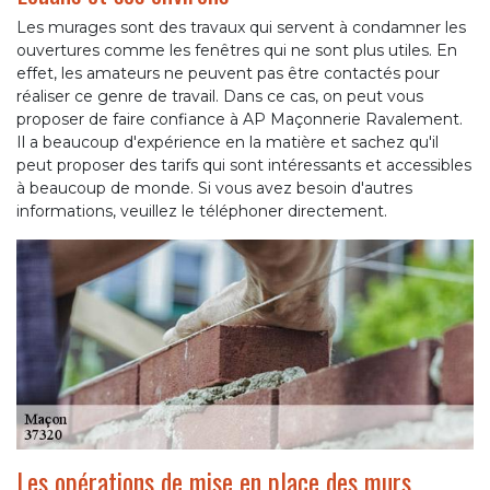
Les murages sont des travaux qui servent à condamner les
ouvertures comme les fenêtres qui ne sont plus utiles. En
effet, les amateurs ne peuvent pas être contactés pour
réaliser ce genre de travail. Dans ce cas, on peut vous
proposer de faire confiance à AP Maçonnerie Ravalement.
Il a beaucoup d'expérience en la matière et sachez qu'il
peut proposer des tarifs qui sont intéressants et accessibles
à beaucoup de monde. Si vous avez besoin d'autres
informations, veuillez le téléphoner directement.
Les opérations de mise en place des murs