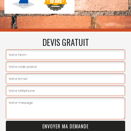
DEVIS GRATUIT