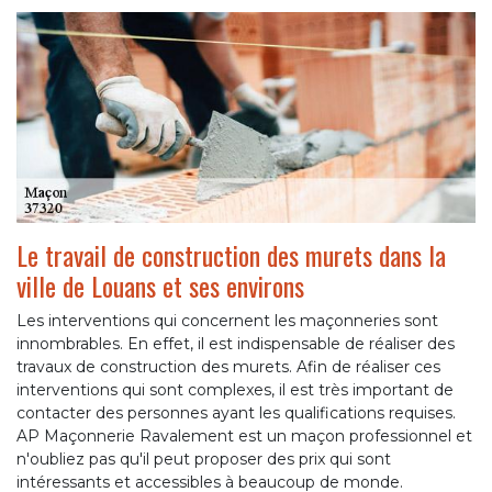
Le travail de construction des murets dans la
ville de Louans et ses environs
Les interventions qui concernent les maçonneries sont
innombrables. En effet, il est indispensable de réaliser des
travaux de construction des murets. Afin de réaliser ces
interventions qui sont complexes, il est très important de
contacter des personnes ayant les qualifications requises.
AP Maçonnerie Ravalement est un maçon professionnel et
n'oubliez pas qu'il peut proposer des prix qui sont
intéressants et accessibles à beaucoup de monde.