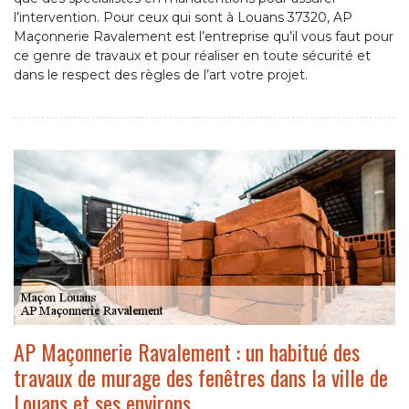
l’intervention. Pour ceux qui sont à Louans 37320, AP
Maçonnerie Ravalement est l’entreprise qu’il vous faut pour
ce genre de travaux et pour réaliser en toute sécurité et
dans le respect des règles de l’art votre projet.
AP Maçonnerie Ravalement : un habitué des
travaux de murage des fenêtres dans la ville de
Louans et ses environs