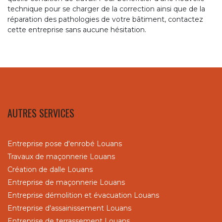
technique pour se charger de la correction ainsi que de la
réparation des pathologies de votre bâtiment, contactez
cette entreprise sans aucune hésitation.
AUTRES SERVICES
Entreprise pose d'enrobé Louans
Travaux de maçonnerie Louans
Création de dalle Louans
Entreprise de maçonnerie Louans
Entreprise démolition et évacuation Louans
Entreprise d'assainissement Louans
Entreprise de terrassement Louans