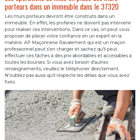
porteurs dans un immeuble dans le 37320
Les murs porteurs devront être construits dans un
immeuble. En effet, les profanes ne doivent pas intervenir
pour réaliser ces interventions. Dans ce cas, on peut vous
proposer de placer votre confiance en un expert en la
matière. AP Maçonnerie Ravalement qui est un maçon
professionnel peut s'en charger et sachez qu'il peut
effectuer ces tâches à des prix abordables et accessibles à
toutes les bourses. Si vous avez besoin d'autres
renseignements, veuillez le téléphoner directement.
N'oubliez pas aussi qu'il respecte les délais que vous avez
fixés.