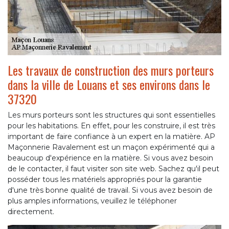
Les travaux de construction des murs porteurs
dans la ville de Louans et ses environs dans le
37320
Les murs porteurs sont les structures qui sont essentielles
pour les habitations. En effet, pour les construire, il est très
important de faire confiance à un expert en la matière. AP
Maçonnerie Ravalement est un maçon expérimenté qui a
beaucoup d'expérience en la matière. Si vous avez besoin
de le contacter, il faut visiter son site web. Sachez qu'il peut
posséder tous les matériels appropriés pour la garantie
d'une très bonne qualité de travail. Si vous avez besoin de
plus amples informations, veuillez le téléphoner
directement.