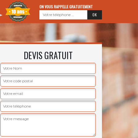
ON VOUS RAPPELLE GRATUITEMENT
DEVIS GRATUIT