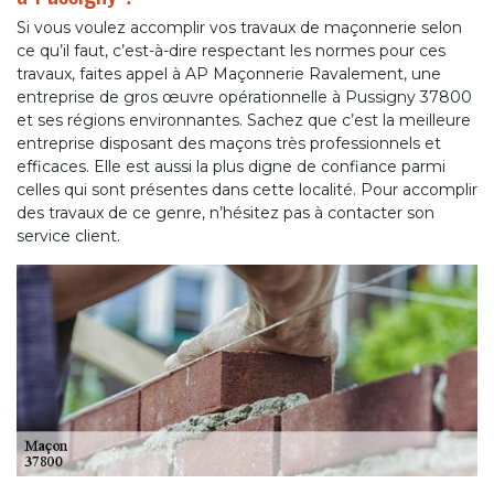
Si vous voulez accomplir vos travaux de maçonnerie selon
ce qu’il faut, c’est-à-dire respectant les normes pour ces
travaux, faites appel à AP Maçonnerie Ravalement, une
entreprise de gros œuvre opérationnelle à Pussigny 37800
et ses régions environnantes. Sachez que c’est la meilleure
entreprise disposant des maçons très professionnels et
efficaces. Elle est aussi la plus digne de confiance parmi
celles qui sont présentes dans cette localité. Pour accomplir
des travaux de ce genre, n’hésitez pas à contacter son
service client.