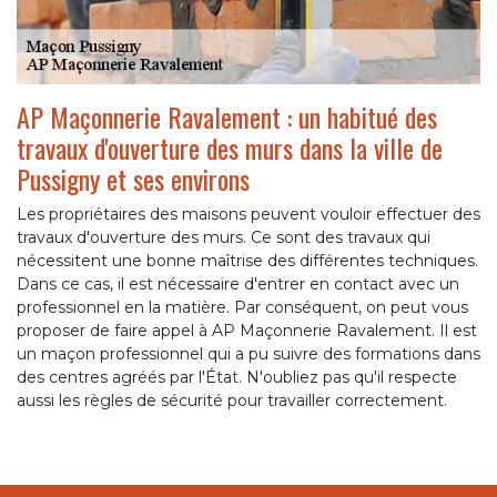
AP Maçonnerie Ravalement : un habitué des
travaux d'ouverture des murs dans la ville de
Pussigny et ses environs
Les propriétaires des maisons peuvent vouloir effectuer des
travaux d'ouverture des murs. Ce sont des travaux qui
nécessitent une bonne maîtrise des différentes techniques.
Dans ce cas, il est nécessaire d'entrer en contact avec un
professionnel en la matière. Par conséquent, on peut vous
proposer de faire appel à AP Maçonnerie Ravalement. Il est
un maçon professionnel qui a pu suivre des formations dans
des centres agréés par l'État. N'oubliez pas qu'il respecte
aussi les règles de sécurité pour travailler correctement.