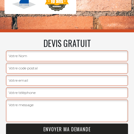
DEVIS GRATUIT