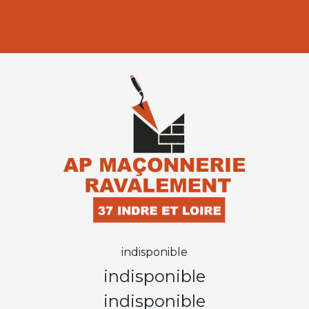
indisponible
indisponible
indisponible