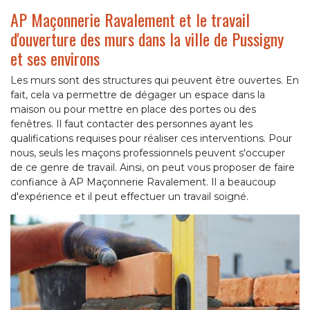
AP Maçonnerie Ravalement et le travail
d'ouverture des murs dans la ville de Pussigny
et ses environs
Les murs sont des structures qui peuvent être ouvertes. En
fait, cela va permettre de dégager un espace dans la
maison ou pour mettre en place des portes ou des
fenêtres. Il faut contacter des personnes ayant les
qualifications requises pour réaliser ces interventions. Pour
nous, seuls les maçons professionnels peuvent s'occuper
de ce genre de travail. Ainsi, on peut vous proposer de faire
confiance à AP Maçonnerie Ravalement. Il a beaucoup
d'expérience et il peut effectuer un travail soigné.