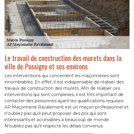
Le travail de construction des murets dans la
ville de Pussigny et ses environs
Les interventions qui concernent les maçonneries sont
innombrables. En effet, il est indispensable de réaliser des
travaux de construction des murets. Afin de réaliser ces
interventions qui sont complexes, il est très important de
contacter des personnes ayant les qualifications requises.
AP Maçonnerie Ravalement est un maçon professionnel et
n'oubliez pas qu'il peut proposer des prix qui sont
intéressants et accessibles à beaucoup de monde.
N'oubliez pas qu'il respecte les délais convenus.