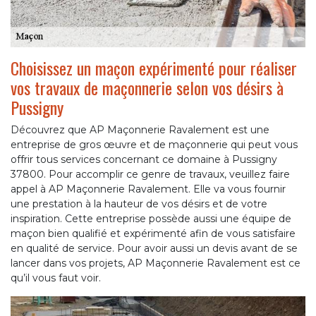
Choisissez un maçon expérimenté pour réaliser
vos travaux de maçonnerie selon vos désirs à
Pussigny
Découvrez que AP Maçonnerie Ravalement est une
entreprise de gros œuvre et de maçonnerie qui peut vous
offrir tous services concernant ce domaine à Pussigny
37800. Pour accomplir ce genre de travaux, veuillez faire
appel à AP Maçonnerie Ravalement. Elle va vous fournir
une prestation à la hauteur de vos désirs et de votre
inspiration. Cette entreprise possède aussi une équipe de
maçon bien qualifié et expérimenté afin de vous satisfaire
en qualité de service. Pour avoir aussi un devis avant de se
lancer dans vos projets, AP Maçonnerie Ravalement est ce
qu’il vous faut voir.