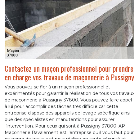
Contactez un maçon professionnel pour prendre
en charge vos travaux de maçonnerie à Pussigny
Vous pouvez se fier à un maçon professionnel et
expérimentés pour garantir la réalisation de tous vos travaux
de maçonnerie à Pussigny 37800. Vous pouvez faire appel
à lui pour accomplir des tâches très difficile car cette
entreprise dispose des appareils de levage spécifique ainsi
que des spécialistes en manutentions pour assurer
l’intervention. Pour ceux qui sont à Pussigny 37800, AP
Maçonnerie Ravalement est l’entreprise qu’il vous faut pour