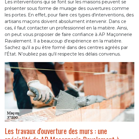
Les interventions qui se font sur les maisons peuvent se
présenter sous forme de murage des ouvertures comme
les portes. En effet, pour faire ces types d'interventions, des
artisans maçons doivent absolument intervenir. Dans ce
cas, il faut contacter un professionnel en la matière. Ainsi,
on peut vous proposer de faire confiance à AP Maçonnerie
Ravalement. Il a beaucoup d'expérience en la matière.
Sachez qu'il a pu être formé dans des centres agréés par
l'État. N'oubliez pas qu'il respecte les délais convenus.
Les travaux d'ouverture des murs : une