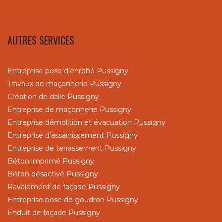
AUTRES SERVICES
Entreprise pose d'enrobé Pussigny
Travaux de maçonnerie Pussigny
Création de dalle Pussigny
Entreprise de maçonnerie Pussigny
Entreprise démolition et évacuation Pussigny
Entreprise d'assainissement Pussigny
Entreprise de terrassement Pussigny
Béton imprimé Pussigny
Béton désactivé Pussigny
Ravalement de façade Pussigny
Entreprise pose de goudron Pussigny
Enduit de façade Pussigny