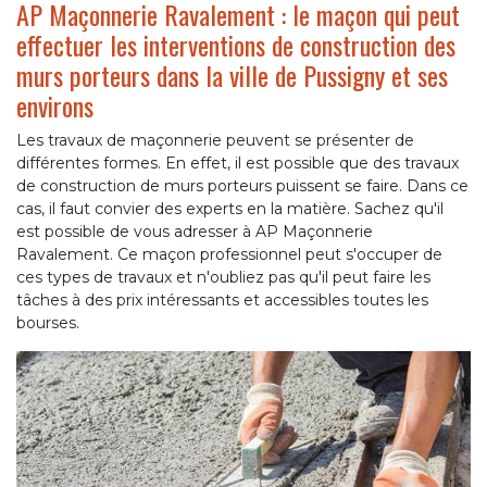
AP Maçonnerie Ravalement : le maçon qui peut
effectuer les interventions de construction des
murs porteurs dans la ville de Pussigny et ses
environs
Les travaux de maçonnerie peuvent se présenter de
différentes formes. En effet, il est possible que des travaux
de construction de murs porteurs puissent se faire. Dans ce
cas, il faut convier des experts en la matière. Sachez qu'il
est possible de vous adresser à AP Maçonnerie
Ravalement. Ce maçon professionnel peut s'occuper de
ces types de travaux et n'oubliez pas qu'il peut faire les
tâches à des prix intéressants et accessibles toutes les
bourses.