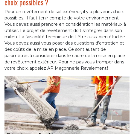
choix possibles ?
Pour un revêtement de sol extérieur, il y a plusieurs choix
possibles. Il faut tenir compte de votre environnement.
Vous devez aussi prendre en considération les matériaux à
utiliser. Le projet de revêtement doit s’intégrer dans son
milieu. La faisabilité technique doit être aussi bien étudiée.
Vous devez aussi vous poser des questions d’entretien et
des coûts de la mise en place. Ce sont autant de
paramètres à considérer dans le cadre de la mise en place
de revêtement extérieur. Pour ne pas vous tromper dans
votre choix, appelez AP Maçonnerie Ravalement !