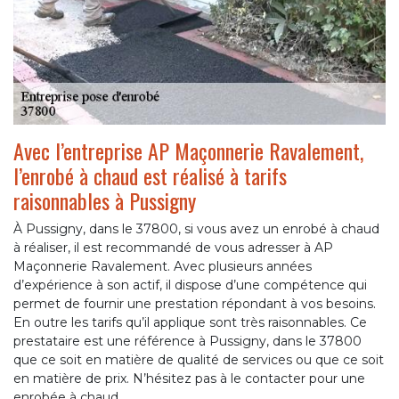
Avec l’entreprise AP Maçonnerie Ravalement,
l’enrobé à chaud est réalisé à tarifs
raisonnables à Pussigny
À Pussigny, dans le 37800, si vous avez un enrobé à chaud
à réaliser, il est recommandé de vous adresser à AP
Maçonnerie Ravalement. Avec plusieurs années
d’expérience à son actif, il dispose d’une compétence qui
permet de fournir une prestation répondant à vos besoins.
En outre les tarifs qu’il applique sont très raisonnables. Ce
prestataire est une référence à Pussigny, dans le 37800
que ce soit en matière de qualité de services ou que ce soit
en matière de prix. N’hésitez pas à le contacter pour une
enrobée à chaud.