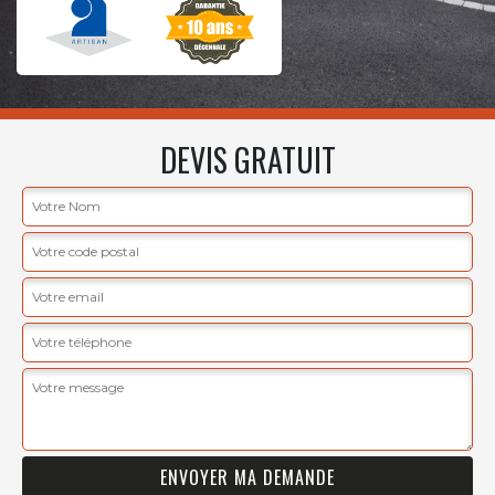
DEVIS GRATUIT