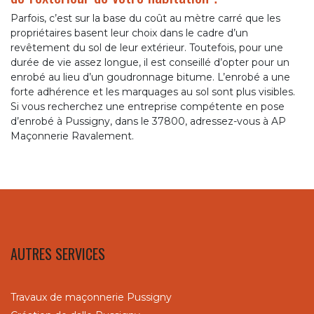
Parfois, c’est sur la base du coût au mètre carré que les
propriétaires basent leur choix dans le cadre d’un
revêtement du sol de leur extérieur. Toutefois, pour une
durée de vie assez longue, il est conseillé d’opter pour un
enrobé au lieu d’un goudronnage bitume. L’enrobé a une
forte adhérence et les marquages au sol sont plus visibles.
Si vous recherchez une entreprise compétente en pose
d’enrobé à Pussigny, dans le 37800, adressez-vous à AP
Maçonnerie Ravalement.
AUTRES SERVICES
Travaux de maçonnerie Pussigny