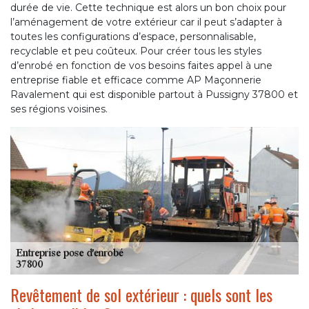
durée de vie. Cette technique est alors un bon choix pour
l’aménagement de votre extérieur car il peut s’adapter à
toutes les configurations d’espace, personnalisable,
recyclable et peu coûteux. Pour créer tous les styles
d’enrobé en fonction de vos besoins faites appel à une
entreprise fiable et efficace comme AP Maçonnerie
Ravalement qui est disponible partout à Pussigny 37800 et
ses régions voisines.
Revêtement de sol extérieur : quels sont les