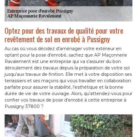
Optez pour des travaux de qualité pour votre
revêtement de sol en enrobé à Pussigny
Au cas où vous décidez d’aménager votre extérieur en
optant pour la pose d’enrobé, sachez que AP Maçonnerie
Ravalement est une entreprise qui va s’assurer du bon
déroulement des travaux depuis la préparation de votre sol
jusqu’aux travaux de finition. Elle met à votre disposition ses
terrassiers et ses maçons qui vous travailler en collaboration
parfaite pour assurer la stabilité, l’esthétique et la bonne
durée de vie de votre ouvrage. Alors, qu’attendez-vous pour
confier vos travaux de pose d’enrobé à cette entreprise à
Pussigny 37800 ?