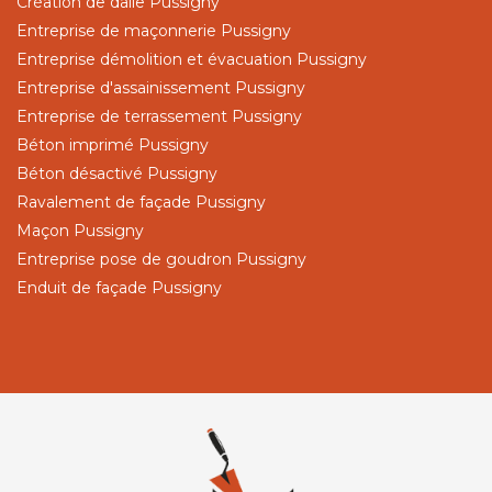
Création de dalle Pussigny
Entreprise de maçonnerie Pussigny
Entreprise démolition et évacuation Pussigny
Entreprise d'assainissement Pussigny
Entreprise de terrassement Pussigny
Béton imprimé Pussigny
Béton désactivé Pussigny
Ravalement de façade Pussigny
Maçon Pussigny
Entreprise pose de goudron Pussigny
Enduit de façade Pussigny