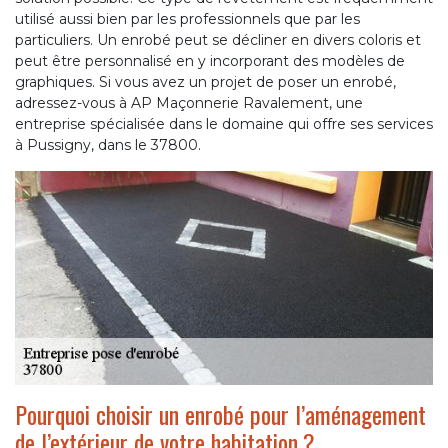
utilisé aussi bien par les professionnels que par les
particuliers. Un enrobé peut se décliner en divers coloris et
peut être personnalisé en y incorporant des modèles de
graphiques. Si vous avez un projet de poser un enrobé,
adressez-vous à AP Maçonnerie Ravalement, une
entreprise spécialisée dans le domaine qui offre ses services
à Pussigny, dans le 37800.
Pourquoi choisir un enrobé pour l’aménagement
de l’extérieur de votre habitation ?