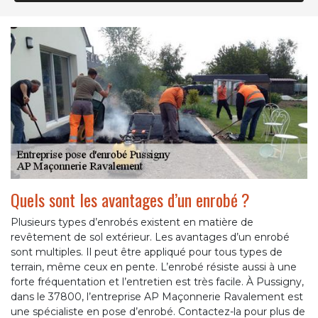
Quels sont les avantages d’un enrobé ?
Plusieurs types d’enrobés existent en matière de
revêtement de sol extérieur. Les avantages d’un enrobé
sont multiples. Il peut être appliqué pour tous types de
terrain, même ceux en pente. L’enrobé résiste aussi à une
forte fréquentation et l’entretien est très facile. À Pussigny,
dans le 37800, l’entreprise AP Maçonnerie Ravalement est
une spécialiste en pose d’enrobé. Contactez-la pour plus de