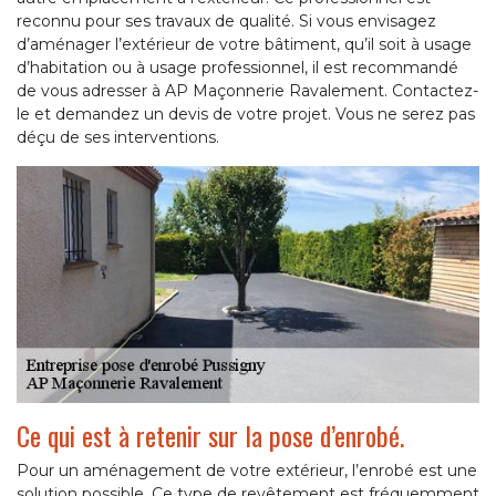
reconnu pour ses travaux de qualité. Si vous envisagez
d’aménager l’extérieur de votre bâtiment, qu’il soit à usage
d’habitation ou à usage professionnel, il est recommandé
de vous adresser à AP Maçonnerie Ravalement. Contactez-
le et demandez un devis de votre projet. Vous ne serez pas
déçu de ses interventions.
Ce qui est à retenir sur la pose d’enrobé.
Pour un aménagement de votre extérieur, l’enrobé est une
solution possible. Ce type de revêtement est fréquemment