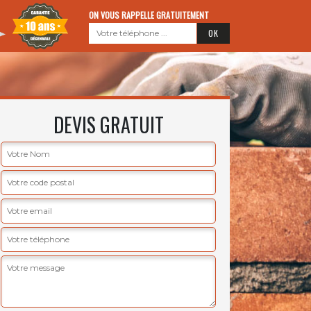
ON VOUS RAPPELLE GRATUITEMENT
DEVIS GRATUIT