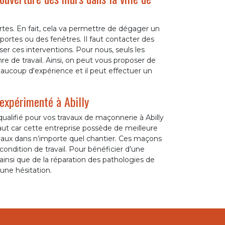
tes. En fait, cela va permettre de dégager un
ortes ou des fenêtres. Il faut contacter des
ser ces interventions. Pour nous, seuls les
 de travail. Ainsi, on peut vous proposer de
aucoup d'expérience et il peut effectuer un
 expérimenté à Abilly
ualifié pour vos travaux de maçonnerie à Abilly
ut car cette entreprise possède de meilleure
ux dans n’importe quel chantier. Ces maçons
 condition de travail. Pour bénéficier d’une
ainsi que de la réparation des pathologies de
une hésitation.