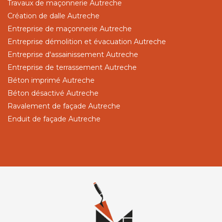
Travaux de maçonnerie Autreche
Création de dalle Autreche
Entreprise de maçonnerie Autreche
Entreprise démolition et évacuation Autreche
Entreprise d'assainissement Autreche
Entreprise de terrassement Autreche
Béton imprimé Autreche
Béton désactivé Autreche
Ravalement de façade Autreche
Enduit de façade Autreche