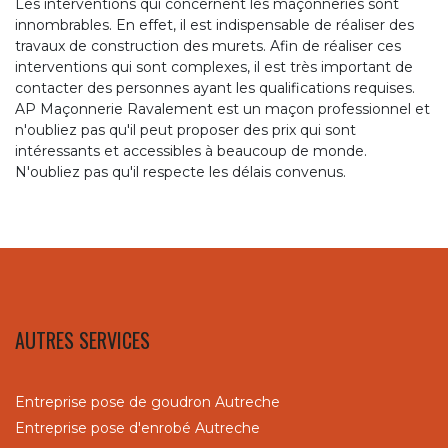
Les interventions qui concernent les maçonneries sont
innombrables. En effet, il est indispensable de réaliser des
travaux de construction des murets. Afin de réaliser ces
interventions qui sont complexes, il est très important de
contacter des personnes ayant les qualifications requises.
AP Maçonnerie Ravalement est un maçon professionnel et
n'oubliez pas qu'il peut proposer des prix qui sont
intéressants et accessibles à beaucoup de monde.
N'oubliez pas qu'il respecte les délais convenus.
AUTRES SERVICES
Entreprise pose de goudron Autreche
Entreprise pose d'enrobé Autreche