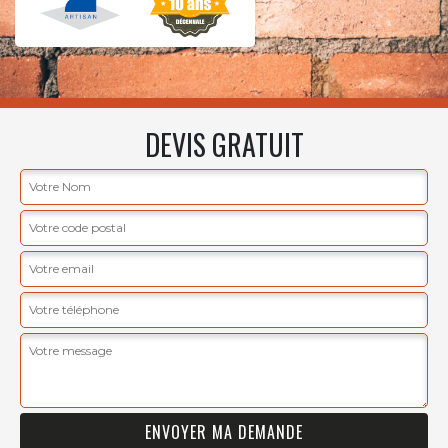
DEVIS GRATUIT