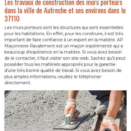
Les travaux de construction des murs porteurs
dans la ville de Autreche et ses environs dans le
37110
Les murs porteurs sont les structures qui sont essentielles
pour les habitations. En effet, pour les construire, il est très
important de faire confiance à un expert en la matière. AP
Maçonnerie Ravalement est un maçon expérimenté qui a
beaucoup d'expérience en la matière. Si vous avez besoin
de le contacter, il faut visiter son site web. Sachez qu'il peut
posséder tous les matériels appropriés pour la garantie
d'une très bonne qualité de travail. Si vous avez besoin de
plus amples informations, veuillez le téléphoner
directement.