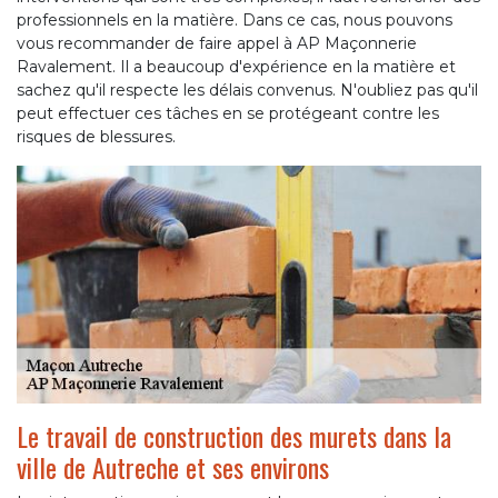
professionnels en la matière. Dans ce cas, nous pouvons
vous recommander de faire appel à AP Maçonnerie
Ravalement. Il a beaucoup d'expérience en la matière et
sachez qu'il respecte les délais convenus. N'oubliez pas qu'il
peut effectuer ces tâches en se protégeant contre les
risques de blessures.
Le travail de construction des murets dans la
ville de Autreche et ses environs