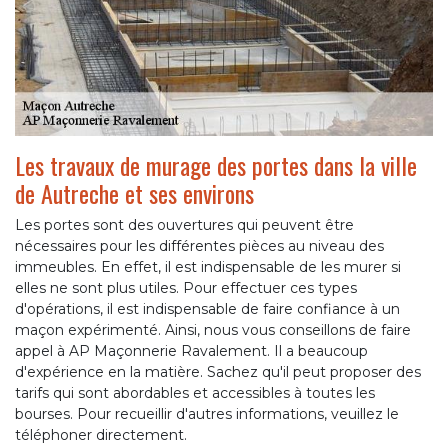
Les travaux de murage des portes dans la ville
de Autreche et ses environs
Les portes sont des ouvertures qui peuvent être
nécessaires pour les différentes pièces au niveau des
immeubles. En effet, il est indispensable de les murer si
elles ne sont plus utiles. Pour effectuer ces types
d'opérations, il est indispensable de faire confiance à un
maçon expérimenté. Ainsi, nous vous conseillons de faire
appel à AP Maçonnerie Ravalement. Il a beaucoup
d'expérience en la matière. Sachez qu'il peut proposer des
tarifs qui sont abordables et accessibles à toutes les
bourses. Pour recueillir d'autres informations, veuillez le
téléphoner directement.