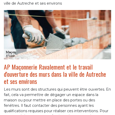
ville de Autreche et ses environs
AP Maçonnerie Ravalement et le travail
d'ouverture des murs dans la ville de Autreche
et ses environs
Les murs sont des structures qui peuvent être ouvertes. En
fait, cela va permettre de dégager un espace dans la
maison ou pour mettre en place des portes ou des
fenêtres. Il faut contacter des personnes ayant les
qualifications requises pour réaliser ces interventions. Pour