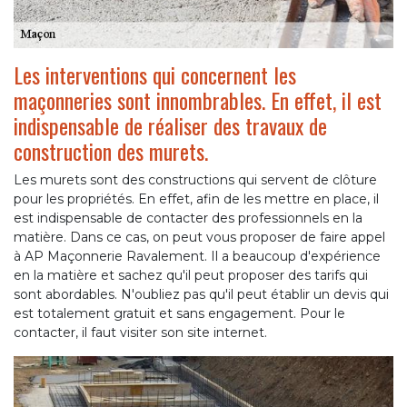
Les interventions qui concernent les
maçonneries sont innombrables. En effet, il est
indispensable de réaliser des travaux de
construction des murets.
Les murets sont des constructions qui servent de clôture
pour les propriétés. En effet, afin de les mettre en place, il
est indispensable de contacter des professionnels en la
matière. Dans ce cas, on peut vous proposer de faire appel
à AP Maçonnerie Ravalement. Il a beaucoup d'expérience
en la matière et sachez qu'il peut proposer des tarifs qui
sont abordables. N'oubliez pas qu'il peut établir un devis qui
est totalement gratuit et sans engagement. Pour le
contacter, il faut visiter son site internet.