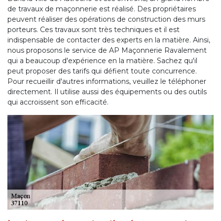
de travaux de maçonnerie est réalisé. Des propriétaires
peuvent réaliser des opérations de construction des murs
porteurs. Ces travaux sont très techniques et il est
indispensable de contacter des experts en la matière. Ainsi,
nous proposons le service de AP Maçonnerie Ravalement
qui a beaucoup d'expérience en la matière. Sachez qu'il
peut proposer des tarifs qui défient toute concurrence.
Pour recueillir d'autres informations, veuillez le téléphoner
directement. Il utilise aussi des équipements ou des outils
qui accroissent son efficacité.