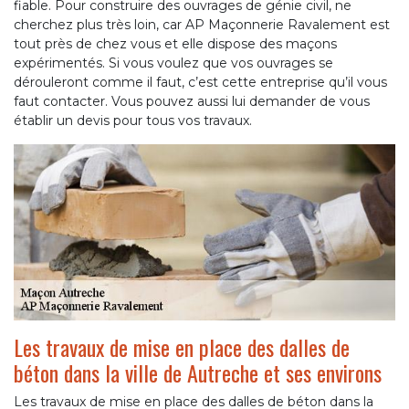
fiable. Pour construire des ouvrages de génie civil, ne
cherchez plus très loin, car AP Maçonnerie Ravalement est
tout près de chez vous et elle dispose des maçons
expérimentés. Si vous voulez que vos ouvrages se
dérouleront comme il faut, c’est cette entreprise qu’il vous
faut contacter. Vous pouvez aussi lui demander de vous
établir un devis pour tous vos travaux.
Les travaux de mise en place des dalles de
béton dans la ville de Autreche et ses environs
Les travaux de mise en place des dalles de béton dans la