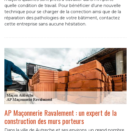
quelle condition de travail. Pour bénéficier d’une nouvelle
technique pour se charger de la correction ainsi que de la
réparation des pathologies de votre bâtiment, contactez
cette entreprise sans aucune hésitation.
AP Maçonnerie Ravalement : un expert de la
construction des murs porteurs
Dans la ville de Autreche et ses environs, un grand nombre