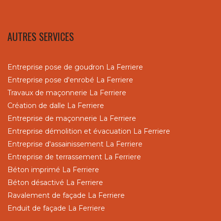
AUTRES SERVICES
Entreprise pose de goudron La Ferriere
Entreprise pose d'enrobé La Ferriere
Travaux de maçonnerie La Ferriere
Création de dalle La Ferriere
Entreprise de maçonnerie La Ferriere
Entreprise démolition et évacuation La Ferriere
Entreprise d'assainissement La Ferriere
Entreprise de terrassement La Ferriere
Béton imprimé La Ferriere
Béton désactivé La Ferriere
Ravalement de façade La Ferriere
Enduit de façade La Ferriere