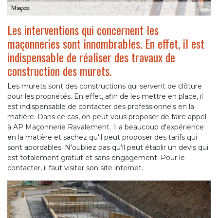
Les interventions qui concernent les
maçonneries sont innombrables. En effet, il est
indispensable de réaliser des travaux de
construction des murets.
Les murets sont des constructions qui servent de clôture
pour les propriétés. En effet, afin de les mettre en place, il
est indispensable de contacter des professionnels en la
matière. Dans ce cas, on peut vous proposer de faire appel
à AP Maçonnerie Ravalement. Il a beaucoup d'expérience
en la matière et sachez qu'il peut proposer des tarifs qui
sont abordables. N'oubliez pas qu'il peut établir un devis qui
est totalement gratuit et sans engagement. Pour le
contacter, il faut visiter son site internet.