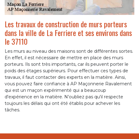
Les travaux de construction de murs porteurs
dans la ville de La Ferriere et ses environs dans
le 37110
Les murs au niveau des maisons sont de différentes sortes.
En effet, il est nécessaire de mettre en place des murs
porteurs. Ils sont très importants, car ils peuvent porter le
poids des étages supérieurs. Pour effectuer ces types de
travaux, il faut contacter des experts en la matière. Ainsi,
vous pouvez faire confiance à AP Maçonnerie Ravalement
qui est un maçon expérimenté qui a beaucoup
d'expérience en la matière. N'oubliez pas qu'il respecte
toujours les délais qui ont été établis pour achever les
tâches.