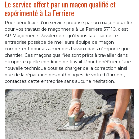
Le service offert par un maçon qualifié et
expérimenté à La Ferriere
Pour bénéficier d’un service proposé par un maçon qualifié
pour vos travaux de maçonnerie à La Ferriere 37110, c’est
AP Maçonnerie Ravalement qu’il vous faut car cette
entreprise possède de meilleure équipe de maçon
compétent pour assumer des travaux dans n’importe quel
chantier. Ces maçons qualifiés sont prêts à travailler dans
n’importe quelle condition de travail. Pour bénéficier d’une
nouvelle technique pour se charger de la correction ainsi
que de la réparation des pathologies de votre bâtiment,
contactez cette entreprise sans aucune hésitation.