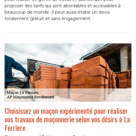
proposer des tarifs qui sont abordables et accessibles à
beaucoup de monde. Il peut aussi établir un devis
totalement gratuit et sans engagement.
Choisissez un maçon expérimenté pour réaliser
vos travaux de maçonnerie selon vos désirs à La
Ferriere