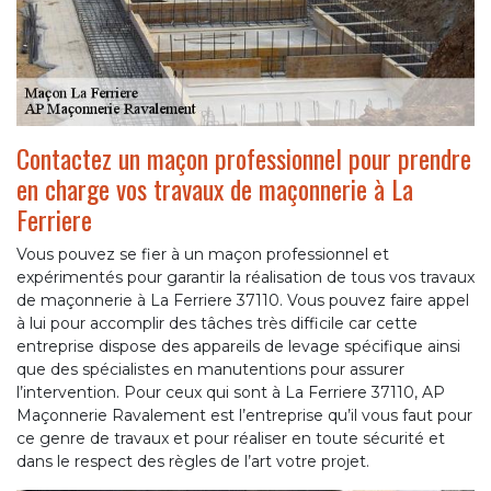
Contactez un maçon professionnel pour prendre
en charge vos travaux de maçonnerie à La
Ferriere
Vous pouvez se fier à un maçon professionnel et
expérimentés pour garantir la réalisation de tous vos travaux
de maçonnerie à La Ferriere 37110. Vous pouvez faire appel
à lui pour accomplir des tâches très difficile car cette
entreprise dispose des appareils de levage spécifique ainsi
que des spécialistes en manutentions pour assurer
l’intervention. Pour ceux qui sont à La Ferriere 37110, AP
Maçonnerie Ravalement est l’entreprise qu’il vous faut pour
ce genre de travaux et pour réaliser en toute sécurité et
dans le respect des règles de l’art votre projet.