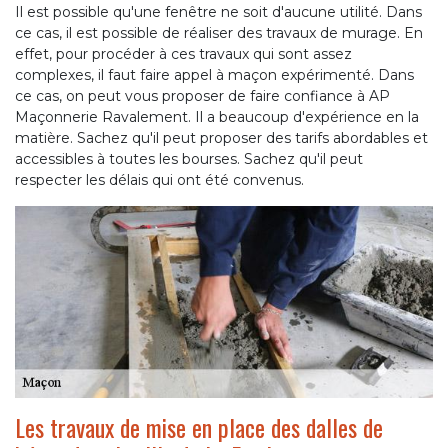
Il est possible qu'une fenêtre ne soit d'aucune utilité. Dans
ce cas, il est possible de réaliser des travaux de murage. En
effet, pour procéder à ces travaux qui sont assez
complexes, il faut faire appel à maçon expérimenté. Dans
ce cas, on peut vous proposer de faire confiance à AP
Maçonnerie Ravalement. Il a beaucoup d'expérience en la
matière. Sachez qu'il peut proposer des tarifs abordables et
accessibles à toutes les bourses. Sachez qu'il peut
respecter les délais qui ont été convenus.
Les travaux de mise en place des dalles de