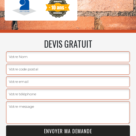
DEVIS GRATUIT