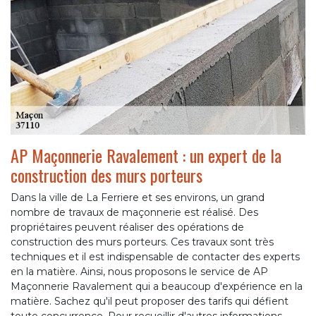
AP Maçonnerie Ravalement : un expert de la
construction des murs porteurs
Dans la ville de La Ferriere et ses environs, un grand
nombre de travaux de maçonnerie est réalisé. Des
propriétaires peuvent réaliser des opérations de
construction des murs porteurs. Ces travaux sont très
techniques et il est indispensable de contacter des experts
en la matière. Ainsi, nous proposons le service de AP
Maçonnerie Ravalement qui a beaucoup d'expérience en la
matière. Sachez qu'il peut proposer des tarifs qui défient