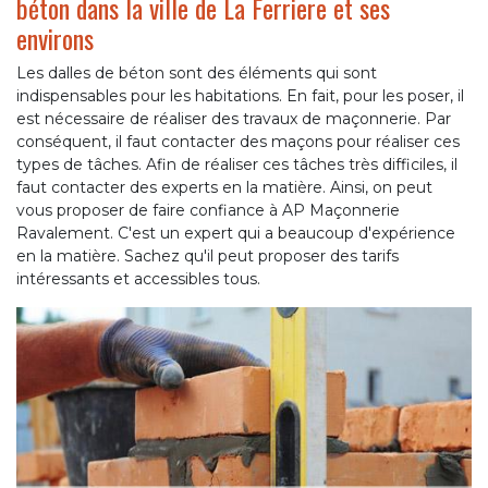
béton dans la ville de La Ferriere et ses
environs
Les dalles de béton sont des éléments qui sont
indispensables pour les habitations. En fait, pour les poser, il
est nécessaire de réaliser des travaux de maçonnerie. Par
conséquent, il faut contacter des maçons pour réaliser ces
types de tâches. Afin de réaliser ces tâches très difficiles, il
faut contacter des experts en la matière. Ainsi, on peut
vous proposer de faire confiance à AP Maçonnerie
Ravalement. C'est un expert qui a beaucoup d'expérience
en la matière. Sachez qu'il peut proposer des tarifs
intéressants et accessibles tous.