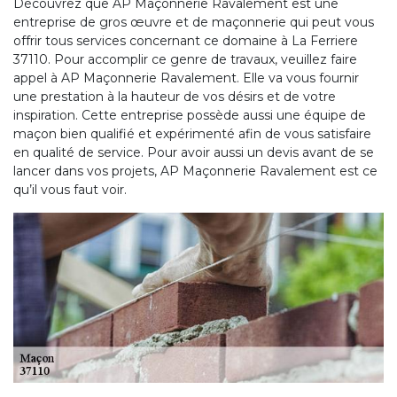
Découvrez que AP Maçonnerie Ravalement est une
entreprise de gros œuvre et de maçonnerie qui peut vous
offrir tous services concernant ce domaine à La Ferriere
37110. Pour accomplir ce genre de travaux, veuillez faire
appel à AP Maçonnerie Ravalement. Elle va vous fournir
une prestation à la hauteur de vos désirs et de votre
inspiration. Cette entreprise possède aussi une équipe de
maçon bien qualifié et expérimenté afin de vous satisfaire
en qualité de service. Pour avoir aussi un devis avant de se
lancer dans vos projets, AP Maçonnerie Ravalement est ce
qu’il vous faut voir.