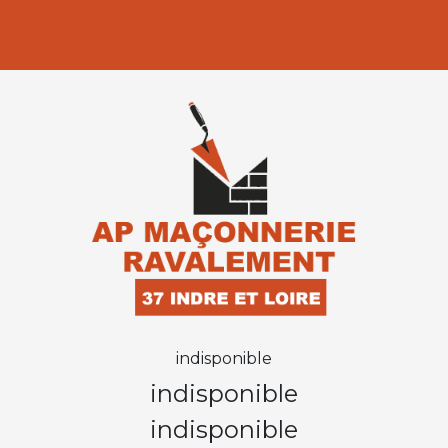
indisponible
indisponible
indisponible