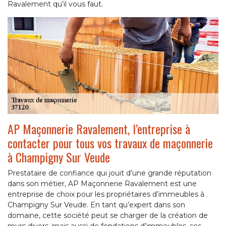
Ravalement qu’il vous faut.
AP Maçonnerie Ravalement, l’entreprise à
contacter pour tous vos travaux de maçonnerie
à Champigny Sur Veude
Prestataire de confiance qui jouit d’une grande réputation
dans son métier, AP Maçonnerie Ravalement est une
entreprise de choix pour les propriétaires d’immeubles à
Champigny Sur Veude. En tant qu’expert dans son
domaine, cette société peut se charger de la création de