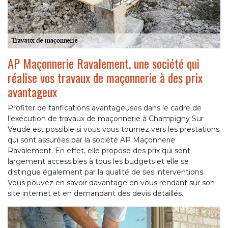
AP Maçonnerie Ravalement, une société qui
réalise vos travaux de maçonnerie à des prix
avantageux
Profiter de tarifications avantageuses dans le cadre de
l’exécution de travaux de maçonnerie à Champigny Sur
Veude est possible si vous vous tournez vers les prestations
qui sont assurées par la société AP Maçonnerie
Ravalement. En effet, elle propose des prix qui sont
largement accessibles à tous les budgets et elle se
distingue également par la qualité de ses interventions.
Vous pouvez en savoir davantage en vous rendant sur son
site internet et en demandant des devis détaillés.