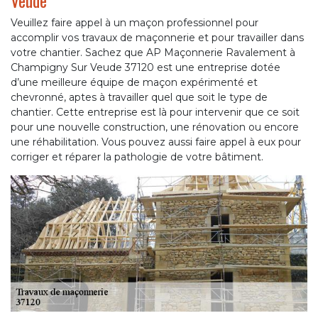
Veude
Veuillez faire appel à un maçon professionnel pour
accomplir vos travaux de maçonnerie et pour travailler dans
votre chantier. Sachez que AP Maçonnerie Ravalement à
Champigny Sur Veude 37120 est une entreprise dotée
d’une meilleure équipe de maçon expérimenté et
chevronné, aptes à travailler quel que soit le type de
chantier. Cette entreprise est là pour intervenir que ce soit
pour une nouvelle construction, une rénovation ou encore
une réhabilitation. Vous pouvez aussi faire appel à eux pour
corriger et réparer la pathologie de votre bâtiment.