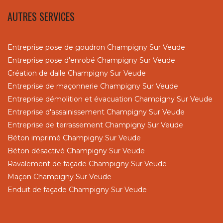
AUTRES SERVICES
Entreprise pose de goudron Champigny Sur Veude
Entreprise pose d'enrobé Champigny Sur Veude
Création de dalle Champigny Sur Veude
Entreprise de maçonnerie Champigny Sur Veude
Entreprise démolition et évacuation Champigny Sur Veude
Entreprise d'assainissement Champigny Sur Veude
Entreprise de terrassement Champigny Sur Veude
Béton imprimé Champigny Sur Veude
Béton désactivé Champigny Sur Veude
Ravalement de façade Champigny Sur Veude
Maçon Champigny Sur Veude
Enduit de façade Champigny Sur Veude