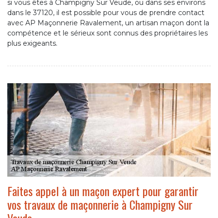
si vous êtes à Champigny Sur Veude, ou dans ses environs
dans le 37120, il est possible pour vous de prendre contact
avec AP Maçonnerie Ravalement, un artisan maçon dont la
compétence et le sérieux sont connus des propriétaires les
plus exigeants.
Faites appel à un maçon expert pour garantir
vos travaux de maçonnerie à Champigny Sur