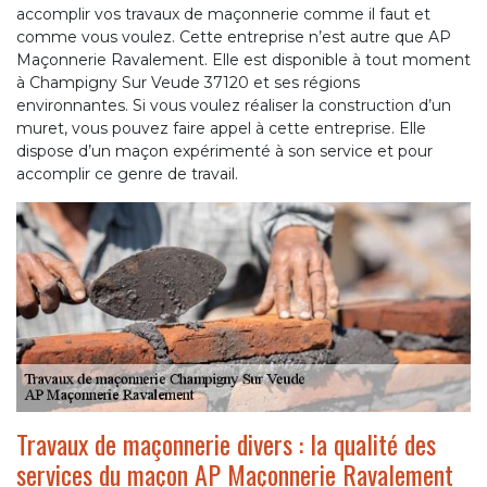
accomplir vos travaux de maçonnerie comme il faut et
comme vous voulez. Cette entreprise n’est autre que AP
Maçonnerie Ravalement. Elle est disponible à tout moment
à Champigny Sur Veude 37120 et ses régions
environnantes. Si vous voulez réaliser la construction d’un
muret, vous pouvez faire appel à cette entreprise. Elle
dispose d’un maçon expérimenté à son service et pour
accomplir ce genre de travail.
Travaux de maçonnerie divers : la qualité des
services du maçon AP Maçonnerie Ravalement