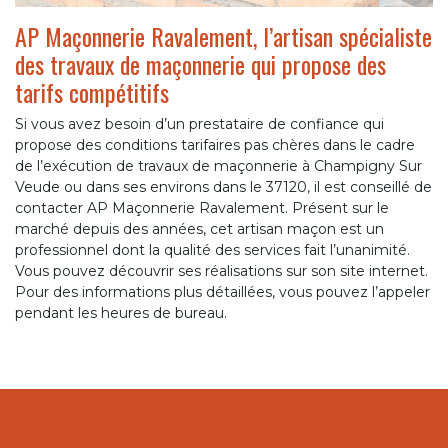
AP Maçonnerie Ravalement, l’artisan spécialiste
des travaux de maçonnerie qui propose des
tarifs compétitifs
Si vous avez besoin d’un prestataire de confiance qui
propose des conditions tarifaires pas chères dans le cadre
de l’exécution de travaux de maçonnerie à Champigny Sur
Veude ou dans ses environs dans le 37120, il est conseillé de
contacter AP Maçonnerie Ravalement. Présent sur le
marché depuis des années, cet artisan maçon est un
professionnel dont la qualité des services fait l’unanimité.
Vous pouvez découvrir ses réalisations sur son site internet.
Pour des informations plus détaillées, vous pouvez l’appeler
pendant les heures de bureau.