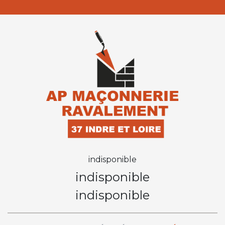
indisponible
indisponible
indisponible