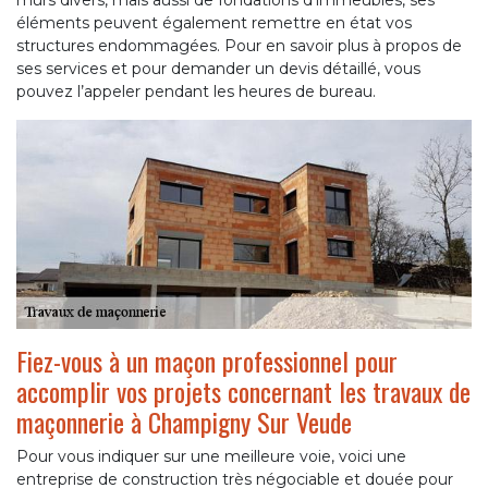
murs divers, mais aussi de fondations d’immeubles, ses
éléments peuvent également remettre en état vos
structures endommagées. Pour en savoir plus à propos de
ses services et pour demander un devis détaillé, vous
pouvez l’appeler pendant les heures de bureau.
Fiez-vous à un maçon professionnel pour
accomplir vos projets concernant les travaux de
maçonnerie à Champigny Sur Veude
Pour vous indiquer sur une meilleure voie, voici une
entreprise de construction très négociable et douée pour