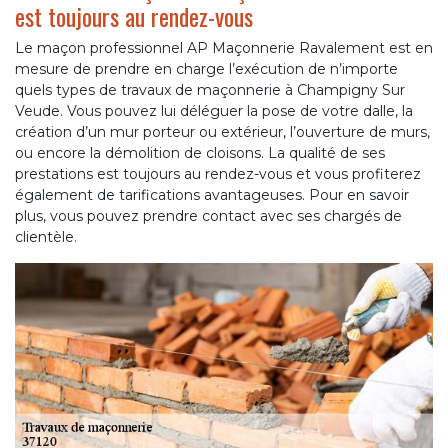
est toujours au rendez-vous
Le maçon professionnel AP Maçonnerie Ravalement est en
mesure de prendre en charge l’exécution de n’importe
quels types de travaux de maçonnerie à Champigny Sur
Veude. Vous pouvez lui déléguer la pose de votre dalle, la
création d’un mur porteur ou extérieur, l’ouverture de murs,
ou encore la démolition de cloisons. La qualité de ses
prestations est toujours au rendez-vous et vous profiterez
également de tarifications avantageuses. Pour en savoir
plus, vous pouvez prendre contact avec ses chargés de
clientèle.