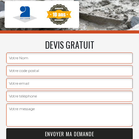
DEVIS GRATUIT