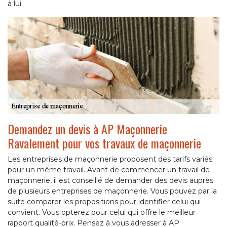
à lui.
Demandez un devis à AP Maçonnerie
Ravalement pour vos travaux de maçonnerie
Les entreprises de maçonnerie proposent des tarifs variés
pour un même travail. Avant de commencer un travail de
maçonnerie, il est conseillé de demander des devis auprès
de plusieurs entreprises de maçonnerie. Vous pouvez par la
suite comparer les propositions pour identifier celui qui
convient. Vous opterez pour celui qui offre le meilleur
rapport qualité-prix. Pensez à vous adresser à AP