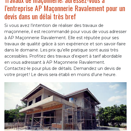
l’entreprise AP Maçonnerie Ravalement pour un
devis dans un délai très bref
Si vous avez l’intention de réaliser des travaux de
maçonnerie, il est recommandé pour vous de vous adresser
à AP Maçonnerie Ravalement. Elle est réputée pour ses
travaux de qualité grâce à son expérience et son savoir-faire
dans le domaine. Les prix qu’elle pratique sont aussi très
accessibles. Profitez des travaux d’expert à tarif abordable
en vous adressant à AP Maçonnerie Ravalement.
Contactez-le pour plus de détails. Demandez un devis de
votre projet ! Le devis sera établi en moins d’une heure.