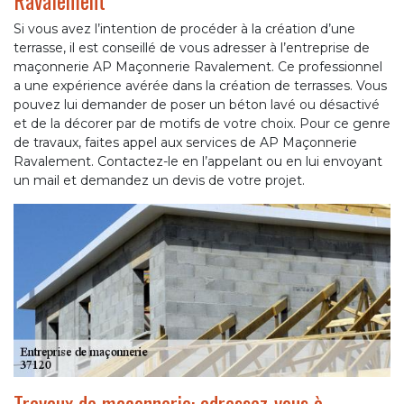
Ravalement
Si vous avez l’intention de procéder à la création d’une
terrasse, il est conseillé de vous adresser à l’entreprise de
maçonnerie AP Maçonnerie Ravalement. Ce professionnel
a une expérience avérée dans la création de terrasses. Vous
pouvez lui demander de poser un béton lavé ou désactivé
et de la décorer par de motifs de votre choix. Pour ce genre
de travaux, faites appel aux services de AP Maçonnerie
Ravalement. Contactez-le en l’appelant ou en lui envoyant
un mail et demandez un devis de votre projet.
Travaux de maçonnerie: adressez-vous à