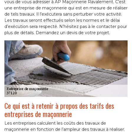
vous de vous adresser à AP Maçonnerie Ravalement. C’est
une entreprise de maçonnerie qui est en mesure de réaliser
de tels travaux. Il l’exécutera sans perturber votre activité.
Les travaux seront effectués selon les normes et le délai
d’exécution sera respecté. N’hésitez pas à le contacter pour
plus de détails. Demandez un devis de votre projet.
Ce qui est à retenir à propos des tarifs des
entreprises de maçonnerie
Les entreprises calculent les coûts des travaux de
maçonnerie en fonction de l’ampleur des travaux à réaliser.