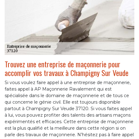
Trouvez une entreprise de maçonnerie pour
accomplir vos travaux à Champigny Sur Veude
Si vous voulez faire appel à une entreprise de maçonnerie,
faites appel à AP Maçonnerie Ravalement qui est
spécialisée dans le domaine de maçonnerie et de tous ce
qui concerne le génie civil. Elle est toujours disponible
partout à Champigny Sur Veude 37120. Si vous faites appel
à lui, vous pouvez profiter des talents des artisans maçons
expérimentés et efficaces. Cette entreprise de maçonnerie
est la plus qualifié et la meilleure dans cette région si on
parle des travaux de maçonnerie. N’hésitez pas à faire appel