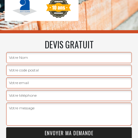
DEVIS GRATUIT