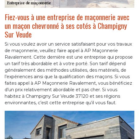
Fiez-vous à une entreprise de maçonnerie avec
un maçon chevronné à ses cotés à Champigny
Sur Veude
Si vous voulez avoir un service satisfaisant pour vos travaux
de maçonnerie, veuillez faire appel à AP Maçonnerie
Ravalement. Cette dernière est une entreprise qui propose
un tarif très abordable et à votre porté. Son tarif dépend
généralement des méthodes utilisées, des matériels, de
l’expériences ainsi que la qualification des maçons. Si vous
faites appel à AP Maçonnerie Ravalement, vous bénéficiez
d’un prix relativement abordable et pas cher. Si vous
habitez à Champigny Sur Veude 37120 et ses régions
environnantes, c’est cette entreprise qu’il vous faut.