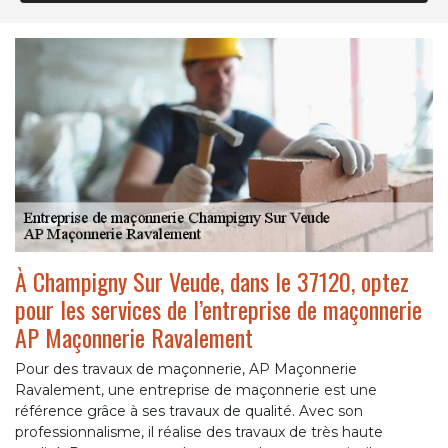
À Champigny Sur Veude, dans le 37120, optez
pour les services de l’entreprise de maçonnerie
AP Maçonnerie Ravalement
Pour des travaux de maçonnerie, AP Maçonnerie
Ravalement, une entreprise de maçonnerie est une
référence grâce à ses travaux de qualité. Avec son
professionnalisme, il réalise des travaux de très haute