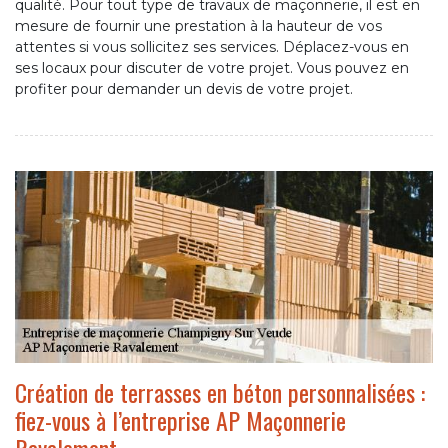
qualité. Pour tout type de travaux de maçonnerie, il est en
mesure de fournir une prestation à la hauteur de vos
attentes si vous sollicitez ses services. Déplacez-vous en
ses locaux pour discuter de votre projet. Vous pouvez en
profiter pour demander un devis de votre projet.
Création de terrasses en béton personnalisées :
fiez-vous à l’entreprise AP Maçonnerie