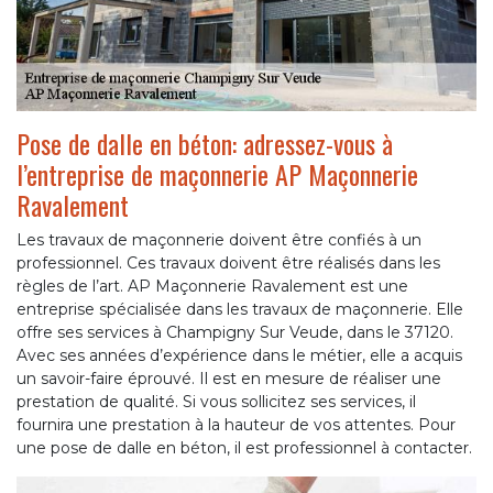
Pose de dalle en béton: adressez-vous à
l’entreprise de maçonnerie AP Maçonnerie
Ravalement
Les travaux de maçonnerie doivent être confiés à un
professionnel. Ces travaux doivent être réalisés dans les
règles de l’art. AP Maçonnerie Ravalement est une
entreprise spécialisée dans les travaux de maçonnerie. Elle
offre ses services à Champigny Sur Veude, dans le 37120.
Avec ses années d’expérience dans le métier, elle a acquis
un savoir-faire éprouvé. Il est en mesure de réaliser une
prestation de qualité. Si vous sollicitez ses services, il
fournira une prestation à la hauteur de vos attentes. Pour
une pose de dalle en béton, il est professionnel à contacter.