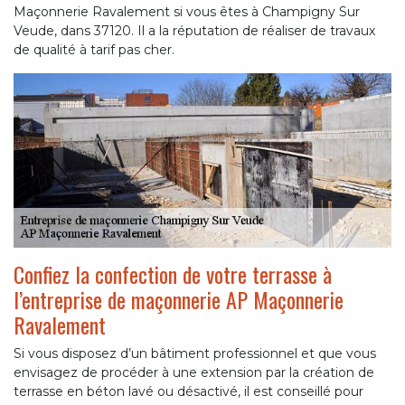
Maçonnerie Ravalement si vous êtes à Champigny Sur
Veude, dans 37120. Il a la réputation de réaliser de travaux
de qualité à tarif pas cher.
Confiez la confection de votre terrasse à
l’entreprise de maçonnerie AP Maçonnerie
Ravalement
Si vous disposez d’un bâtiment professionnel et que vous
envisagez de procéder à une extension par la création de
terrasse en béton lavé ou désactivé, il est conseillé pour