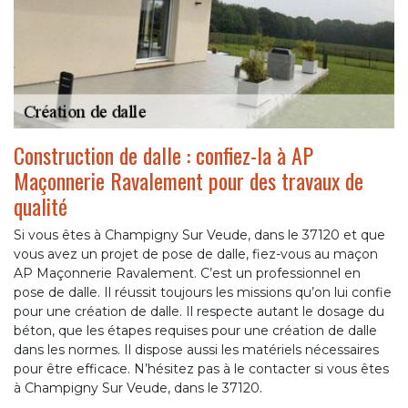
Construction de dalle : confiez-la à AP
Maçonnerie Ravalement pour des travaux de
qualité
Si vous êtes à Champigny Sur Veude, dans le 37120 et que
vous avez un projet de pose de dalle, fiez-vous au maçon
AP Maçonnerie Ravalement. C’est un professionnel en
pose de dalle. Il réussit toujours les missions qu’on lui confie
pour une création de dalle. Il respecte autant le dosage du
béton, que les étapes requises pour une création de dalle
dans les normes. Il dispose aussi les matériels nécessaires
pour être efficace. N’hésitez pas à le contacter si vous êtes
à Champigny Sur Veude, dans le 37120.