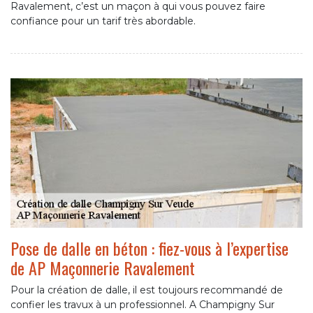
Ravalement, c’est un maçon à qui vous pouvez faire
confiance pour un tarif très abordable.
Pose de dalle en béton : fiez-vous à l’expertise
de AP Maçonnerie Ravalement
Pour la création de dalle, il est toujours recommandé de
confier les travux à un professionnel. A Champigny Sur