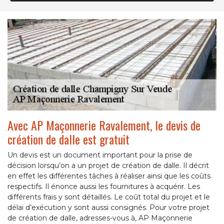
Avec AP Maçonnerie Ravalement, le devis de
création de dalle est gratuit
Un devis est un document important pour la prise de
décision lorsqu’on a un projet de création de dalle. Il décrit
en effet les différentes tâches à réaliser ainsi que les coûts
respectifs. Il énonce aussi les fournitures à acquérir. Les
différents frais y sont détaillés. Le coût total du projet et le
délai d’exécution y sont aussi consignés. Pour votre projet
de création de dalle, adresses-vous à, AP Maçonnerie