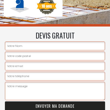
DEVIS GRATUIT