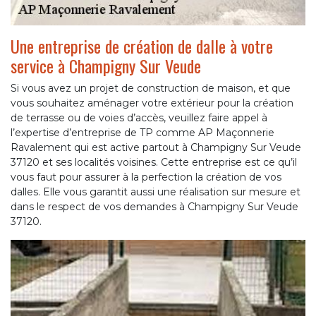
Une entreprise de création de dalle à votre
service à Champigny Sur Veude
Si vous avez un projet de construction de maison, et que
vous souhaitez aménager votre extérieur pour la création
de terrasse ou de voies d’accès, veuillez faire appel à
l’expertise d’entreprise de TP comme AP Maçonnerie
Ravalement qui est active partout à Champigny Sur Veude
37120 et ses localités voisines. Cette entreprise est ce qu’il
vous faut pour assurer à la perfection la création de vos
dalles. Elle vous garantit aussi une réalisation sur mesure et
dans le respect de vos demandes à Champigny Sur Veude
37120.