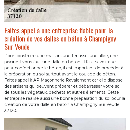
Faites appel à une entreprise fiable pour la
création de vos dalles en béton à Champigny
Sur Veude
Pour construire une maison, une terrasse, une allée, une
piscine il vous faut une dalle en béton. Il faut savoir que
pour confectionner le béton, il est important de procéder à
la préparation du sol surtout avant le coulage de béton.
Faites appel à AP Maçonnerie Ravalement car elle dispose
des artisans qui peuvent préparer et débarrasser votre sol
de tous les végétaux, déchets et autres éléments. Cette
entreprise réalise aussi une bonne préparation du sol pour la
création de votre dalle en béton à Champigny Sur Veude
37120.