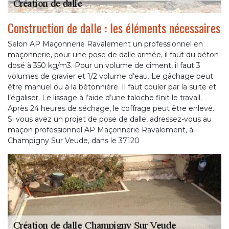
Construction de dalle : les éléments nécessaires
Selon AP Maçonnerie Ravalement un professionnel en
maçonnerie, pour une pose de dalle armée, il faut du béton
dosé à 350 kg/m3. Pour un volume de ciment, il faut 3
volumes de gravier et 1/2 volume d’eau. Le gâchage peut
être manuel ou à la bétonnière. Il faut couler par la suite et
l’égaliser. Le lissage à l’aide d’une taloche finit le travail.
Après 24 heures de séchage, le coffrage peut être enlevé.
Si vous avez un projet de pose de dalle, adressez-vous au
maçon professionnel AP Maçonnerie Ravalement, à
Champigny Sur Veude, dans le 37120