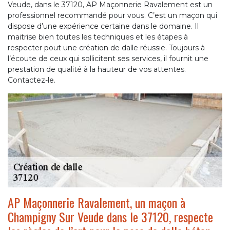
Veude, dans le 37120, AP Maçonnerie Ravalement est un
professionnel recommandé pour vous. C’est un maçon qui
dispose d’une expérience certaine dans le domaine. Il
maitrise bien toutes les techniques et les étapes à
respecter pout une création de dalle réussie. Toujours à
l’écoute de ceux qui sollicitent ses services, il fournit une
prestation de qualité à la hauteur de vos attentes.
Contactez-le.
AP Maçonnerie Ravalement, un maçon à
Champigny Sur Veude dans le 37120, respecte