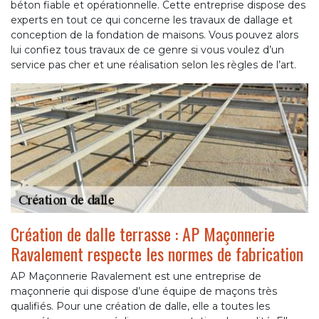
béton fiable et opérationnelle. Cette entreprise dispose des
experts en tout ce qui concerne les travaux de dallage et
conception de la fondation de maisons. Vous pouvez alors
lui confiez tous travaux de ce genre si vous voulez d’un
service pas cher et une réalisation selon les règles de l’art.
Création de dalle terrasse : AP Maçonnerie
Ravalement respecte les normes de fabrication
AP Maçonnerie Ravalement est une entreprise de
maçonnerie qui dispose d’une équipe de maçons très
qualifiés. Pour une création de dalle, elle a toutes les