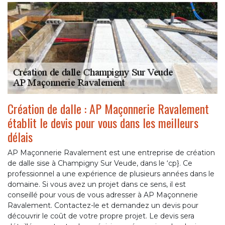
Création de dalle : AP Maçonnerie Ravalement
établit le devis pour vous dans les meilleurs
délais
AP Maçonnerie Ravalement est une entreprise de création
de dalle sise à Champigny Sur Veude, dans le ‘cp}. Ce
professionnel a une expérience de plusieurs années dans le
domaine. Si vous avez un projet dans ce sens, il est
conseillé pour vous de vous adresser à AP Maçonnerie
Ravalement. Contactez-le et demandez un devis pour
découvrir le coût de votre propre projet. Le devis sera