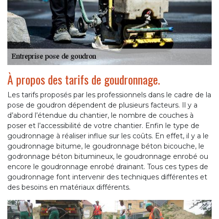
À propos des tarifs de goudronnage.
Les tarifs proposés par les professionnels dans le cadre de la
pose de goudron dépendent de plusieurs facteurs. Il y a
d’abord l’étendue du chantier, le nombre de couches à
poser et l’accessibilité de votre chantier. Enfin le type de
goudronnage à réaliser influe sur les coûts. En effet, il y a le
goudronnage bitume, le goudronnage béton bicouche, le
godronnage béton bitumineux, le goudronnage enrobé ou
encore le goudronnage enrobé drainant. Tous ces types de
goudronnage font intervenir des techniques différentes et
des besoins en matériaux différents.