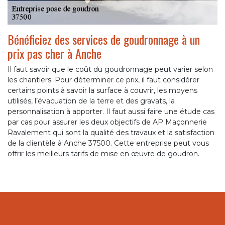
Bénéficiez des services de goudronnage à un
prix pas cher à Anche
Il faut savoir que le coût du goudronnage peut varier selon
les chantiers. Pour déterminer ce prix, il faut considérer
certains points à savoir la surface à couvrir, les moyens
utilisés, l’évacuation de la terre et des gravats, la
personnalisation à apporter. Il faut aussi faire une étude cas
par cas pour assurer les deux objectifs de AP Maçonnerie
Ravalement qui sont la qualité des travaux et la satisfaction
de la clientèle à Anche 37500. Cette entreprise peut vous
offrir les meilleurs tarifs de mise en œuvre de goudron.