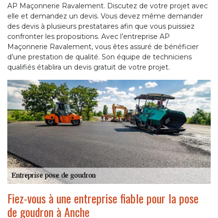
AP Maçonnerie Ravalement. Discutez de votre projet avec
elle et demandez un devis. Vous devez même demander
des devis à plusieurs prestataires afin que vous puissiez
confronter les propositions. Avec l’entreprise AP
Maçonnerie Ravalement, vous êtes assuré de bénéficier
d’une prestation de qualité. Son équipe de techniciens
qualifiés établira un devis gratuit de votre projet.
Fiez-vous à une entreprise fiable pour la pose
de goudron à Anche