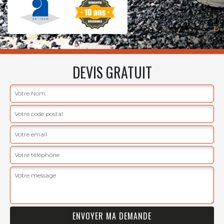
DEVIS GRATUIT