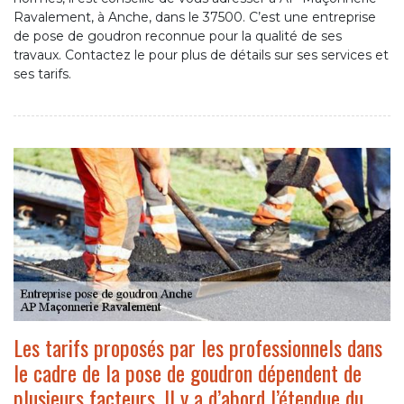
Ravalement, à Anche, dans le 37500. C’est une entreprise
de pose de goudron reconnue pour la qualité de ses
travaux. Contactez le pour plus de détails sur ses services et
ses tarifs.
Les tarifs proposés par les professionnels dans
le cadre de la pose de goudron dépendent de
plusieurs facteurs. Il y a d’abord l’étendue du