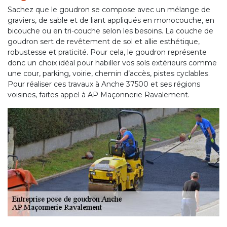
Sachez que le goudron se compose avec un mélange de
graviers, de sable et de liant appliqués en monocouche, en
bicouche ou en tri-couche selon les besoins. La couche de
goudron sert de revêtement de sol et allie esthétique,
robustesse et praticité. Pour cela, le goudron représente
donc un choix idéal pour habiller vos sols extérieurs comme
une cour, parking, voirie, chemin d’accès, pistes cyclables.
Pour réaliser ces travaux à Anche 37500 et ses régions
voisines, faites appel à AP Maçonnerie Ravalement.