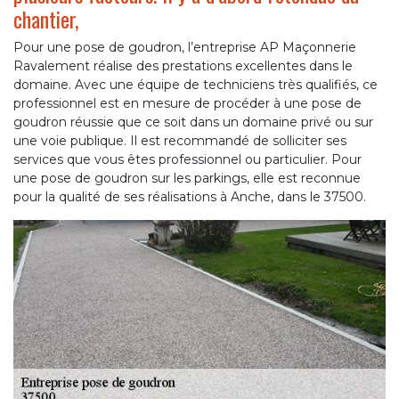
chantier,
Pour une pose de goudron, l’entreprise AP Maçonnerie
Ravalement réalise des prestations excellentes dans le
domaine. Avec une équipe de techniciens très qualifiés, ce
professionnel est en mesure de procéder à une pose de
goudron réussie que ce soit dans un domaine privé ou sur
une voie publique. Il est recommandé de solliciter ses
services que vous êtes professionnel ou particulier. Pour
une pose de goudron sur les parkings, elle est reconnue
pour la qualité de ses réalisations à Anche, dans le 37500.