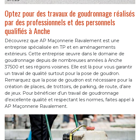
Optez pour des travaux de goudronnage réalisés
par des professionnels et des personnels
qualifiés à Anche
Découvrez que AP Maçonnerie Ravalement est une
entreprise spécialisée en TP et en aménagements
extérieurs. Cette entreprise œuvre dans le domaine de
goudronnage depuis de nombreuses années à Anche
37500 et ses régions voisines. Elle est là pour vous garantir
un travail de qualité surtout pour la pose de goudron.
Remarquez que la pose de goudron est nécessaire pour la
création de places, de trottoirs, de parking, de route, d’aire
de jeux. Pour bénéficier d’un travail de goudronnage
d’excellente qualité et respectant les normes, faites appel à
AP Maçonnerie Ravalement.