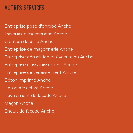
AUTRES SERVICES
Entreprise pose d'enrobé Anche
Travaux de maçonnerie Anche
Création de dalle Anche
Entreprise de maçonnerie Anche
Entreprise démolition et évacuation Anche
Entreprise d'assainissement Anche
Entreprise de terrassement Anche
Béton imprimé Anche
Béton désactivé Anche
Ravalement de façade Anche
Maçon Anche
Enduit de façade Anche