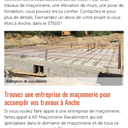
travaux de maçonnerie, une élévation de murs, une pose de
fondation, vous pouvez les lui confier. Contactez-le pour
plus de détails. Demandez un devis de votre projet si vous
êtes à Anche, dans le 37500 !
Trouvez une entreprise de maçonnerie pour
accomplir vos travaux à Anche
Si vous voulez faire appel à une entreprise de maçonnerie,
faites appel à AP Maçonnerie Ravalement qui est
spécialisée dans le domaine de maçonnerie et de tous ce