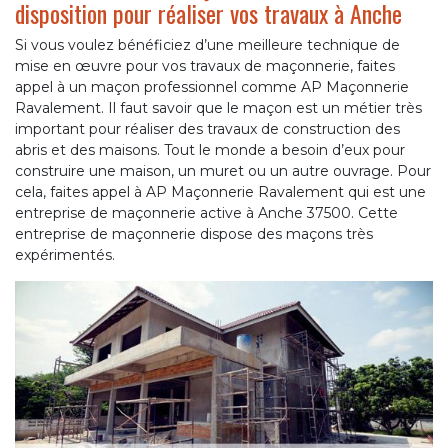
disposition pour réaliser vos travaux à Anche
Si vous voulez bénéficiez d’une meilleure technique de
mise en œuvre pour vos travaux de maçonnerie, faites
appel à un maçon professionnel comme AP Maçonnerie
Ravalement. Il faut savoir que le maçon est un métier très
important pour réaliser des travaux de construction des
abris et des maisons. Tout le monde a besoin d’eux pour
construire une maison, un muret ou un autre ouvrage. Pour
cela, faites appel à AP Maçonnerie Ravalement qui est une
entreprise de maçonnerie active à Anche 37500. Cette
entreprise de maçonnerie dispose des maçons très
expérimentés.