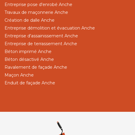
Entreprise pose d'enrobé Anche
Travaux de maçonnerie Anche
Création de dalle Anche
Entreprise démolition et évacuation Anche
Entreprise d'assainissement Anche
Entreprise de terrassement Anche
Béton imprimé Anche
Béton désactivé Anche
Ravalement de façade Anche
Maçon Anche
Enduit de façade Anche