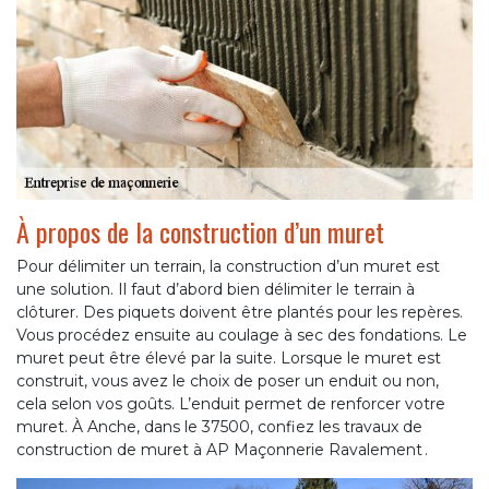
À propos de la construction d’un muret
Pour délimiter un terrain, la construction d’un muret est
une solution. Il faut d’abord bien délimiter le terrain à
clôturer. Des piquets doivent être plantés pour les repères.
Vous procédez ensuite au coulage à sec des fondations. Le
muret peut être élevé par la suite. Lorsque le muret est
construit, vous avez le choix de poser un enduit ou non,
cela selon vos goûts. L’enduit permet de renforcer votre
muret. À Anche, dans le 37500, confiez les travaux de
construction de muret à AP Maçonnerie Ravalement .