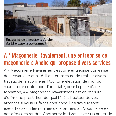
AP Maçonnerie Ravalement, une entreprise de
maçonnerie à Anche qui propose divers services
AP Maçonnerie Ravalement est une entreprise qui réalise
des travaux de qualité. Il est en mesure de réaliser divers
travaux de maçonnerie. Pour une élévation de mur ou
muret, une confection d’une dalle, pour la pose d’une
fondation, AP Maçonnerie Ravalement est en mesure
d’offrir une prestation de qualité, à la hauteur de vos
attentes si vous lui faites confiance. Les travaux sont
exécutés selon les normes de la profession. Vous ne serez
pas déçu des rendus. Contactez-le si vous avez un projet de