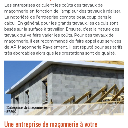
Les entreprises calculent les coûts des travaux de
maçonnerie en fonction de l’ampleur des travaux à réaliser.
La notoriété de l’entreprise compte beaucoup dans le
calcul. En général, pour les grands travaux, les calculs sont
basés sur la surface à travailler. Ensuite, c’est la nature des
travaux qui va faire varier les coûts. Pour des travaux de
maçonnerie, il est recommandé de faire appel aux services
de AP Maçonnerie Ravalement. Il est réputé pour ses tarifs
très abordables alors que les prestations sont de qualité.
Une entreprise de maçonnerie à votre