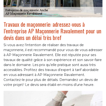
Travaux de maçonnerie: adressez-vous à
l’entreprise AP Maçonnerie Ravalement pour un
devis dans un délai très bref
Si vous avez l’intention de réaliser des travaux de
maçonnerie, il est recommandé pour vous de vous adresser
à AP Maçonnerie Ravalement. Elle est réputée pour ses
travaux de qualité grâce à son expérience et son savoir-faire
dans le domaine. Les prix qu’elle pratique sont aussi très
accessibles. Profitez des travaux d’expert à tarif abordable
en vous adressant à AP Maçonnerie Ravalement.
Contactez-le pour plus de détails. Demandez un devis de
votre projet ! Le devis sera établi en moins d’une heure.