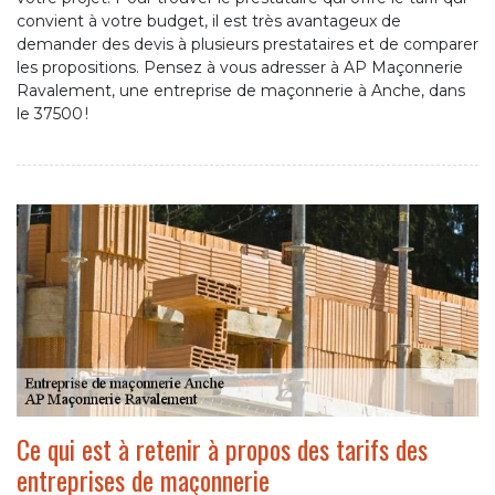
convient à votre budget, il est très avantageux de
demander des devis à plusieurs prestataires et de comparer
les propositions. Pensez à vous adresser à AP Maçonnerie
Ravalement, une entreprise de maçonnerie à Anche, dans
le 37500 !
Ce qui est à retenir à propos des tarifs des
entreprises de maçonnerie