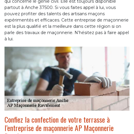
qui concerne le génie civil. Elle est toujours disponible
partout à Anche 37500. Si vous faites appel à lui, vous
pouvez profiter des talents des artisans maçons
expérimentés et efficaces. Cette entreprise de maçonnerie
est la plus qualifié et la meilleure dans cette région si on
parle des travaux de maçonnerie. N’hésitez pas à faire appel
à lui.
Confiez la confection de votre terrasse à
l’entreprise de maçonnerie AP Maçonnerie