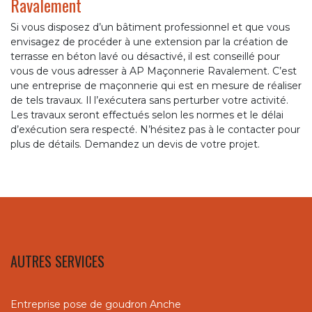
Ravalement
Si vous disposez d’un bâtiment professionnel et que vous
envisagez de procéder à une extension par la création de
terrasse en béton lavé ou désactivé, il est conseillé pour
vous de vous adresser à AP Maçonnerie Ravalement. C’est
une entreprise de maçonnerie qui est en mesure de réaliser
de tels travaux. Il l’exécutera sans perturber votre activité.
Les travaux seront effectués selon les normes et le délai
d’exécution sera respecté. N’hésitez pas à le contacter pour
plus de détails. Demandez un devis de votre projet.
AUTRES SERVICES
Entreprise pose de goudron Anche