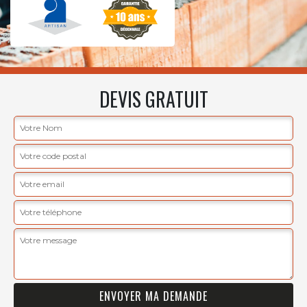
DEVIS GRATUIT