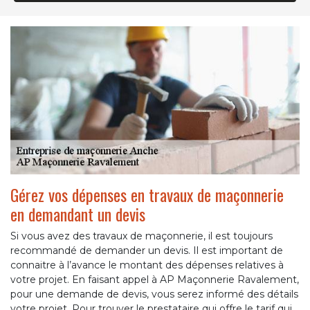
Gérez vos dépenses en travaux de maçonnerie
en demandant un devis
Si vous avez des travaux de maçonnerie, il est toujours
recommandé de demander un devis. Il est important de
connaitre à l’avance le montant des dépenses relatives à
votre projet. En faisant appel à AP Maçonnerie Ravalement,
pour une demande de devis, vous serez informé des détails
votre projet. Pour trouver le prestataire qui offre le tarif qui