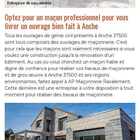
Optez pour un maçon professionnel pour vous
livrer un ouvrage bien fait à Anche
Tous les ouvrages de génie civil présents à Anche 37500
sont tous composés des ouvrages de maçonnerie. C’est
pour cela que les maçons sont vraiment nécessaires si vous
voulez une construction jusqu’à la rénovation d’un
bâtiment. Au cas où vous cherchez un maçon fiable et
digne de confiance pour réaliser vos travaux de maçonnerie
et de gros œuvre à Anche 37500 et ses régions
environnantes, faites appel à AP Maçonnerie Ravalement.
Cette dernière est une entreprise à votre disposition à tout
moment pour réaliser des travaux de maçonnerie.