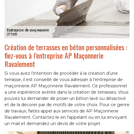
Création de terrasses en béton personnalisées :
fiez-vous à l’entreprise AP Maçonnerie
Ravalement
Si vous avez l’intention de procéder à la création d’une
terrasse, il est conseillé de vous adresser à l’entreprise de
maçonnerie AP Maçonnerie Ravalement. Ce professionnel
a une expérience avérée dans la création de terrasses. Vous
pouvez lui demander de poser un béton lavé ou désactivé
et de la décorer par de motifs de votre choix. Pour ce genre
de travaux, faites appel aux services de AP Maçonnerie
Ravalement. Contactez-le en l’appelant ou en lui envoyant
un mail et demandez un devis de votre projet.