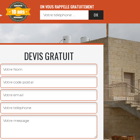
ON VOUS RAPPELLE GRATUITEMENT
DEVIS GRATUIT