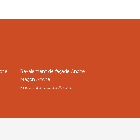
nche
Ravalement de façade Anche
Maçon Anche
Enduit de façade Anche