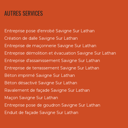
AUTRES SERVICES
Entreprise pose d'enrobé Savigne Sur Lathan
Création de dalle Savigne Sur Lathan
Entreprise de maçonnerie Savigne Sur Lathan
Entreprise démolition et évacuation Savigne Sur Lathan
Entreprise d'assainissement Savigne Sur Lathan
Entreprise de terrassement Savigne Sur Lathan
Béton imprimé Savigne Sur Lathan
Béton désactivé Savigne Sur Lathan
Ravalement de façade Savigne Sur Lathan
Maçon Savigne Sur Lathan
Entreprise pose de goudron Savigne Sur Lathan
Enduit de façade Savigne Sur Lathan