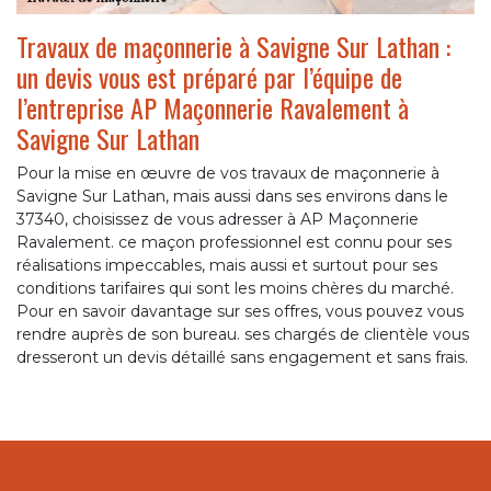
Travaux de maçonnerie à Savigne Sur Lathan :
un devis vous est préparé par l’équipe de
l’entreprise AP Maçonnerie Ravalement à
Savigne Sur Lathan
Pour la mise en œuvre de vos travaux de maçonnerie à
Savigne Sur Lathan, mais aussi dans ses environs dans le
37340, choisissez de vous adresser à AP Maçonnerie
Ravalement. ce maçon professionnel est connu pour ses
réalisations impeccables, mais aussi et surtout pour ses
conditions tarifaires qui sont les moins chères du marché.
Pour en savoir davantage sur ses offres, vous pouvez vous
rendre auprès de son bureau. ses chargés de clientèle vous
dresseront un devis détaillé sans engagement et sans frais.