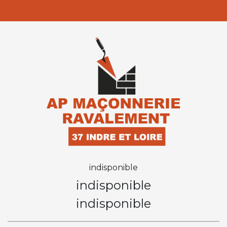
indisponible
indisponible
indisponible