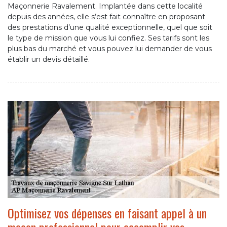
Maçonnerie Ravalement. Implantée dans cette localité
depuis des années, elle s’est fait connaître en proposant
des prestations d’une qualité exceptionnelle, quel que soit
le type de mission que vous lui confiez. Ses tarifs sont les
plus bas du marché et vous pouvez lui demander de vous
établir un devis détaillé.
Optimisez vos dépenses en faisant appel à un