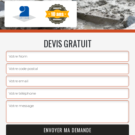
DEVIS GRATUIT