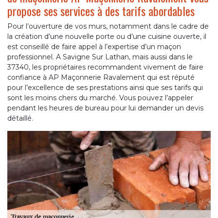
propose ses services à des tarifs abordables
Pour l’ouverture de vos murs, notamment dans le cadre de
la création d’une nouvelle porte ou d’une cuisine ouverte, il
est conseillé de faire appel à l’expertise d’un maçon
professionnel. A Savigne Sur Lathan, mais aussi dans le
37340, les propriétaires recommandent vivement de faire
confiance à AP Maçonnerie Ravalement qui est réputé
pour l’excellence de ses prestations ainsi que ses tarifs qui
sont les moins chers du marché. Vous pouvez l’appeler
pendant les heures de bureau pour lui demander un devis
détaillé.