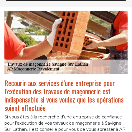
Recourir aux services d’une entreprise pour
l’exécution des travaux de maçonnerie est
indispensable si vous voulez que les opérations
soient effectuée
Si vous êtes à la recherche d’une entreprise de confiance
pour l’exécution de vos travaux de maçonnerie à Savigne
Sur Lathan, il est conseillé pour vous de vous adresser à AP