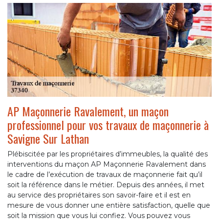
AP Maçonnerie Ravalement, un maçon
professionnel pour vos travaux de maçonnerie à
Savigne Sur Lathan
Plébiscitée par les propriétaires d’immeubles, la qualité des
interventions du maçon AP Maçonnerie Ravalement dans
le cadre de l’exécution de travaux de maçonnerie fait qu’il
soit la référence dans le métier. Depuis des années, il met
au service des propriétaires son savoir-faire et il est en
mesure de vous donner une entière satisfaction, quelle que
soit la mission que vous lui confiez. Vous pouvez vous