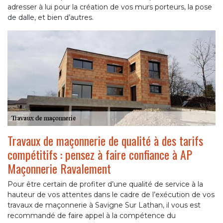
adresser à lui pour la création de vos murs porteurs, la pose
de dalle, et bien d’autres.
Travaux de maçonnerie de qualité à des tarifs
compétitifs : pensez à faire confiance à AP
Maçonnerie Ravalement
Pour être certain de profiter d’une qualité de service à la
hauteur de vos attentes dans le cadre de l’exécution de vos
travaux de maçonnerie à Savigne Sur Lathan, il vous est
recommandé de faire appel à la compétence du