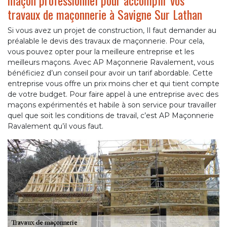
maçon professionnel pour accomplir vos
travaux de maçonnerie à Savigne Sur Lathan
Si vous avez un projet de construction, Il faut demander au
préalable le devis des travaux de maçonnerie. Pour cela,
vous pouvez opter pour la meilleure entreprise et les
meilleurs maçons. Avec AP Maçonnerie Ravalement, vous
bénéficiez d’un conseil pour avoir un tarif abordable. Cette
entreprise vous offre un prix moins cher et qui tient compte
de votre budget. Pour faire appel à une entreprise avec des
maçons expérimentés et habile à son service pour travailler
quel que soit les conditions de travail, c’est AP Maçonnerie
Ravalement qu’il vous faut.