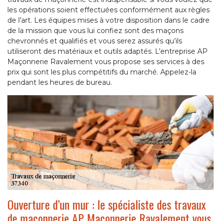
les opérations soient effectuées conformément aux règles
de l’art. Les équipes mises à votre disposition dans le cadre
de la mission que vous lui confiez sont des maçons
chevronnés et qualifiés et vous serez assurés qu’ils
utiliseront des matériaux et outils adaptés. L’entreprise AP
Maçonnerie Ravalement vous propose ses services à des
prix qui sont les plus compétitifs du marché. Appelez-la
pendant les heures de bureau.
Ouverture d’un mur : le spécialiste des travaux
de maçonnerie AP Maçonnerie Ravalement vous