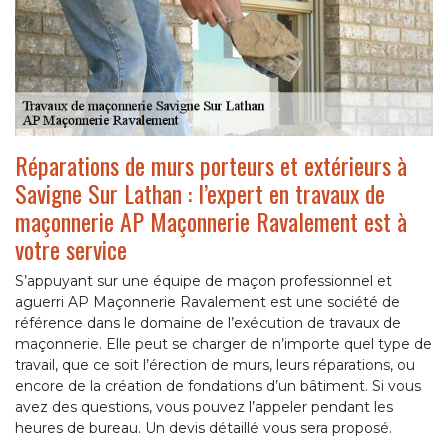
Réparations de murs porteurs et extérieurs à
Savigne Sur Lathan : l’expert en travaux de
maçonnerie AP Maçonnerie Ravalement est à
votre service
S’appuyant sur une équipe de maçon professionnel et
aguerri AP Maçonnerie Ravalement est une société de
référence dans le domaine de l’exécution de travaux de
maçonnerie. Elle peut se charger de n’importe quel type de
travail, que ce soit l’érection de murs, leurs réparations, ou
encore de la création de fondations d’un bâtiment. Si vous
avez des questions, vous pouvez l’appeler pendant les
heures de bureau. Un devis détaillé vous sera proposé.