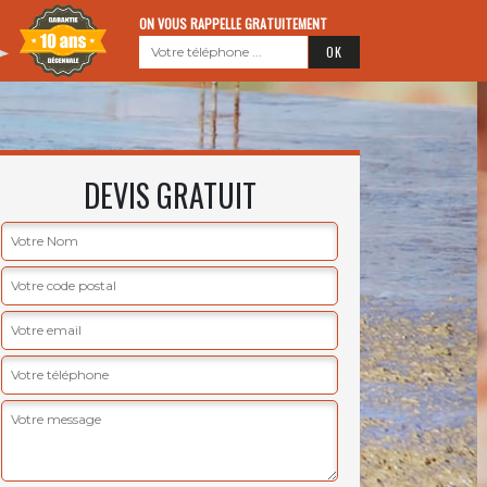
ON VOUS RAPPELLE GRATUITEMENT
DEVIS GRATUIT