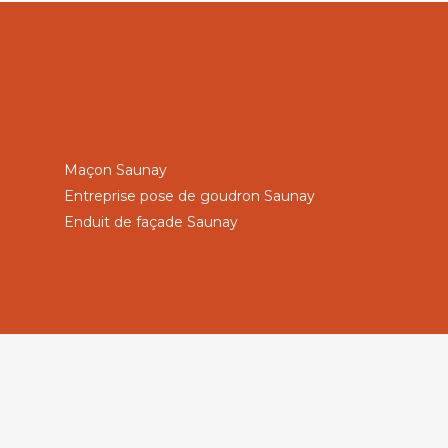
Maçon Saunay
Entreprise pose de goudron Saunay
Enduit de façade Saunay