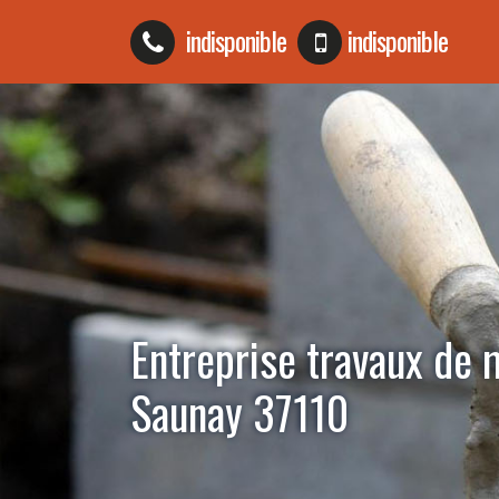
indisponible
indisponible
Entreprise travaux de
Saunay 37110