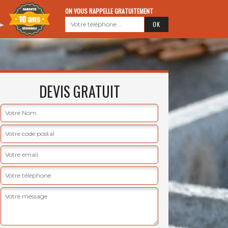
ON VOUS RAPPELLE GRATUITEMENT
DEVIS GRATUIT