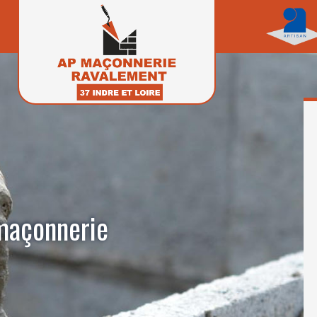
 maçonnerie