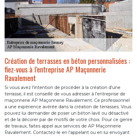
Création de terrasses en béton personnalisées :
fiez-vous à l’entreprise AP Maçonnerie
Ravalement
Si vous avez l’intention de procéder à la création d’une
terrasse, il est conseillé de vous adresser à l’entreprise de
maçonnerie AP Maçonnerie Ravalement. Ce professionnel
a une expérience avérée dans la création de terrasses. Vous
pouvez lui demander de poser un béton lavé ou désactivé
et de la décorer par de motifs de votre choix. Pour ce genre
de travaux, faites appel aux services de AP Maçonnerie
Ravalement. Contactez-le en l’appelant ou en lui envoyant