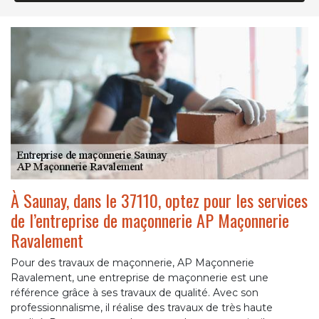
À Saunay, dans le 37110, optez pour les services
de l’entreprise de maçonnerie AP Maçonnerie
Ravalement
Pour des travaux de maçonnerie, AP Maçonnerie
Ravalement, une entreprise de maçonnerie est une
référence grâce à ses travaux de qualité. Avec son
professionnalisme, il réalise des travaux de très haute