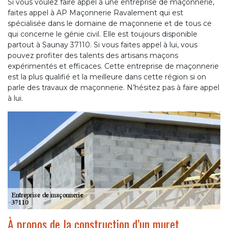
Si vous voulez faire appel à une entreprise de maçonnerie,
faites appel à AP Maçonnerie Ravalement qui est
spécialisée dans le domaine de maçonnerie et de tous ce
qui concerne le génie civil. Elle est toujours disponible
partout à Saunay 37110. Si vous faites appel à lui, vous
pouvez profiter des talents des artisans maçons
expérimentés et efficaces. Cette entreprise de maçonnerie
est la plus qualifié et la meilleure dans cette région si on
parle des travaux de maçonnerie. N’hésitez pas à faire appel
à lui.
À propos de la construction d’un muret