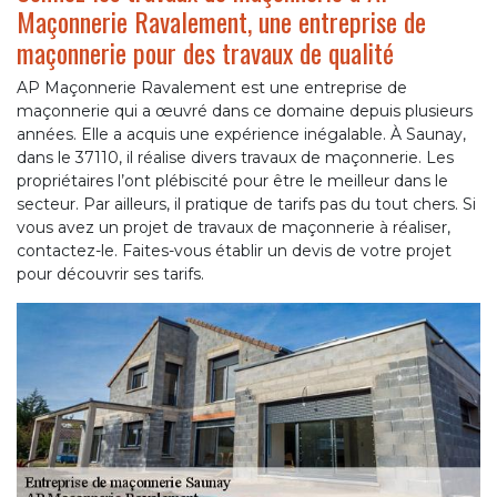
Maçonnerie Ravalement, une entreprise de
maçonnerie pour des travaux de qualité
AP Maçonnerie Ravalement est une entreprise de
maçonnerie qui a œuvré dans ce domaine depuis plusieurs
années. Elle a acquis une expérience inégalable. À Saunay,
dans le 37110, il réalise divers travaux de maçonnerie. Les
propriétaires l’ont plébiscité pour être le meilleur dans le
secteur. Par ailleurs, il pratique de tarifs pas du tout chers. Si
vous avez un projet de travaux de maçonnerie à réaliser,
contactez-le. Faites-vous établir un devis de votre projet
pour découvrir ses tarifs.