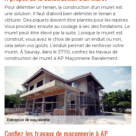
Pour délimiter un terrain, la construction d’un muret est
une solution. Il faut d’abord bien délimiter le terrain à
clôturer. Des piquets doivent être plantés pour les repères.
Vous procédez ensuite au coulage à sec des fondations. Le
muret peut être élevé par la suite. Lorsque le muret est
construit, vous avez le choix de poser un enduit ou non,
cela selon vos goûts. L’enduit permet de renforcer votre
muret. À Saunay, dans le 37110, confiez les travaux de
construction de muret à AP Maçonnerie Ravalement .
Confiez les travaux de maçonnerie à AP