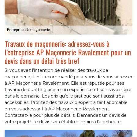
Travaux de maçonnerie: adressez-vous à
l’entreprise AP Maçonnerie Ravalement pour un
devis dans un délai très bref
Si vous avez l’intention de réaliser des travaux de
maçonnerie, il est recommandé pour vous de vous adresser
à AP Maçonnerie Ravalement. Elle est réputée pour ses
travaux de qualité grâce à son expérience et son savoir-faire
dans le domaine. Les prix qu’elle pratique sont aussi très
accessibles. Profitez des travaux d’expert à tarif abordable
en vous adressant à AP Maçonnerie Ravalement.
Contactez-le pour plus de détails. Demandez un devis de
votre projet ! Le devis sera établi en moins d’une heure.