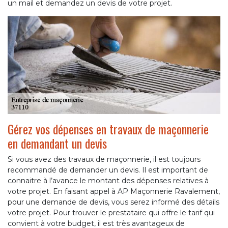
un mail et demandez un devis de votre projet.
Gérez vos dépenses en travaux de maçonnerie
en demandant un devis
Si vous avez des travaux de maçonnerie, il est toujours
recommandé de demander un devis. Il est important de
connaitre à l’avance le montant des dépenses relatives à
votre projet. En faisant appel à AP Maçonnerie Ravalement,
pour une demande de devis, vous serez informé des détails
votre projet. Pour trouver le prestataire qui offre le tarif qui
convient à votre budget, il est très avantageux de