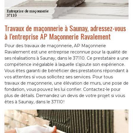
Travaux de maçonnerie à Saunay, adressez-vous
à l’entreprise AP Maçonnerie Ravalement
Pour des travaux de maçonnerie, AP Maçonnerie
Ravalement est une entreprise reconnue pour la qualité de
ses réalisations à Saunay, dans le 37110. Ce prestataire a une
compétence inégalable à laquelle s’ajoute son expérience.
Vous êtes garanti de bénéficier des prestations répondant à
vos attentes si vous sollicitez ses services. Pour tous
travaux de maçonnerie, une élévation de murs, une pose de
fondation, vous pouvez les lui confier. Contactez-le pour
plus de détails. Demandez un devis de votre projet si vous
êtes à Saunay, dans le 37110 !