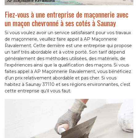
Fiez-vous à une entreprise de maçonnerie avec
un maçon chevronné à ses cotés à Saunay
Si vous voulez avoir un service satisfaisant pour vos travaux
de maçonnerie, veuillez faire appel à AP Maçonnerie
Ravalement. Cette dernière est une entreprise qui propose
un tarif très abordable et à votre porté. Son tarif dépend
généralement des méthodes utilisées, des matériels, de
l’expériences ainsi que la qualification des maçons. Si vous
faites appel à AP Maçonnerie Ravalement, vous bénéficiez
d’un prix relativement abordable et pas cher. Si vous
habitez à Saunay 37110 et ses régions environnantes, c’est
cette entreprise qu’il vous faut.