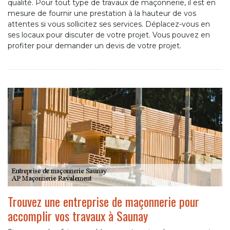
qualité. Pour tout type de travaux de maçonnerie, il est en
mesure de fournir une prestation à la hauteur de vos
attentes si vous sollicitez ses services. Déplacez-vous en
ses locaux pour discuter de votre projet. Vous pouvez en
profiter pour demander un devis de votre projet.
Trouvez une entreprise de maçonnerie pour
accomplir vos travaux à Saunay