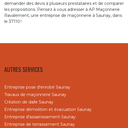
demander des devis à plusieurs prestataires et de comparer
les propositions. Pensez à vous adresser à AP Maçonnerie
Ravalement, une entreprise de maçonnerie à Saunay, dans
le 37110 !
AUTRES SERVICES
Entreprise pose d'enrobé Saunay
Travaux de maçonnerie Saunay
Création de dalle Saunay
Entreprise démolition et évacuation Saunay
Entreprise d'assainissement Saunay
Entreprise de terrassement Saunay