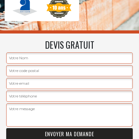
DEVIS GRATUIT