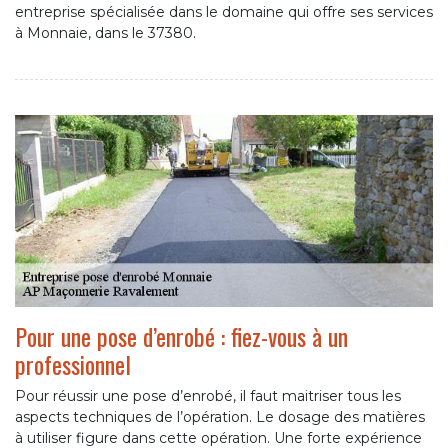
entreprise spécialisée dans le domaine qui offre ses services
à Monnaie, dans le 37380.
Pour une pose d’enrobé : fiez-vous à un
professionnel
Pour réussir une pose d’enrobé, il faut maitriser tous les
aspects techniques de l’opération. Le dosage des matières
à utiliser figure dans cette opération. Une forte expérience