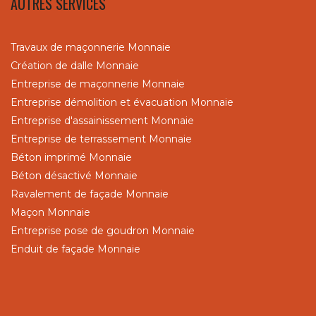
AUTRES SERVICES
Travaux de maçonnerie Monnaie
Création de dalle Monnaie
Entreprise de maçonnerie Monnaie
Entreprise démolition et évacuation Monnaie
Entreprise d'assainissement Monnaie
Entreprise de terrassement Monnaie
Béton imprimé Monnaie
Béton désactivé Monnaie
Ravalement de façade Monnaie
Maçon Monnaie
Entreprise pose de goudron Monnaie
Enduit de façade Monnaie