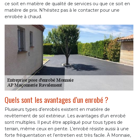
ce soit en matière de qualité de services ou que ce soit en
matière de prix. N’hésitez pas à le contacter pour une
enrobée à chaud.
Quels sont les avantages d’un enrobé ?
Plusieurs types d’enrobés existent en matière de
revêtement de sol extérieur. Les avantages d’un enrobé
sont multiples. Il peut être appliqué pour tous types de
terrain, même ceux en pente. L’enrobé résiste aussi à une
forte fréquentation et l’entretien est très facile. À Monnaie,