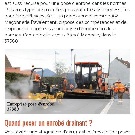
est aussi requise pour une pose d’enrobé dans les normes.
Plusieurs types de matériels peuvent être aussi nécessaires
pour être efficaces. Seul, un professionnel comme AP
Maçonnerie Ravalement, dispose des compétences et de
l’expérience pour réussir une pose d’enrobé dans les
normes. Contactez-le si vous êtes à Monnaie, dans le
37380 !
Quand poser un enrobé drainant ?
Pour éviter une stagnation d’eau, il est intéressant de poser