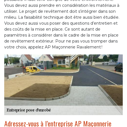
Vous devez aussi prendre en considération les matériaux à
utiliser. Le projet de revêtement doit s’intégrer dans son
milieu. La faisabilité technique doit être aussi bien étudiée.
Vous devez aussi vous poser des questions d’entretien et
des coûts de la mise en place. Ce sont autant de
paramètres à considérer dans le cadre de la mise en place
de revêtement extérieur. Pour ne pas vous tromper dans
votre choix, appelez AP Maçonnerie Ravalement !
Adressez-vous à l’entreprise AP Maçonnerie