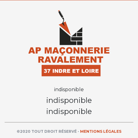
indisponible
indisponible
indisponible
©2020 TOUT DROIT RÉSERVÉ -
MENTIONS LÉGALES