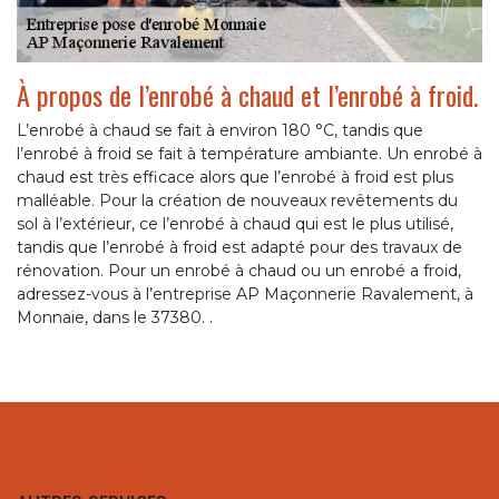
À propos de l’enrobé à chaud et l’enrobé à froid.
L’enrobé à chaud se fait à environ 180 °C, tandis que
l’enrobé à froid se fait à température ambiante. Un enrobé à
chaud est très efficace alors que l’enrobé à froid est plus
malléable. Pour la création de nouveaux revêtements du
sol à l’extérieur, ce l’enrobé à chaud qui est le plus utilisé,
tandis que l’enrobé à froid est adapté pour des travaux de
rénovation. Pour un enrobé à chaud ou un enrobé a froid,
adressez-vous à l’entreprise AP Maçonnerie Ravalement, à
Monnaie, dans le 37380. .