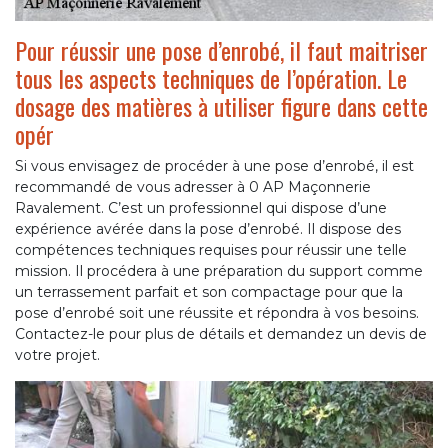
Pour réussir une pose d’enrobé, il faut maitriser
tous les aspects techniques de l’opération. Le
dosage des matières à utiliser figure dans cette
opér
Si vous envisagez de procéder à une pose d’enrobé, il est
recommandé de vous adresser à 0 AP Maçonnerie
Ravalement. C’est un professionnel qui dispose d’une
expérience avérée dans la pose d’enrobé. Il dispose des
compétences techniques requises pour réussir une telle
mission. Il procédera à une préparation du support comme
un terrassement parfait et son compactage pour que la
pose d’enrobé soit une réussite et répondra à vos besoins.
Contactez-le pour plus de détails et demandez un devis de
votre projet.