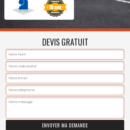
DEVIS GRATUIT