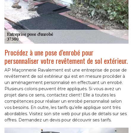
Procédez à une pose d’enrobé pour
personnaliser votre revêtement de sol extérieur.
AP Maçonnerie Ravalement est une entreprise de pose de
revêtement de sol extérieur qui est en mesure procéder à
un aménagement personnalisé en effectuant un enrobé.
Plusieurs coloris peuvent être appliqués. Si vous avez un
projet dans ce sens, contactez client ! Elle a toutes les
compétences pour réaliser un enrobé personnalisé selon
vos besoins. En outre, les tarifs qu’elle applique sont très
abordables. Visitez son site web pour plus de détails sur ses
offres. Demandez un devis pour découvrir ses tarifs.