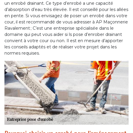
un enrobé drainant. Ce type d’enrobé a une capacité
d’absorption d’eau très élevée. Il est conseillé pour les allées
en pente. Si vous envisagez de poser un enrobé dans votre
cour, il est recommandé de vous adresser à AP Maçonnerie
Ravalement ; C’est une entreprise spécialisée dans le
domaine qui peut vous aider si ls pose d’enrober drainant
convient à votre cour ou non. Il est en mesure d’apporter
les conseils adaptés et de réaliser votre projet dans les
normes requises.