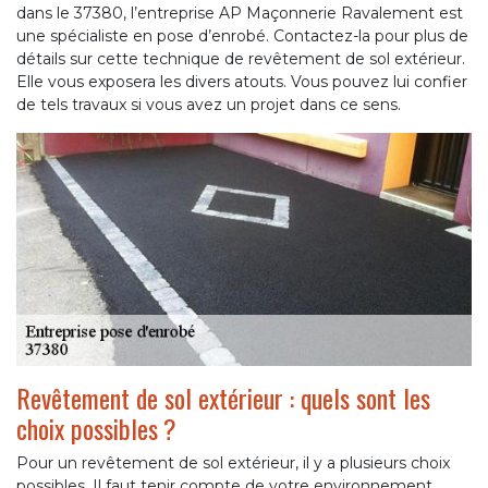
dans le 37380, l’entreprise AP Maçonnerie Ravalement est
une spécialiste en pose d’enrobé. Contactez-la pour plus de
détails sur cette technique de revêtement de sol extérieur.
Elle vous exposera les divers atouts. Vous pouvez lui confier
de tels travaux si vous avez un projet dans ce sens.
Revêtement de sol extérieur : quels sont les
choix possibles ?
Pour un revêtement de sol extérieur, il y a plusieurs choix
possibles. Il faut tenir compte de votre environnement.