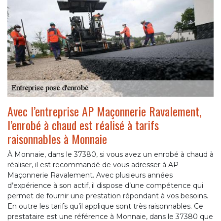
Avec l’entreprise AP Maçonnerie Ravalement,
l’enrobé à chaud est réalisé à tarifs
raisonnables à Monnaie
À Monnaie, dans le 37380, si vous avez un enrobé à chaud à
réaliser, il est recommandé de vous adresser à AP
Maçonnerie Ravalement. Avec plusieurs années
d’expérience à son actif, il dispose d’une compétence qui
permet de fournir une prestation répondant à vos besoins.
En outre les tarifs qu’il applique sont très raisonnables. Ce
prestataire est une référence à Monnaie, dans le 37380 que