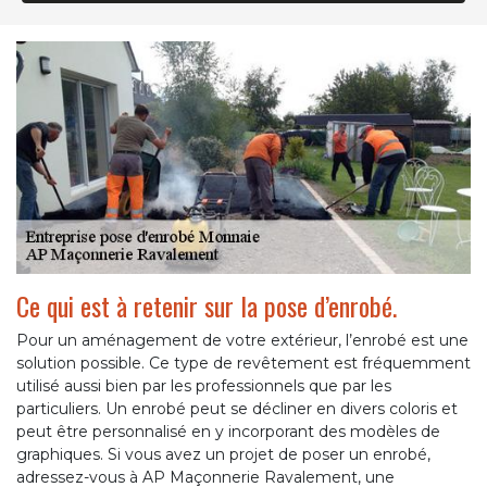
Ce qui est à retenir sur la pose d’enrobé.
Pour un aménagement de votre extérieur, l’enrobé est une
solution possible. Ce type de revêtement est fréquemment
utilisé aussi bien par les professionnels que par les
particuliers. Un enrobé peut se décliner en divers coloris et
peut être personnalisé en y incorporant des modèles de
graphiques. Si vous avez un projet de poser un enrobé,
adressez-vous à AP Maçonnerie Ravalement, une