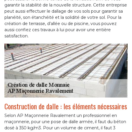
garantir la stabilité de la nouvelle structure. Cette entreprise
peut aussi effectuer le dallage de vos sols pour garantir sa
planéité, son étanchéité et la solidité de votre sol. Pour la
création de terrasse, d’allée ou de piscine, vous pouvez
aussi confiez ces travaux à lui pour avoir une entière
satisfaction.
Construction de dalle : les éléments nécessaires
Selon AP Maçonnerie Ravalement un professionnel en
maçonnerie, pour une pose de dalle armée, il faut du béton
dosé à 350 kg/m3. Pour un volume de ciment, il faut 3