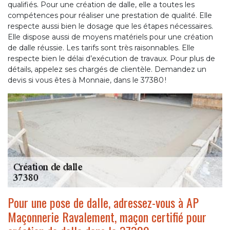
qualifiés. Pour une création de dalle, elle a toutes les
compétences pour réaliser une prestation de qualité. Elle
respecte aussi bien le dosage que les étapes nécessaires.
Elle dispose aussi de moyens matériels pour une création
de dalle réussie. Les tarifs sont très raisonnables. Elle
respecte bien le délai d’exécution de travaux. Pour plus de
détails, appelez ses chargés de clientèle. Demandez un
devis si vous êtes à Monnaie, dans le 37380 !
Pour une pose de dalle, adressez-vous à AP
Maçonnerie Ravalement, maçon certifié pour