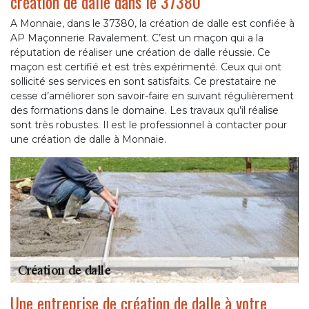
création de dalle dans le 37380
A Monnaie, dans le 37380, la création de dalle est confiée à
AP Maçonnerie Ravalement. C’est un maçon qui a la
réputation de réaliser une création de dalle réussie. Ce
maçon est certifié et est très expérimenté. Ceux qui ont
sollicité ses services en sont satisfaits. Ce prestataire ne
cesse d’améliorer son savoir-faire en suivant régulièrement
des formations dans le domaine. Les travaux qu’il réalise
sont très robustes. Il est le professionnel à contacter pour
une création de dalle à Monnaie.
Une entreprise de création de dalle à votre