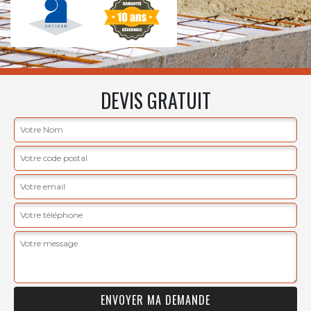
DEVIS GRATUIT