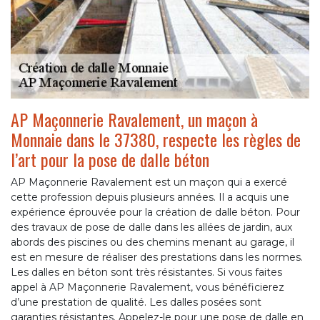
AP Maçonnerie Ravalement, un maçon à
Monnaie dans le 37380, respecte les règles de
l’art pour la pose de dalle béton
AP Maçonnerie Ravalement est un maçon qui a exercé
cette profession depuis plusieurs années. Il a acquis une
expérience éprouvée pour la création de dalle béton. Pour
des travaux de pose de dalle dans les allées de jardin, aux
abords des piscines ou des chemins menant au garage, il
est en mesure de réaliser des prestations dans les normes.
Les dalles en béton sont très résistantes. Si vous faites
appel à AP Maçonnerie Ravalement, vous bénéficierez
d’une prestation de qualité. Les dalles posées sont
garanties résistantes. Appelez-le pour une pose de dalle en