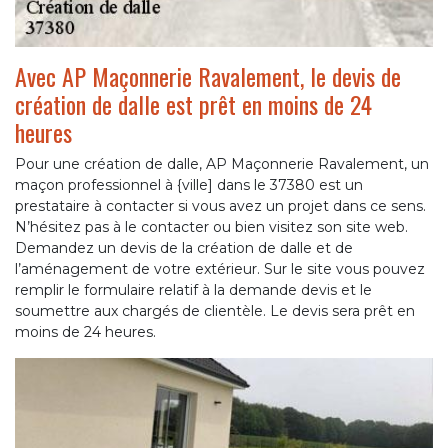
Avec AP Maçonnerie Ravalement, le devis de
création de dalle est prêt en moins de 24
heures
Pour une création de dalle, AP Maçonnerie Ravalement, un
maçon professionnel à {ville] dans le 37380 est un
prestataire à contacter si vous avez un projet dans ce sens.
N’hésitez pas à le contacter ou bien visitez son site web.
Demandez un devis de la création de dalle et de
l’aménagement de votre extérieur. Sur le site vous pouvez
remplir le formulaire relatif à la demande devis et le
soumettre aux chargés de clientèle. Le devis sera prêt en
moins de 24 heures.