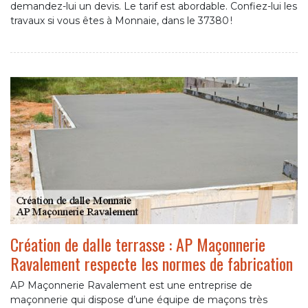
demandez-lui un devis. Le tarif est abordable. Confiez-lui les
travaux si vous êtes à Monnaie, dans le 37380 !
Création de dalle terrasse : AP Maçonnerie
Ravalement respecte les normes de fabrication
AP Maçonnerie Ravalement est une entreprise de
maçonnerie qui dispose d’une équipe de maçons très