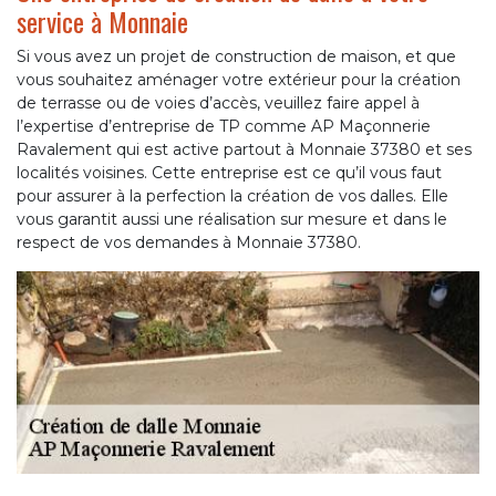
service à Monnaie
Si vous avez un projet de construction de maison, et que
vous souhaitez aménager votre extérieur pour la création
de terrasse ou de voies d’accès, veuillez faire appel à
l’expertise d’entreprise de TP comme AP Maçonnerie
Ravalement qui est active partout à Monnaie 37380 et ses
localités voisines. Cette entreprise est ce qu’il vous faut
pour assurer à la perfection la création de vos dalles. Elle
vous garantit aussi une réalisation sur mesure et dans le
respect de vos demandes à Monnaie 37380.