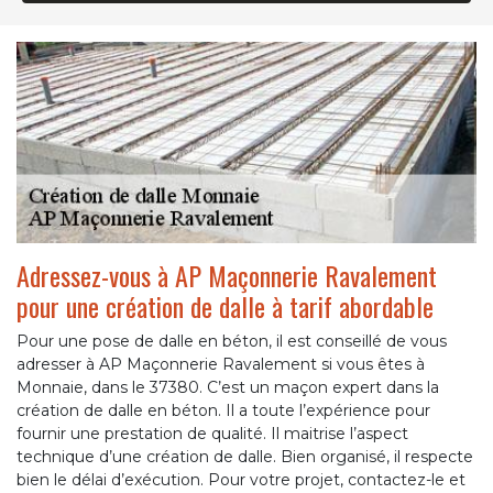
Adressez-vous à AP Maçonnerie Ravalement
pour une création de dalle à tarif abordable
Pour une pose de dalle en béton, il est conseillé de vous
adresser à AP Maçonnerie Ravalement si vous êtes à
Monnaie, dans le 37380. C’est un maçon expert dans la
création de dalle en béton. Il a toute l’expérience pour
fournir une prestation de qualité. Il maitrise l’aspect
technique d’une création de dalle. Bien organisé, il respecte
bien le délai d’exécution. Pour votre projet, contactez-le et