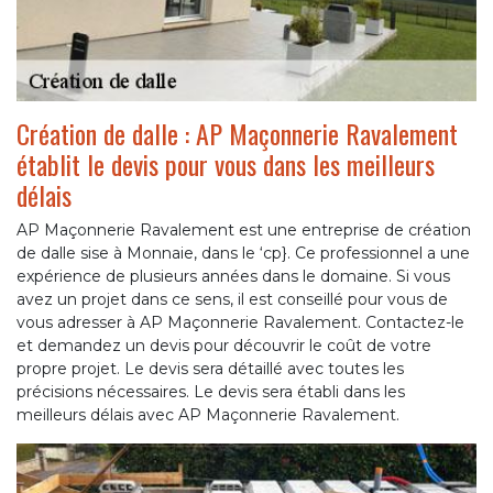
Création de dalle : AP Maçonnerie Ravalement
établit le devis pour vous dans les meilleurs
délais
AP Maçonnerie Ravalement est une entreprise de création
de dalle sise à Monnaie, dans le ‘cp}. Ce professionnel a une
expérience de plusieurs années dans le domaine. Si vous
avez un projet dans ce sens, il est conseillé pour vous de
vous adresser à AP Maçonnerie Ravalement. Contactez-le
et demandez un devis pour découvrir le coût de votre
propre projet. Le devis sera détaillé avec toutes les
précisions nécessaires. Le devis sera établi dans les
meilleurs délais avec AP Maçonnerie Ravalement.