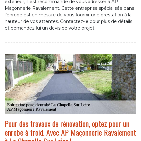
extérieur, il est recommandé de vous adresser à AP
Maçonnerie Ravalement. Cette entreprise spécialisée dans
l’enrobé est en mesure de vous fournir une prestation à la
hauteur de vos attentes. Contactez-le pour plus de détails
et demandez-lui un devis de votre projet.
Pour des travaux de rénovation, optez pour un
enrobé à froid. Avec AP Maçonnerie Ravalement