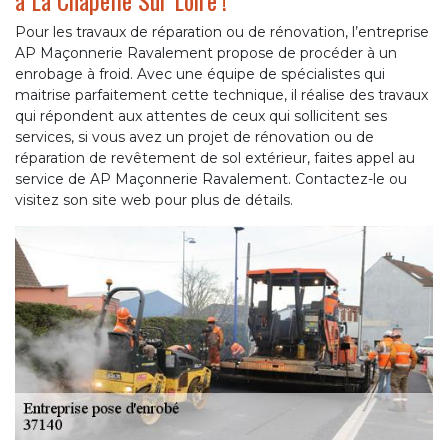
à La Chapelle Sur Loire !
Pour les travaux de réparation ou de rénovation, l’entreprise
AP Maçonnerie Ravalement propose de procéder à un
enrobage à froid. Avec une équipe de spécialistes qui
maitrise parfaitement cette technique, il réalise des travaux
qui répondent aux attentes de ceux qui sollicitent ses
services, si vous avez un projet de rénovation ou de
réparation de revêtement de sol extérieur, faites appel au
service de AP Maçonnerie Ravalement. Contactez-le ou
visitez son site web pour plus de détails.