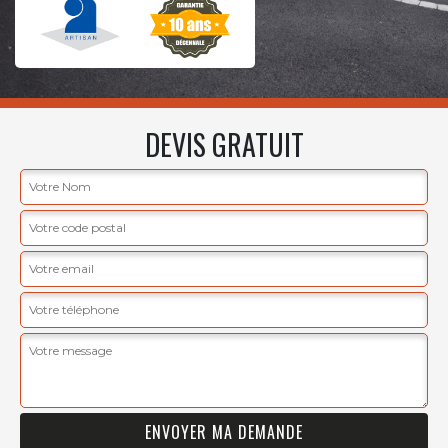
DEVIS GRATUIT