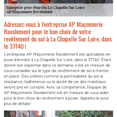
Adressez-vous à l’entreprise AP Maçonnerie
Ravalement pour le bon choix de votre
revêtement du sol à La Chapelle Sur Loire, dans
le 37140 !
L’entreprise AP Maçonnerie Ravalement est spécialiste en
pose d’enrobé à La Chapelle Sur Loire, dans le 37140. Étant
donné son expertise dans ce domaine, il est en mesure de
vous conseiller sur le type de revêtement de sol à mettre
en place. Des critères comme la perméabilité du sol, la
résistance, l’adhérence ou la durée de vie des matériaux
seront pris en compte. Avec sa compétence, l’équipe de
AP Maçonnerie Ravalement est en mesure de vous aider
pour le bon choix du revêtement à poser. Appelez-le pour
plus de détails !