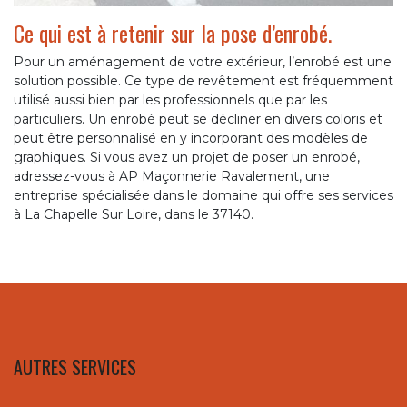
Ce qui est à retenir sur la pose d’enrobé.
Pour un aménagement de votre extérieur, l’enrobé est une
solution possible. Ce type de revêtement est fréquemment
utilisé aussi bien par les professionnels que par les
particuliers. Un enrobé peut se décliner en divers coloris et
peut être personnalisé en y incorporant des modèles de
graphiques. Si vous avez un projet de poser un enrobé,
adressez-vous à AP Maçonnerie Ravalement, une
entreprise spécialisée dans le domaine qui offre ses services
à La Chapelle Sur Loire, dans le 37140.
AUTRES SERVICES