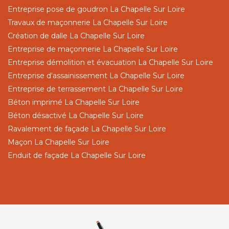
Entreprise pose de goudron La Chapelle Sur Loire
Travaux de maçonnerie La Chapelle Sur Loire
Création de dalle La Chapelle Sur Loire
Entreprise de maçonnerie La Chapelle Sur Loire
Entreprise démolition et évacuation La Chapelle Sur Loire
Entreprise d'assainissement La Chapelle Sur Loire
Entreprise de terrassement La Chapelle Sur Loire
Béton imprimé La Chapelle Sur Loire
Béton désactivé La Chapelle Sur Loire
Ravalement de façade La Chapelle Sur Loire
Maçon La Chapelle Sur Loire
Enduit de façade La Chapelle Sur Loire