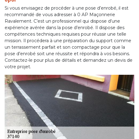
Si vous envisagez de procéder à une pose d’enrobé, il est
recommandé de vous adresser à 0 AP Maçonnerie
Ravalement. C’est un professionnel qui dispose d’une
expérience avérée dans la pose d’enrobé. Il dispose des
compétences techniques requises pour réussir une telle
mission. Il procédera à une préparation du support comme
un terrassement parfait et son compactage pour que la
pose d’enrobé soit une réussite et répondra à vos besoins.
Contactez-le pour plus de détails et demandez un devis de
votre projet.