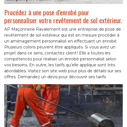
Procédez à une pose d’enrobé pour
personnaliser votre revêtement de sol extérieur.
AP Maçonnerie Ravalement est une entreprise de pose de
revêtement de sol extérieur qui est en mesure procéder à
un aménagement personnalisé en effectuant un enrobé.
Plusieurs coloris peuvent être appliqués. Si vous avez un
projet dans ce sens, contactez client ! Elle a toutes les
compétences pour réaliser un enrobé personnalisé selon
vos besoins. En outre, les tarifs qu’elle applique sont très
abordables. Visitez son site web pour plus de détails sur ses
offres. Demandez un devis pour découvrir ses tarifs.