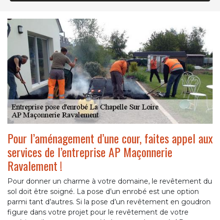
Pour l’aménagement d’une cour, faites appel aux
services de l’entreprise AP Maçonnerie
Ravalement !
Pour donner un charme à votre domaine, le revêtement du
sol doit être soigné. La pose d’un enrobé est une option
parmi tant d’autres. Si la pose d’un revêtement en goudron
figure dans votre projet pour le revêtement de votre