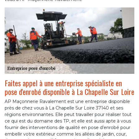
Faites appel à une entreprise spécialiste en
pose d'enrobé disponible à La Chapelle Sur Loire
AP Maçonnerie Ravalement est une entreprise disponible
près de chez vous à La Chapelle Sur Loire 37140 et ses
régions environnantes. Elle peut travailler pour réaliser tout
ce qui est du domaine des TP, et elle est aussi apte à vous
fournir des interventions de qualité en pose d’enrobé pour
embellir votre extérieur comme les allées de jardin, cour,