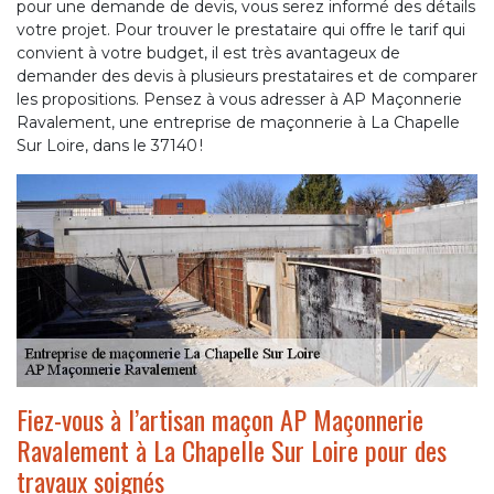
pour une demande de devis, vous serez informé des détails
votre projet. Pour trouver le prestataire qui offre le tarif qui
convient à votre budget, il est très avantageux de
demander des devis à plusieurs prestataires et de comparer
les propositions. Pensez à vous adresser à AP Maçonnerie
Ravalement, une entreprise de maçonnerie à La Chapelle
Sur Loire, dans le 37140 !
Fiez-vous à l’artisan maçon AP Maçonnerie
Ravalement à La Chapelle Sur Loire pour des
travaux soignés