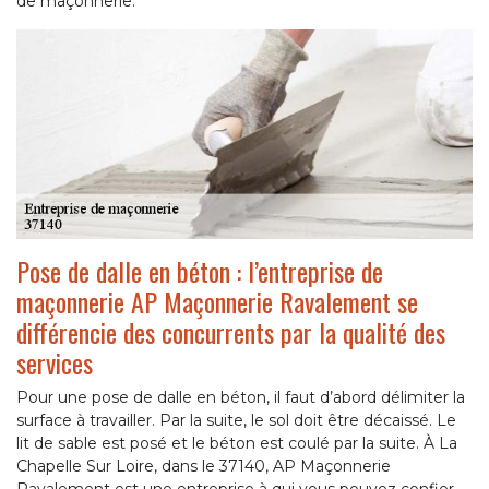
de maçonnerie.
Pose de dalle en béton : l’entreprise de
maçonnerie AP Maçonnerie Ravalement se
différencie des concurrents par la qualité des
services
Pour une pose de dalle en béton, il faut d’abord délimiter la
surface à travailler. Par la suite, le sol doit être décaissé. Le
lit de sable est posé et le béton est coulé par la suite. À La
Chapelle Sur Loire, dans le 37140, AP Maçonnerie