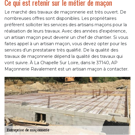
Ce qui est retenir sur le métier de maçon
Le marché des travaux de maçonnerie est très ouvert. De
nombreuses offres sont disponibles. Les propriétaires
préfèrent solliciter les services des artisans maçons pour la
réalisation de leurs travaux. Avec des années d’expérience,
un artisan maçon peut devenir un chef de chantier. Si vous
faites appel à un artisan maçon, vous devez opter pour les
services d’un prestataire très qualifié. De la qualité des
travaux de maçonnerie dépend la qualité des travaux qui
vont suivre. À La Chapelle Sur Loire, dans le 37140, AP
Maçonnerie Ravalement est un artisan maçon à contacter.