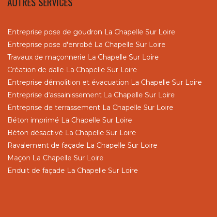
AUTRES SERVICES
Entreprise pose de goudron La Chapelle Sur Loire
Entreprise pose d'enrobé La Chapelle Sur Loire
Travaux de maçonnerie La Chapelle Sur Loire
Création de dalle La Chapelle Sur Loire
Entreprise démolition et évacuation La Chapelle Sur Loire
Entreprise d'assainissement La Chapelle Sur Loire
Entreprise de terrassement La Chapelle Sur Loire
Béton imprimé La Chapelle Sur Loire
Béton désactivé La Chapelle Sur Loire
Ravalement de façade La Chapelle Sur Loire
Maçon La Chapelle Sur Loire
Enduit de façade La Chapelle Sur Loire