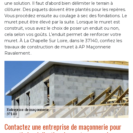
une solution. Il faut d’abord bien délimiter le terrain à
clôturer. Des piquets doivent être plantés pour les repères.
Vous procédez ensuite au coulage à sec des fondations. Le
muret peut être élevé par la suite. Lorsque le muret est
construit, vous avez le choix de poser un enduit ou non,
cela selon vos goûts. L’enduit permet de renforcer votre
muret. À La Chapelle Sur Loire, dans le 37140, confiez les
travaux de construction de muret à AP Maçonnerie
Ravalement .
Contactez une entreprise de maçonnerie pour