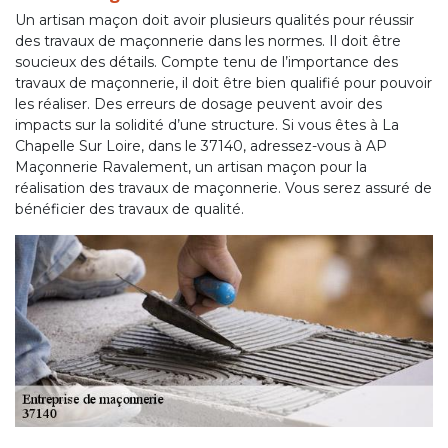
Un artisan maçon doit avoir plusieurs qualités pour réussir
des travaux de maçonnerie dans les normes. Il doit être
soucieux des détails. Compte tenu de l’importance des
travaux de maçonnerie, il doit être bien qualifié pour pouvoir
les réaliser. Des erreurs de dosage peuvent avoir des
impacts sur la solidité d’une structure. Si vous êtes à La
Chapelle Sur Loire, dans le 37140, adressez-vous à AP
Maçonnerie Ravalement, un artisan maçon pour la
réalisation des travaux de maçonnerie. Vous serez assuré de
bénéficier des travaux de qualité.