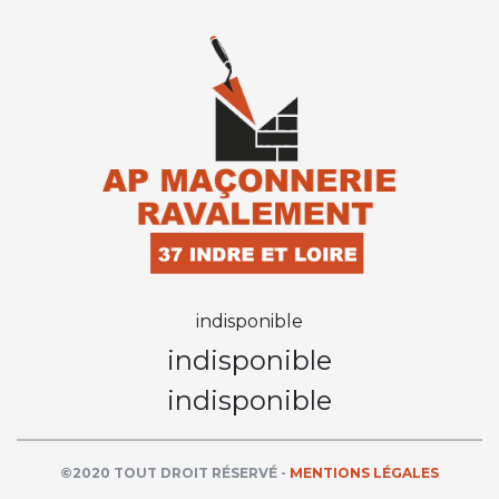
indisponible
indisponible
indisponible
©2020 TOUT DROIT RÉSERVÉ -
MENTIONS LÉGALES