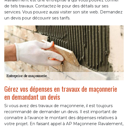
Ravalement est une entreprise à qui vous pouvez confier
de tels travaux. Contactez-le pour des détails sur ses
services. Vous pouvez aussi visiter son site web. Demandez
un devis pour découvrir ses tarifs.
Gérez vos dépenses en travaux de maçonnerie
en demandant un devis
Si vous avez des travaux de maçonnerie, il est toujours
recommandé de demander un devis. Il est important de
connaitre à l’avance le montant des dépenses relatives à
votre projet. En faisant appel à AP Maçonnerie Ravalement,