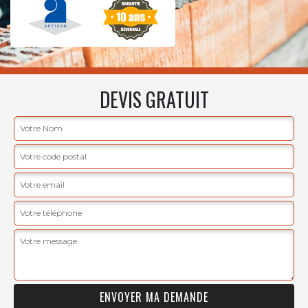
DEVIS GRATUIT