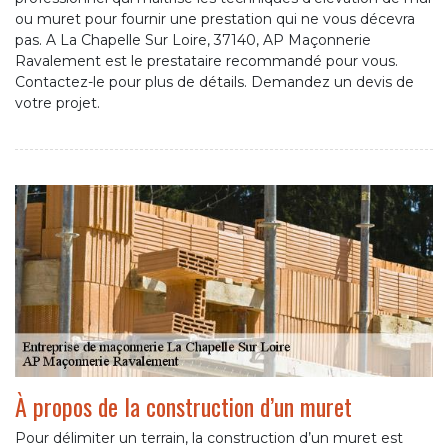
ou muret pour fournir une prestation qui ne vous décevra
pas. A La Chapelle Sur Loire, 37140, AP Maçonnerie
Ravalement est le prestataire recommandé pour vous.
Contactez-le pour plus de détails. Demandez un devis de
votre projet.
À propos de la construction d’un muret
Pour délimiter un terrain, la construction d’un muret est