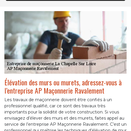
Élévation des murs ou murets, adressez-vous à
l’entreprise AP Maçonnerie Ravalement
Les travaux de maçonnerie doivent être confiés à un
professionnel qualifié, car ce sont des travaux très
importants pour la solidité de votre construction. Si vous
envisagez d’élever des murs et des murets, faites appel au
service de l’entreprise AP Maçonnerie Ravalement. C’est un
professionnel qui maîtrise les techniques d’élévation de mur