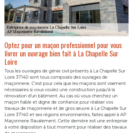
Optez pour un maçon professionnel pour vous
livrer un ouvrage bien fait à La Chapelle Sur
Loire
Tous les ouvrages de génie civil présents à La Chapelle Sur
Loire 37140 sont tous composés des ouvrages de
maçonnerie. C’est pour cela que les maçons sont vraiment
nécessaires si vous voulez une construction jusqu’à la
rénovation d’un bâtiment. Au cas où vous cherchez un
maçon fiable et digne de confiance pour réaliser vos
travaux de maçonnerie et de gros œuvre à La Chapelle Sur
Loire 37140 et ses régions environnantes, faites appel à AP
Maçonnerie Ravalement. Cette dernière est une entreprise
à votre disposition à tout moment pour réaliser des travaux