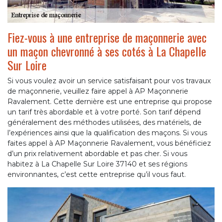
Fiez-vous à une entreprise de maçonnerie avec
un maçon chevronné à ses cotés à La Chapelle
Sur Loire
Si vous voulez avoir un service satisfaisant pour vos travaux
de maçonnerie, veuillez faire appel à AP Maçonnerie
Ravalement. Cette dernière est une entreprise qui propose
un tarif très abordable et à votre porté. Son tarif dépend
généralement des méthodes utilisées, des matériels, de
l’expériences ainsi que la qualification des maçons. Si vous
faites appel à AP Maçonnerie Ravalement, vous bénéficiez
d’un prix relativement abordable et pas cher. Si vous
habitez à La Chapelle Sur Loire 37140 et ses régions
environnantes, c’est cette entreprise qu’il vous faut.