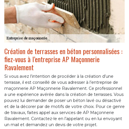
Création de terrasses en béton personnalisées :
fiez-vous à l’entreprise AP Maçonnerie
Ravalement
Si vous avez l’intention de procéder à la création d’une
terrasse, il est conseillé de vous adresser à l’entreprise de
maçonnerie AP Maçonnerie Ravalement. Ce professionnel
a une expérience avérée dans la création de terrasses. Vous
pouvez lui demander de poser un béton lavé ou désactivé
et de la décorer par de motifs de votre choix. Pour ce genre
de travaux, faites appel aux services de AP Maçonnerie
Ravalement. Contactez-le en l’appelant ou en lui envoyant
un mail et demandez un devis de votre projet.