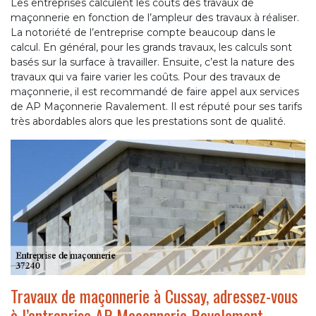
Les entreprises calculent les coûts des travaux de
maçonnerie en fonction de l’ampleur des travaux à réaliser.
La notoriété de l’entreprise compte beaucoup dans le
calcul. En général, pour les grands travaux, les calculs sont
basés sur la surface à travailler. Ensuite, c’est la nature des
travaux qui va faire varier les coûts. Pour des travaux de
maçonnerie, il est recommandé de faire appel aux services
de AP Maçonnerie Ravalement. Il est réputé pour ses tarifs
très abordables alors que les prestations sont de qualité.
Travaux de maçonnerie à Cussay, adressez-vous
à l’entreprise AP Maçonnerie Ravalement