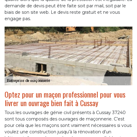
demande de devis peut être faite soit par mail, soit par le
biais de son site web. Le devis reste gratuit et ne vous
engage pas.
Optez pour un maçon professionnel pour vous
livrer un ouvrage bien fait à Cussay
Tous les ouvrages de génie civil présents à Cussay 37240
sont tous composés des ouvrages de maçonnerie. C’est
pour cela que les maçons sont vraiment nécessaires si vous
voulez une construction jusqu’à la rénovation d’un