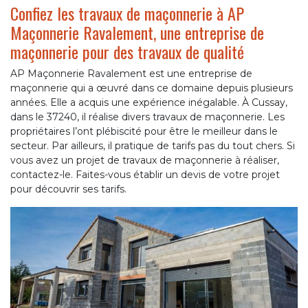
Confiez les travaux de maçonnerie à AP
Maçonnerie Ravalement, une entreprise de
maçonnerie pour des travaux de qualité
AP Maçonnerie Ravalement est une entreprise de
maçonnerie qui a œuvré dans ce domaine depuis plusieurs
années. Elle a acquis une expérience inégalable. À Cussay,
dans le 37240, il réalise divers travaux de maçonnerie. Les
propriétaires l’ont plébiscité pour être le meilleur dans le
secteur. Par ailleurs, il pratique de tarifs pas du tout chers. Si
vous avez un projet de travaux de maçonnerie à réaliser,
contactez-le. Faites-vous établir un devis de votre projet
pour découvrir ses tarifs.