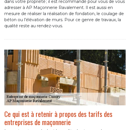
dans votre propriété ; il est recommandé pour vous de vous
adresser à AP Maçonnerie Ravalement. Il est aussi en
mesure de réaliser la réalisation de fondation, le coulage de
béton ou l’élévation de murs. Pour ce genre de travaux, la
qualité reste au rendez-vous.
Ce qui est à retenir à propos des tarifs des
entreprises de maçonnerie