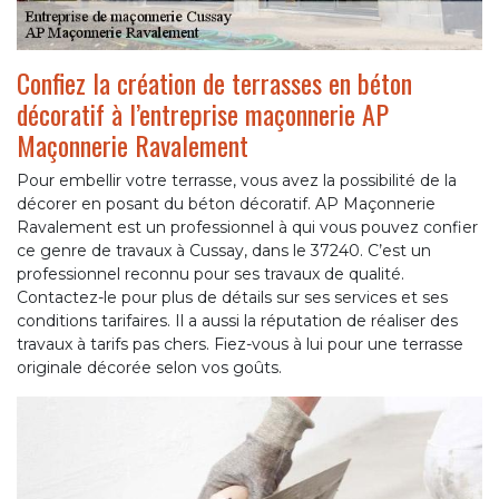
Confiez la création de terrasses en béton
décoratif à l’entreprise maçonnerie AP
Maçonnerie Ravalement
Pour embellir votre terrasse, vous avez la possibilité de la
décorer en posant du béton décoratif. AP Maçonnerie
Ravalement est un professionnel à qui vous pouvez confier
ce genre de travaux à Cussay, dans le 37240. C’est un
professionnel reconnu pour ses travaux de qualité.
Contactez-le pour plus de détails sur ses services et ses
conditions tarifaires. Il a aussi la réputation de réaliser des
travaux à tarifs pas chers. Fiez-vous à lui pour une terrasse
originale décorée selon vos goûts.