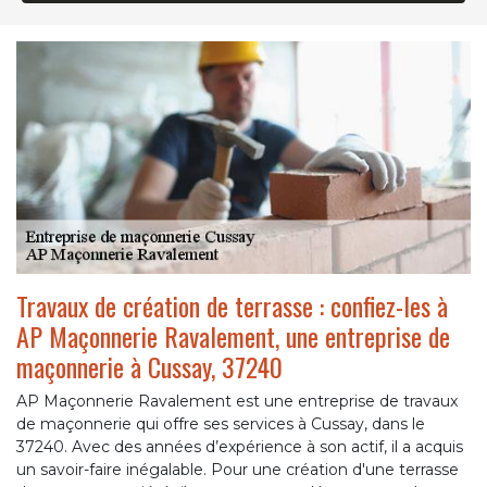
Travaux de création de terrasse : confiez-les à
AP Maçonnerie Ravalement, une entreprise de
maçonnerie à Cussay, 37240
AP Maçonnerie Ravalement est une entreprise de travaux
de maçonnerie qui offre ses services à Cussay, dans le
37240. Avec des années d’expérience à son actif, il a acquis
un savoir-faire inégalable. Pour une création d'une terrasse