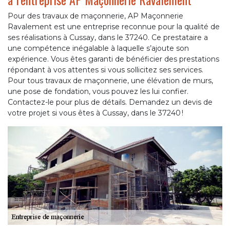
Pour des travaux de maçonnerie, AP Maçonnerie
Ravalement est une entreprise reconnue pour la qualité de
ses réalisations à Cussay, dans le 37240. Ce prestataire a
une compétence inégalable à laquelle s’ajoute son
expérience. Vous êtes garanti de bénéficier des prestations
répondant à vos attentes si vous sollicitez ses services.
Pour tous travaux de maçonnerie, une élévation de murs,
une pose de fondation, vous pouvez les lui confier.
Contactez-le pour plus de détails. Demandez un devis de
votre projet si vous êtes à Cussay, dans le 37240 !