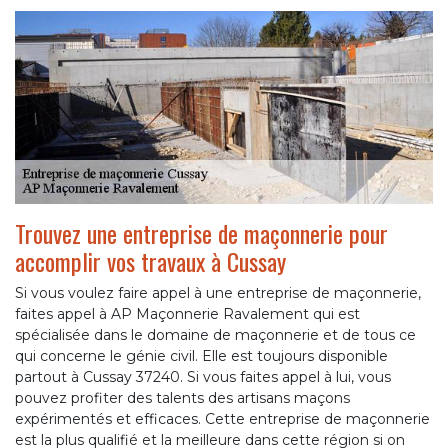
Trouvez une entreprise de maçonnerie pour
accomplir vos travaux à Cussay
Si vous voulez faire appel à une entreprise de maçonnerie,
faites appel à AP Maçonnerie Ravalement qui est
spécialisée dans le domaine de maçonnerie et de tous ce
qui concerne le génie civil. Elle est toujours disponible
partout à Cussay 37240. Si vous faites appel à lui, vous
pouvez profiter des talents des artisans maçons
expérimentés et efficaces. Cette entreprise de maçonnerie
est la plus qualifié et la meilleure dans cette région si on