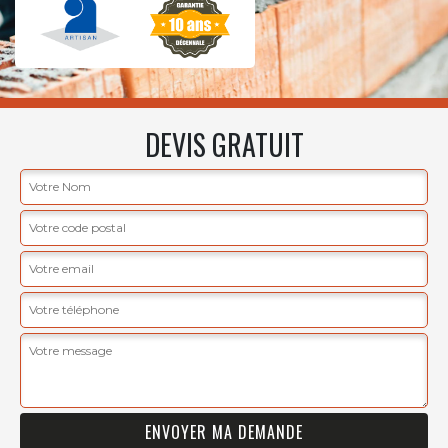
DEVIS GRATUIT