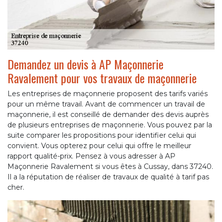
Demandez un devis à AP Maçonnerie
Ravalement pour vos travaux de maçonnerie
Les entreprises de maçonnerie proposent des tarifs variés
pour un même travail. Avant de commencer un travail de
maçonnerie, il est conseillé de demander des devis auprès
de plusieurs entreprises de maçonnerie. Vous pouvez par la
suite comparer les propositions pour identifier celui qui
convient. Vous opterez pour celui qui offre le meilleur
rapport qualité-prix. Pensez à vous adresser à AP
Maçonnerie Ravalement si vous êtes à Cussay, dans 37240.
Il a la réputation de réaliser de travaux de qualité à tarif pas
cher.