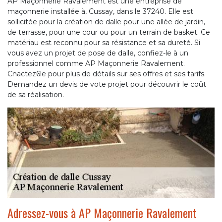
AP Maçonnerie Ravalement est une entreprise de
maçonnerie installée à, Cussay, dans le 37240. Elle est
sollicitée pour la création de dalle pour une allée de jardin,
de terrasse, pour une cour ou pour un terrain de basket. Ce
matériau est reconnu pour sa résistance et sa dureté. Si
vous avez un projet de pose de dalle, confiez-le à un
professionnel comme AP Maçonnerie Ravalement.
Cnactez6le pour plus de détails sur ses offres et ses tarifs.
Demandez un devis de vote projet pour découvrir le coût
de sa réalisation.
Adressez-vous à AP Maçonnerie Ravalement