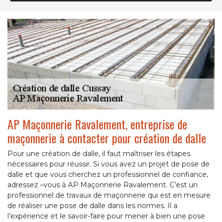
AP Maçonnerie Ravalement, entreprise de
maçonnerie à contacter pour création de dalle
Pour une création de dalle, il faut maîtriser les étapes
nécessaires pour réussir. Si vous avez un projet de pose de
dalle et que vous cherchez un professionnel de confiance,
adressez –vous à AP Maçonnerie Ravalement. C’est un
professionnel de travaux de maçonnerie qui est en mesure
de réaliser une pose de dalle dans les normes. Il a
l’expérience et le savoir-faire pour mener à bien une pose