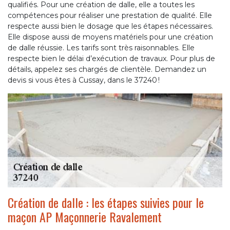
qualifiés. Pour une création de dalle, elle a toutes les
compétences pour réaliser une prestation de qualité. Elle
respecte aussi bien le dosage que les étapes nécessaires.
Elle dispose aussi de moyens matériels pour une création
de dalle réussie. Les tarifs sont très raisonnables. Elle
respecte bien le délai d’exécution de travaux. Pour plus de
détails, appelez ses chargés de clientèle. Demandez un
devis si vous êtes à Cussay, dans le 37240 !
Création de dalle : les étapes suivies pour le
maçon AP Maçonnerie Ravalement