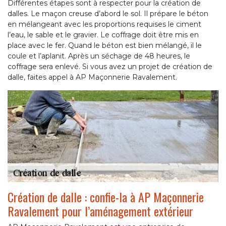
Différentes étapes sont à respecter pour la création de
dalles. Le maçon creuse d’abord le sol. Il prépare le béton
en mélangeant avec les proportions requises le ciment
l’eau, le sable et le gravier. Le coffrage doit être mis en
place avec le fer. Quand le béton est bien mélangé, il le
coule et l’aplanit. Après un séchage de 48 heures, le
coffrage sera enlevé. Si vous avez un projet de création de
dalle, faites appel à AP Maçonnerie Ravalement.
Création de dalle : confie-la à AP Maçonnerie
Ravalement pour l’aménagement extérieur