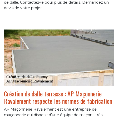
de dalle. Contactez-le pour plus de détails. Demandez un
devis de votre projet.
Création de dalle terrasse : AP Maçonnerie
Ravalement respecte les normes de fabrication
AP Maçonnerie Ravalement est une entreprise de
maçonnerie qui dispose d’une équipe de maçons très