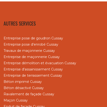
AUTRES SERVICES
Entreprise pose de goudron Cussay
Entreprise pose d'enrobé Cussay
Travaux de maçonnerie Cussay
Entreprise de maçonnerie Cussay
Entreprise démolition et évacuation Cussay
Entreprise d'assainissement Cussay
Entreprise de terrassement Cussay
Béton imprimé Cussay
Béton désactivé Cussay
Ravalement de façade Cussay
Maçon Cussay
Enduit de façade Cussay