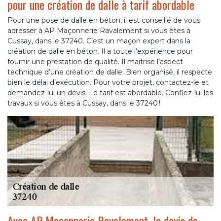
pour une création de dalle à tarif abordable
Pour une pose de dalle en béton, il est conseillé de vous
adresser à AP Maçonnerie Ravalement si vous êtes à
Cussay, dans le 37240. C’est un maçon expert dans la
création de dalle en béton. Il a toute l’expérience pour
fournir une prestation de qualité. Il maitrise l’aspect
technique d’une création de dalle. Bien organisé, il respecte
bien le délai d’exécution. Pour votre projet, contactez-le et
demandez-lui un devis. Le tarif est abordable. Confiez-lui les
travaux si vous êtes à Cussay, dans le 37240 !
Avec AP Maçonnerie Ravalement, le devis de