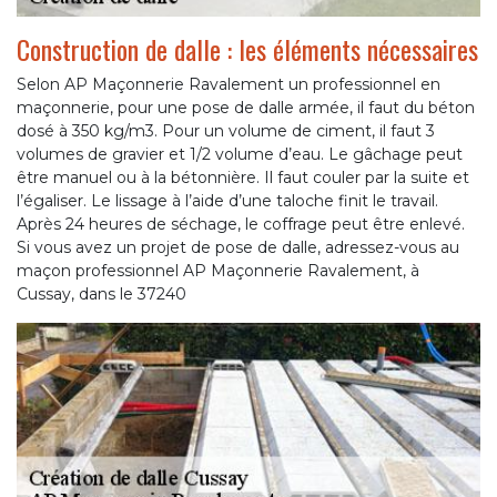
Construction de dalle : les éléments nécessaires
Selon AP Maçonnerie Ravalement un professionnel en
maçonnerie, pour une pose de dalle armée, il faut du béton
dosé à 350 kg/m3. Pour un volume de ciment, il faut 3
volumes de gravier et 1/2 volume d’eau. Le gâchage peut
être manuel ou à la bétonnière. Il faut couler par la suite et
l’égaliser. Le lissage à l’aide d’une taloche finit le travail.
Après 24 heures de séchage, le coffrage peut être enlevé.
Si vous avez un projet de pose de dalle, adressez-vous au
maçon professionnel AP Maçonnerie Ravalement, à
Cussay, dans le 37240