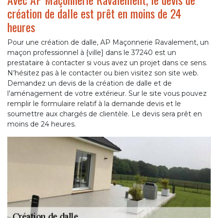
création de dalle est prêt en moins de 24
heures
Pour une création de dalle, AP Maçonnerie Ravalement, un
maçon professionnel à {ville] dans le 37240 est un
prestataire à contacter si vous avez un projet dans ce sens.
N’hésitez pas à le contacter ou bien visitez son site web.
Demandez un devis de la création de dalle et de
l’aménagement de votre extérieur. Sur le site vous pouvez
remplir le formulaire relatif à la demande devis et le
soumettre aux chargés de clientèle. Le devis sera prêt en
moins de 24 heures.