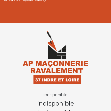
indisponible
indisponible