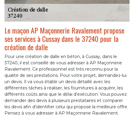
Le maçon AP Maçonnerie Ravalement propose
ses services à Cussay dans le 37240 pour la
création de dalle
Pour une création de dalle en béton, à Cussay, dans le
37240, il est conseillé de vous adresser à AP Maçonnerie
Ravalement. Ce professionnel est très reconnu pour la
qualité de ses prestations. Pour votre projet, demandez-lui
un devis. Il va vous établir un devis détaillé avec les
différentes tâches à réaliser, les fournitures à acquérir, les
différents coûts ainsi que le délai d’exécution. Vous pouvez
demander des devis à plusieurs prestataires et comparer
les devis afin d’identifier celui qui propose la meilleure offre.
Pensez à vous adresser à AP Maçonnerie Ravalement.