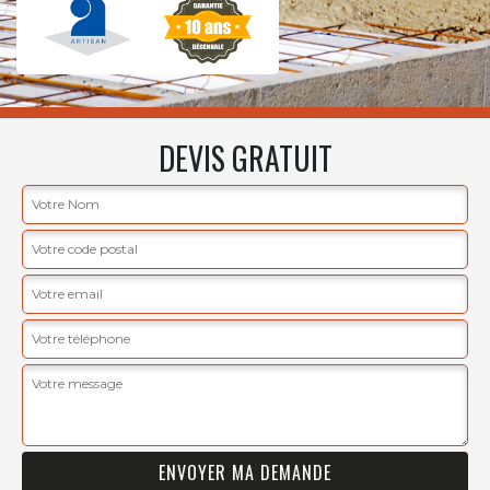
DEVIS GRATUIT