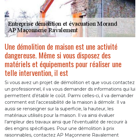
Une démolition de maison est une activité
dangereuse. Même si vous disposez des
matériels et équipements pour réaliser une
telle intervention, il est
Si vous avez un projet de démolition et que vous contactez
un professionnel, il va vous demander ds informations qui lui
permettent d’établir le coût. Parmi celles-ci, il va demander
comment est l’accessibilité de la maison à démolir. Il va
aussi se renseigner sur la superficie, la hauteur, les
matériaux utilisés pour la maison. Il va ainsi évaluer
l’ampleur des travaux ainsi que l’éventualité de recourir à
des engins spécifiques. Pour une démolition à prix
raisonnables, contactez AP Maçonnerie Ravalement