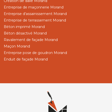
Création de dalle Morand
Entreprise de maçonnerie Morand
Entreprise d'assainissement Morand
Entreprise de terrassement Morand
Béton imprimé Morand
Béton désactivé Morand
Ravalement de façade Morand
Maçon Morand
Entreprise pose de goudron Morand
Enduit de façade Morand