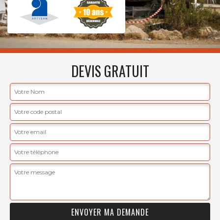
DEVIS GRATUIT