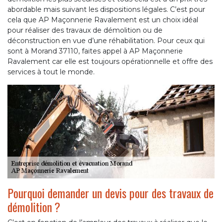
abordable mais suivant les dispositions légales. C’est pour
cela que AP Maçonnerie Ravalement est un choix idéal
pour réaliser des travaux de démolition ou de
déconstruction en vue d’une réhabilitation. Pour ceux qui
sont à Morand 37110, faites appel à AP Maçonnerie
Ravalement car elle est toujours opérationnelle et offre des
services à tout le monde.
Pourquoi demander un devis pour des travaux de
démolition ?