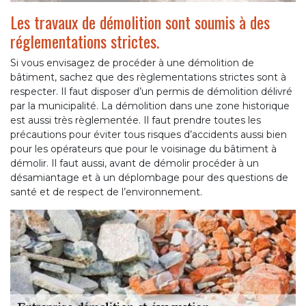
Les travaux de démolition sont soumis à des
réglementations strictes.
Si vous envisagez de procéder à une démolition de
bâtiment, sachez que des règlementations strictes sont à
respecter. Il faut disposer d’un permis de démolition délivré
par la municipalité. La démolition dans une zone historique
est aussi très règlementée. Il faut prendre toutes les
précautions pour éviter tous risques d’accidents aussi bien
pour les opérateurs que pour le voisinage du bâtiment à
démolir. Il faut aussi, avant de démolir procéder à un
désamiantage et à un déplombage pour des questions de
santé et de respect de l’environnement.