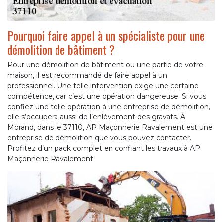
Pourquoi faire appel à un spécialiste pour une
démolition de bâtiment ?
Pour une démolition de bâtiment ou une partie de votre
maison, il est recommandé de faire appel à un
professionnel. Une telle intervention exige une certaine
compétence, car c’est une opération dangereuse. Si vous
confiez une telle opération à une entreprise de démolition,
elle s’occupera aussi de l’enlèvement des gravats. À
Morand, dans le 37110, AP Maçonnerie Ravalement est une
entreprise de démolition que vous pouvez contacter.
Profitez d’un pack complet en confiant les travaux à AP
Maçonnerie Ravalement !