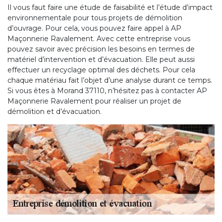
Il vous faut faire une étude de faisabilité et l’étude d’impact
environnementale pour tous projets de démolition
d’ouvrage. Pour cela, vous pouvez faire appel à AP
Maçonnerie Ravalement. Avec cette entreprise vous
pouvez savoir avec précision les besoins en termes de
matériel d’intervention et d’évacuation. Elle peut aussi
effectuer un recyclage optimal des déchets. Pour cela
chaque matériau fait l’objet d’une analyse durant ce temps.
Si vous êtes à Morand 37110, n’hésitez pas à contacter AP
Maçonnerie Ravalement pour réaliser un projet de
démolition et d’évacuation.