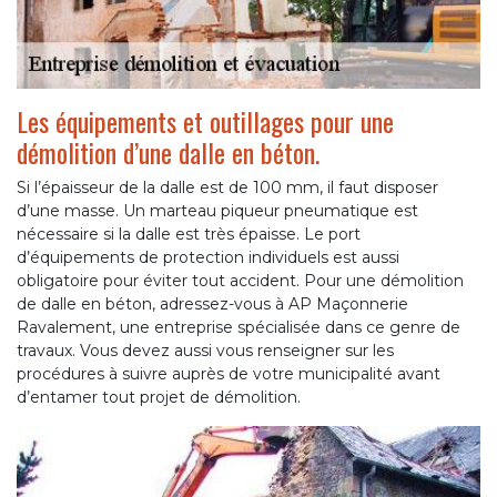
Les équipements et outillages pour une
démolition d’une dalle en béton.
Si l’épaisseur de la dalle est de 100 mm, il faut disposer
d’une masse. Un marteau piqueur pneumatique est
nécessaire si la dalle est très épaisse. Le port
d’équipements de protection individuels est aussi
obligatoire pour éviter tout accident. Pour une démolition
de dalle en béton, adressez-vous à AP Maçonnerie
Ravalement, une entreprise spécialisée dans ce genre de
travaux. Vous devez aussi vous renseigner sur les
procédures à suivre auprès de votre municipalité avant
d’entamer tout projet de démolition.