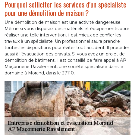
Pourquoi solliciter les services d’un spécialiste
pour une démolition de maison ?
Une démolition de maison est une activité dangereuse.
Même si vous disposez des matériels et équipements pour
réaliser une telle intervention, il est mieux de confier les
travaux à un spécialiste. Un professionnel saura prendre
toutes les dispositions pour éviter tout accident. Il procéder
aussi à l’évacuation des gravats. Si vous avez un projet de
démolition de bâtiment, il est conseillé de faire appel à AP
Maçonnerie Ravalement, une société spécialisée dans le
domaine à Morand, dans le 37110.