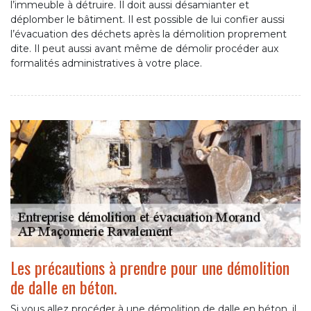
l’immeuble à détruire. Il doit aussi désamianter et
déplomber le bâtiment. Il est possible de lui confier aussi
l’évacuation des déchets après la démolition proprement
dite. Il peut aussi avant même de démolir procéder aux
formalités administratives à votre place.
Les précautions à prendre pour une démolition
de dalle en béton.
Si vous allez procéder à une démolition de dalle en béton, il