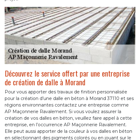
Découvrez le service offert par une entreprise
de création de dalle à Morand
Pour vous apporter des travaux de finition personnalisée
pour la création d’une dalle en béton à Morand 37110 et ses
régions environnantes contactez une entreprise comme
AP Maçonnerie Ravalement. Si vous voulez assurer la
création de vos dalles en béton, veuillez faire appel à cette
entreprise, en l’occurrence AP Maçonnerie Ravalement.
Elle peut aussi apporter de la couleur à vos dalles en béton
en sélectionnant des pigments colorés ou en jouant sur le