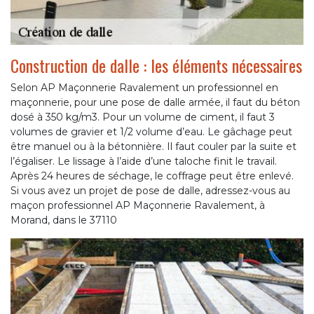
Construction de dalle : les éléments nécessaires
Selon AP Maçonnerie Ravalement un professionnel en
maçonnerie, pour une pose de dalle armée, il faut du béton
dosé à 350 kg/m3. Pour un volume de ciment, il faut 3
volumes de gravier et 1/2 volume d’eau. Le gâchage peut
être manuel ou à la bétonnière. Il faut couler par la suite et
l’égaliser. Le lissage à l’aide d’une taloche finit le travail.
Après 24 heures de séchage, le coffrage peut être enlevé.
Si vous avez un projet de pose de dalle, adressez-vous au
maçon professionnel AP Maçonnerie Ravalement, à
Morand, dans le 37110