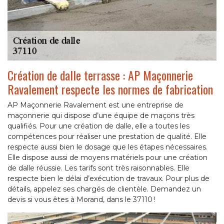
Création de dalle terrasse : AP Maçonnerie
Ravalement respecte les normes de fabrication
AP Maçonnerie Ravalement est une entreprise de
maçonnerie qui dispose d’une équipe de maçons très
qualifiés. Pour une création de dalle, elle a toutes les
compétences pour réaliser une prestation de qualité. Elle
respecte aussi bien le dosage que les étapes nécessaires.
Elle dispose aussi de moyens matériels pour une création
de dalle réussie. Les tarifs sont très raisonnables. Elle
respecte bien le délai d’exécution de travaux. Pour plus de
détails, appelez ses chargés de clientèle. Demandez un
devis si vous êtes à Morand, dans le 37110 !