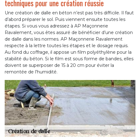
techniques pour une création réussie
Une création de dalle en béton n’est pas très difficile. Il faut
d’abord préparer le sol. Puis viennent ensuite toutes les
étapes. Si vous vous adressez à AP Maçonnerie
Ravalement, vous êtes assuré de bénéficier d’une création
de dalle dans les normes. AP Maçonnerie Ravalement
respecte à la lettre toutes les étapes et le dosage requis.
Au fond du coffrage, il appose un film polyéthylène pour la
stabilité du béton. Si le film est sous forme de bandes, elles
doivent se superposer de 15 à 20 cm pour éviter la
remontée de l’humidité.