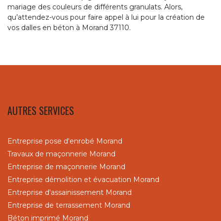
mariage des couleurs de différents granulats. Alors,
qu’attendez-vous pour faire appel à lui pour la création de
vos dalles en béton à Morand 37110.
AUTRES SERVICES
Entreprise pose d'enrobé Morand
Travaux de maçonnerie Morand
Entreprise de maçonnerie Morand
Entreprise démolition et évacuation Morand
Entreprise d'assainissement Morand
Entreprise de terrassement Morand
Béton imprimé Morand