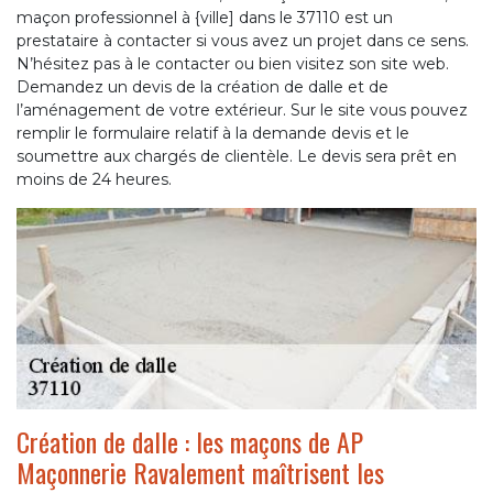
maçon professionnel à {ville] dans le 37110 est un
prestataire à contacter si vous avez un projet dans ce sens.
N’hésitez pas à le contacter ou bien visitez son site web.
Demandez un devis de la création de dalle et de
l’aménagement de votre extérieur. Sur le site vous pouvez
remplir le formulaire relatif à la demande devis et le
soumettre aux chargés de clientèle. Le devis sera prêt en
moins de 24 heures.
Création de dalle : les maçons de AP
Maçonnerie Ravalement maîtrisent les