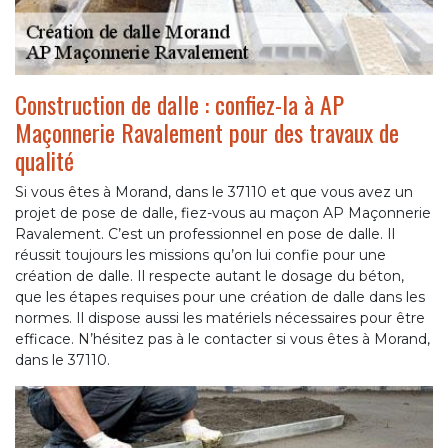
Construction de dalle : confiez-la à AP
Maçonnerie Ravalement pour des travaux de
qualité
Si vous êtes à Morand, dans le 37110 et que vous avez un
projet de pose de dalle, fiez-vous au maçon AP Maçonnerie
Ravalement. C’est un professionnel en pose de dalle. Il
réussit toujours les missions qu’on lui confie pour une
création de dalle. Il respecte autant le dosage du béton,
que les étapes requises pour une création de dalle dans les
normes. Il dispose aussi les matériels nécessaires pour être
efficace. N’hésitez pas à le contacter si vous êtes à Morand,
dans le 37110.