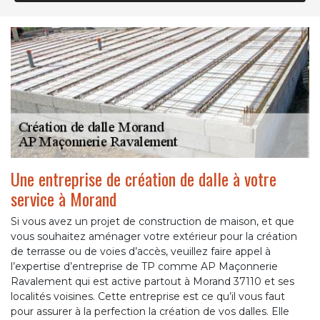
Une entreprise de création de dalle à votre
service à Morand
Si vous avez un projet de construction de maison, et que
vous souhaitez aménager votre extérieur pour la création
de terrasse ou de voies d’accès, veuillez faire appel à
l’expertise d’entreprise de TP comme AP Maçonnerie
Ravalement qui est active partout à Morand 37110 et ses
localités voisines. Cette entreprise est ce qu’il vous faut
pour assurer à la perfection la création de vos dalles. Elle