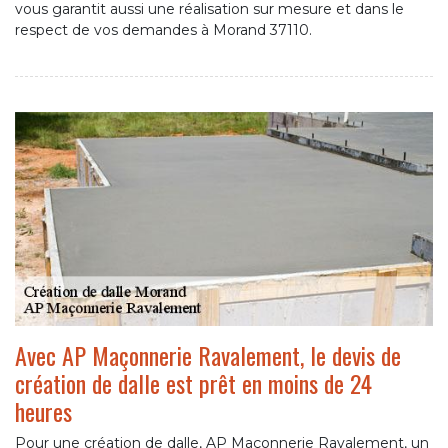
vous garantit aussi une réalisation sur mesure et dans le
respect de vos demandes à Morand 37110.
Avec AP Maçonnerie Ravalement, le devis de
création de dalle est prêt en moins de 24
heures
Pour une création de dalle, AP Maçonnerie Ravalement, un