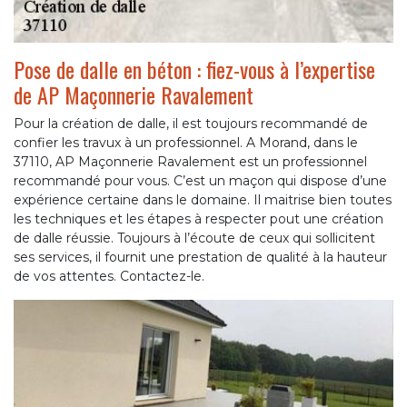
Pose de dalle en béton : fiez-vous à l’expertise
de AP Maçonnerie Ravalement
Pour la création de dalle, il est toujours recommandé de
confier les travux à un professionnel. A Morand, dans le
37110, AP Maçonnerie Ravalement est un professionnel
recommandé pour vous. C’est un maçon qui dispose d’une
expérience certaine dans le domaine. Il maitrise bien toutes
les techniques et les étapes à respecter pout une création
de dalle réussie. Toujours à l’écoute de ceux qui sollicitent
ses services, il fournit une prestation de qualité à la hauteur
de vos attentes. Contactez-le.