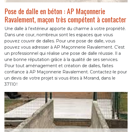
Pose de dalle en béton : AP Maçonnerie
Ravalement, maçon très compétent à contacter
Une dalle à l’extérieur apporte du charme à votre propriété.
Dans une cour, nombreux sont les espaces que vous
pouvez couvrir de dalles. Pour une pose de dalle, vous
pouvez vous adresser à AP Maçonnerie Ravalement. C’est
un professionnel qui réalise une pose de dalle réussie. Il a
une bonne réputation grâce à la qualité de ses services.
Pour tout aménagement et création de dalles, faites
confiance à AP Maçonnerie Ravalement. Contactez-le pour
un devis de votre projet si vous êtes à Morand, dans le
37110 !