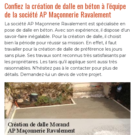
Confiez la création de dalle en béton à l’équipe
de la société AP Maçonnerie Ravalement
La société AP Maçonnerie Ravalement est spécialisée en
pose de dalle en béton. Avec son expérience, il dispose d’un
savoir-faire inégalable. Pour la création de dalle, il choisit
bien la période pour réussir sa mission. En effet, il faut
travailler pour la création de dalle de préférence les jours
sans pluie. Ses travaux sont reconnus très satisfaisants par
les propriétaires. Les taris qu’il applique sont aussi très
raisonnables. N’hésitez pas à le contacter pour plus de
détails. Demandez-lui un devis de votre projet.