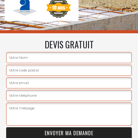
DEVIS GRATUIT