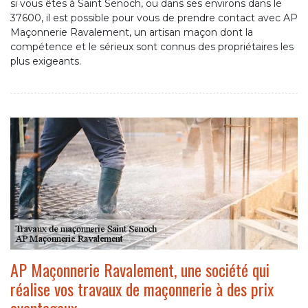
si vous êtes à Saint Senoch, ou dans ses environs dans le
37600, il est possible pour vous de prendre contact avec AP
Maçonnerie Ravalement, un artisan maçon dont la
compétence et le sérieux sont connus des propriétaires les
plus exigeants.
AP Maçonnerie Ravalement, une société qui
réalise vos travaux de maçonnerie à des prix