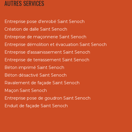
AUTRES SERVICES
Entreprise pose d'enrobé Saint Senoch
Création de dalle Saint Senoch
Entreprise de maçonnerie Saint Senoch
Entreprise démolition et évacuation Saint Senoch
Entreprise d'assainissement Saint Senoch
Entreprise de terrassement Saint Senoch
Béton imprimé Saint Senoch
Béton désactivé Saint Senoch
Ravalement de façade Saint Senoch
Maçon Saint Senoch
Entreprise pose de goudron Saint Senoch
Enduit de façade Saint Senoch