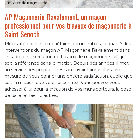
AP Maçonnerie Ravalement, un maçon
professionnel pour vos travaux de maçonnerie à
Saint Senoch
Plébiscitée par les propriétaires d’immeubles, la qualité des
interventions du maçon AP Maçonnerie Ravalement dans
le cadre de l’exécution de travaux de maçonnerie fait qu’il
soit la référence dans le métier. Depuis des années, il met
au service des propriétaires son savoir-faire et il est en
mesure de vous donner une entière satisfaction, quelle que
soit la mission que vous lui confiez. Vous pouvez vous
adresser à lui pour la création de vos murs porteurs, la pose
de dalle, et bien d’autres.