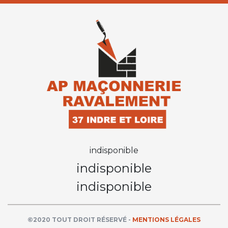
indisponible
indisponible
indisponible
©2020 TOUT DROIT RÉSERVÉ -
MENTIONS LÉGALES