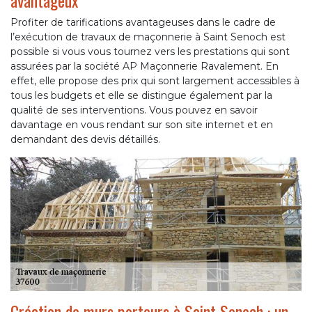
avantageux
Profiter de tarifications avantageuses dans le cadre de
l’exécution de travaux de maçonnerie à Saint Senoch est
possible si vous vous tournez vers les prestations qui sont
assurées par la société AP Maçonnerie Ravalement. En
effet, elle propose des prix qui sont largement accessibles à
tous les budgets et elle se distingue également par la
qualité de ses interventions. Vous pouvez en savoir
davantage en vous rendant sur son site internet et en
demandant des devis détaillés.
Création de murs porteurs à Saint Senoch : un