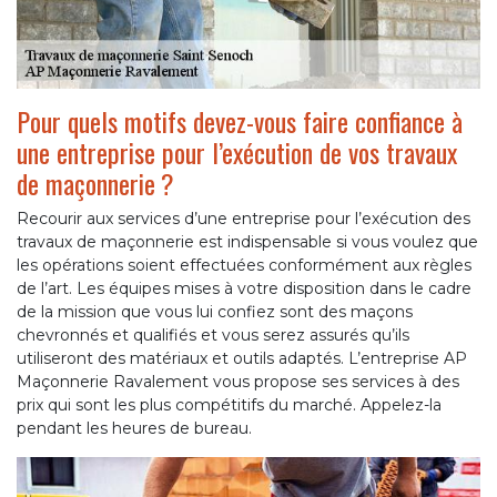
Pour quels motifs devez-vous faire confiance à
une entreprise pour l’exécution de vos travaux
de maçonnerie ?
Recourir aux services d’une entreprise pour l’exécution des
travaux de maçonnerie est indispensable si vous voulez que
les opérations soient effectuées conformément aux règles
de l’art. Les équipes mises à votre disposition dans le cadre
de la mission que vous lui confiez sont des maçons
chevronnés et qualifiés et vous serez assurés qu’ils
utiliseront des matériaux et outils adaptés. L’entreprise AP
Maçonnerie Ravalement vous propose ses services à des
prix qui sont les plus compétitifs du marché. Appelez-la
pendant les heures de bureau.