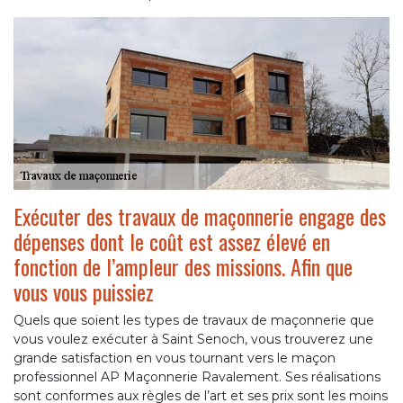
Exécuter des travaux de maçonnerie engage des
dépenses dont le coût est assez élevé en
fonction de l’ampleur des missions. Afin que
vous vous puissiez
Quels que soient les types de travaux de maçonnerie que
vous voulez exécuter à Saint Senoch, vous trouverez une
grande satisfaction en vous tournant vers le maçon
professionnel AP Maçonnerie Ravalement. Ses réalisations
sont conformes aux règles de l’art et ses prix sont les moins