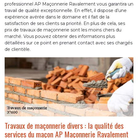
professionnel AP Maçonnerie Ravalement vous garantira un
travail de qualité exceptionnelle. En effet, il dispose d’une
expérience avérée dans le domaine et il fait de la
satisfaction de ses clients sa priorité. En plus de cela, ses
prix de travaux de maçonnerie sont les moins chers du
marché. Vous pouvez obtenir des informations plus
détaillées sur ce point en prenant contact avec ses chargés
de clientèle.
Travaux de maçonnerie divers : la qualité des
services du maçon AP Maçonnerie Ravalement