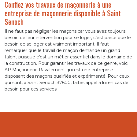
Confiez vos travaux de maçonnerie à une
entreprise de maçonnerie disponible à Saint
Senoch
Il ne faut pas négliger les maçons car vous avez toujours
besoin de leur intervention pour se loger, c’est parce que le
besoin de se loger est vraiment important. Il faut
remarquer que le travail de maçon demande un grand
talent puisque c’est un métier essentiel dans le domaine de
la construction. Pour garantir les travaux de ce genre, voici
AP Maçonnerie Ravalement qui est une entreprise
disposant des maçons qualifiés et expérimenté. Pour ceux
qui sont, à Saint Senoch 37600, faites appel à lui en cas de
besoin pour ces services.