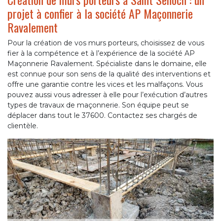
projet à confier à la société AP Maçonnerie
Ravalement
Pour la création de vos murs porteurs, choisissez de vous
fier à la compétence et à l’expérience de la société AP
Maçonnerie Ravalement. Spécialiste dans le domaine, elle
est connue pour son sens de la qualité des interventions et
offre une garantie contre les vices et les malfaçons. Vous
pouvez aussi vous adresser à elle pour l’exécution d’autres
types de travaux de maçonnerie. Son équipe peut se
déplacer dans tout le 37600. Contactez ses chargés de
clientèle.