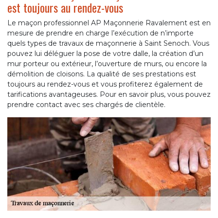
est toujours au rendez-vous
Le maçon professionnel AP Maçonnerie Ravalement est en
mesure de prendre en charge l’exécution de n’importe
quels types de travaux de maçonnerie à Saint Senoch. Vous
pouvez lui déléguer la pose de votre dalle, la création d’un
mur porteur ou extérieur, l’ouverture de murs, ou encore la
démolition de cloisons. La qualité de ses prestations est
toujours au rendez-vous et vous profiterez également de
tarifications avantageuses. Pour en savoir plus, vous pouvez
prendre contact avec ses chargés de clientèle.