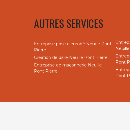
AUTRES SERVICES
Entrep
Entreprise pose d'enrobé Neuille Pont
Neuille
Pierre
Entrepr
Création de dalle Neuille Pont Pierre
Pont P
Entreprise de maçonnerie Neuille
Entrep
Pont Pierre
Pont P