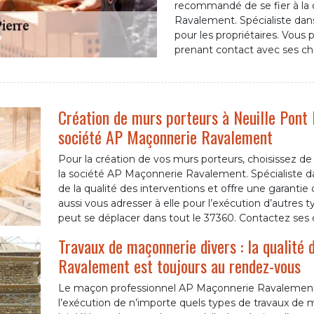
recommandé de se fier à la
Ravalement. Spécialiste dan
pour les propriétaires. Vous 
prenant contact avec ses cha
Création de murs porteurs à Neuille Pont P
société AP Maçonnerie Ravalement
Pour la création de vos murs porteurs, choisissez de
la société AP Maçonnerie Ravalement. Spécialiste d
de la qualité des interventions et offre une garantie
aussi vous adresser à elle pour l’exécution d’autres
peut se déplacer dans tout le 37360. Contactez ses c
Travaux de maçonnerie divers : la qualité
Ravalement est toujours au rendez-vous
Le maçon professionnel AP Maçonnerie Ravalement
l’exécution de n’importe quels types de travaux de 