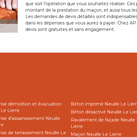
que soit l’opération que vous souhaitez réaliser. Ces 
montant de la prestation du maçon, et aussi tous les 
Les demandes de devis détaillés sont indispensables 
dans les dépenses que vous aurez à payer. Chez A
devis sont gratuites et sans engagement.
rise démolition et évacuation
Béton imprimé Neuille Le Lier
 Le Lierre
Béton désactivé Neuille Le Lie
ise d'assainissement Neuille
Ravalement de façade Neuille
re
Lierre
rise de terrassement Neuille Le
Maçon Neuille Le Lierre