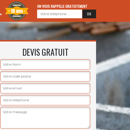
ON VOUS RAPPELLE GRATUITEMENT
DEVIS GRATUIT