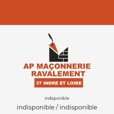
indisponible
indisponible
/
indisponible