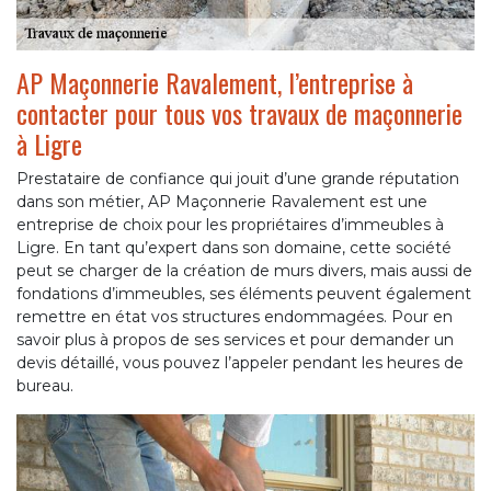
AP Maçonnerie Ravalement, l’entreprise à
contacter pour tous vos travaux de maçonnerie
à Ligre
Prestataire de confiance qui jouit d’une grande réputation
dans son métier, AP Maçonnerie Ravalement est une
entreprise de choix pour les propriétaires d’immeubles à
Ligre. En tant qu’expert dans son domaine, cette société
peut se charger de la création de murs divers, mais aussi de
fondations d’immeubles, ses éléments peuvent également
remettre en état vos structures endommagées. Pour en
savoir plus à propos de ses services et pour demander un
devis détaillé, vous pouvez l’appeler pendant les heures de
bureau.