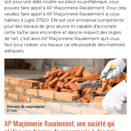
soit pour une dalle coulée sur place ou préfabriqué, vous
pouvez faire appel à AP Maçonnerie Ravalement. Pour cela,
veuillez faire appel à AP Maçonnerie Ravalement si vous
habitez à Ligre 37500. Elle est une entreprise compétente
pour des travaux de gros œuvre et capable d’accomplir
cette tâche sans encombre et dans le respect des règles
de l’art. c’est alors AP Maçonnerie Ravalement qu’il vous
faut pour réaliser vos travaux car elle possède des matériels
adéquats.
AP Maçonnerie Ravalement, une société qui