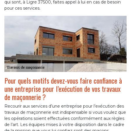
qui sont, à Ligre 37500, faites appel à lui en cas de besoin
pour ces services.
Pour quels motifs devez-vous faire confiance à
une entreprise pour l’exécution de vos travaux
de maçonnerie ?
Recourir aux services d’une entreprise pour l’exécution des
travaux de maçonnerie est indispensable si vous voulez que
les opérations soient effectuées conformément aux règles
de l’art. Les équipes mises à votre disposition dans le cadre
de la mission que vous lui confiez sont des maçons