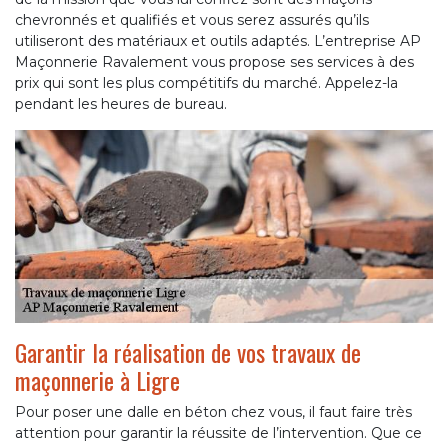
chevronnés et qualifiés et vous serez assurés qu’ils
utiliseront des matériaux et outils adaptés. L’entreprise AP
Maçonnerie Ravalement vous propose ses services à des
prix qui sont les plus compétitifs du marché. Appelez-la
pendant les heures de bureau.
Garantir la réalisation de vos travaux de
maçonnerie à Ligre
Pour poser une dalle en béton chez vous, il faut faire très
attention pour garantir la réussite de l’intervention. Que ce