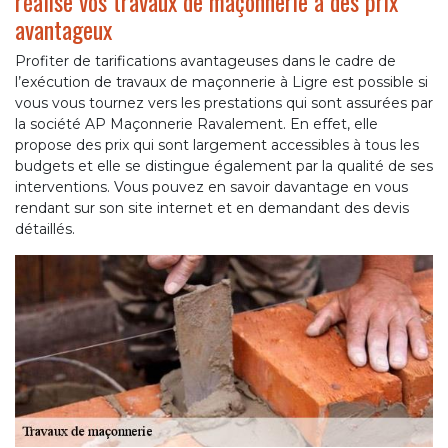
réalise vos travaux de maçonnerie à des prix
avantageux
Profiter de tarifications avantageuses dans le cadre de
l’exécution de travaux de maçonnerie à Ligre est possible si
vous vous tournez vers les prestations qui sont assurées par
la société AP Maçonnerie Ravalement. En effet, elle
propose des prix qui sont largement accessibles à tous les
budgets et elle se distingue également par la qualité de ses
interventions. Vous pouvez en savoir davantage en vous
rendant sur son site internet et en demandant des devis
détaillés.