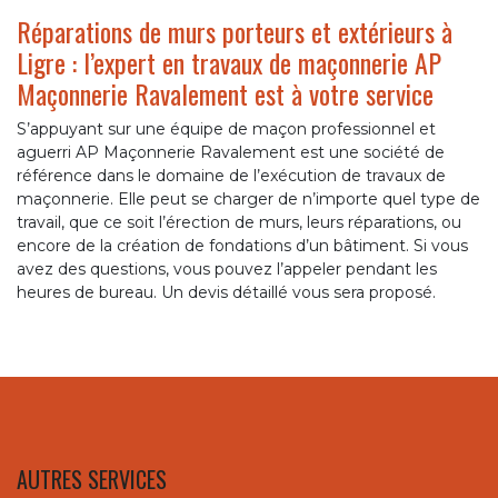
Réparations de murs porteurs et extérieurs à
Ligre : l’expert en travaux de maçonnerie AP
Maçonnerie Ravalement est à votre service
S’appuyant sur une équipe de maçon professionnel et
aguerri AP Maçonnerie Ravalement est une société de
référence dans le domaine de l’exécution de travaux de
maçonnerie. Elle peut se charger de n’importe quel type de
travail, que ce soit l’érection de murs, leurs réparations, ou
encore de la création de fondations d’un bâtiment. Si vous
avez des questions, vous pouvez l’appeler pendant les
heures de bureau. Un devis détaillé vous sera proposé.
AUTRES SERVICES