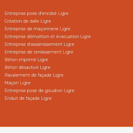
Entreprise pose d'enrobé Ligre
Création de dalle Ligre
Entreprise de maçonnerie Ligre
Entreprise démolition et évacuation Ligre
Entreprise d'assainissement Ligre
Entreprise de terrassement Ligre
Béton imprimé Ligre
Béton désactivé Ligre
Ravalement de façade Ligre
Maçon Ligre
Entreprise pose de goudron Ligre
Enduit de façade Ligre