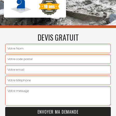
DEVIS GRATUIT