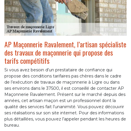
AP Maçonnerie Ravalement, l’artisan spécialiste
des travaux de maçonnerie qui propose des
tarifs compétitifs
Si vous avez besoin d’un prestataire de confiance qui
propose des conditions tarifaires pas chères dans le cadre
de l’exécution de travaux de maçonnerie à Ligre ou dans
ses environs dans le 37500, il est conseillé de contacter AP
Maçonnerie Ravalement. Présent sur le marché depuis des
années, cet artisan maçon est un professionnel dont la
qualité des services fait l’unanimité. Vous pouvez découvrir
ses réalisations sur son site internet. Pour des informations
plus détaillées, vous pouvez l’appeler pendant les heures de
bureau.