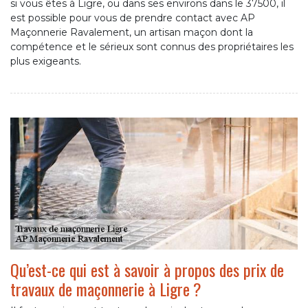
si vous êtes à Ligre, ou dans ses environs dans le 37500, il
est possible pour vous de prendre contact avec AP
Maçonnerie Ravalement, un artisan maçon dont la
compétence et le sérieux sont connus des propriétaires les
plus exigeants.
Qu’est-ce qui est à savoir à propos des prix de
travaux de maçonnerie à Ligre ?