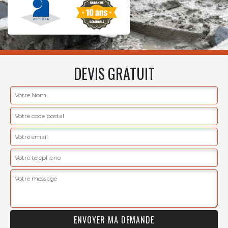
DEVIS GRATUIT