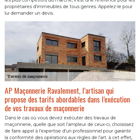
les plus compétitifs du marché, il est une référence pour les
propriétaires d’immeubles de tous genres. Appelez-le pour
lui demander un devis.
AP Maçonnerie Ravalement, l’artisan qui
propose des tarifs abordables dans l’exécution
de vos travaux de maçonnerie
Dans le cas où vous devez exécuter des travaux de
maçonnerie, quelle que soit l’ampleur de ceux-ci, choisissez
de faire appel à l’expertise d’un professionnel pour garantir
la conformité des opérations aux règles de l’art. à cet effet,