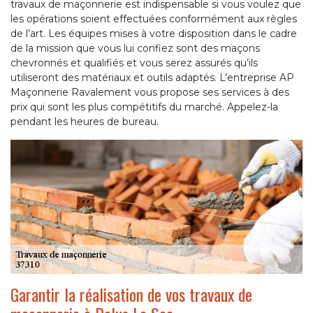
travaux de maçonnerie est indispensable si vous voulez que
les opérations soient effectuées conformément aux règles
de l’art. Les équipes mises à votre disposition dans le cadre
de la mission que vous lui confiez sont des maçons
chevronnés et qualifiés et vous serez assurés qu’ils
utiliseront des matériaux et outils adaptés. L’entreprise AP
Maçonnerie Ravalement vous propose ses services à des
prix qui sont les plus compétitifs du marché. Appelez-la
pendant les heures de bureau.
Garantir la réalisation de vos travaux de