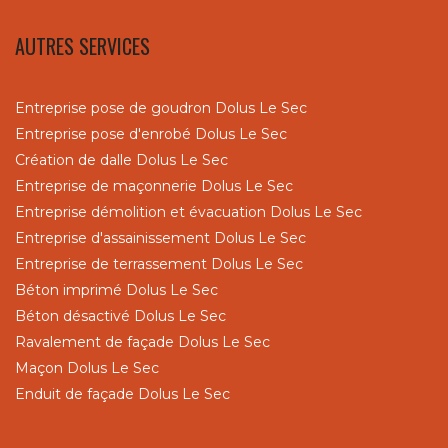
AUTRES SERVICES
Entreprise pose de goudron Dolus Le Sec
Entreprise pose d'enrobé Dolus Le Sec
Création de dalle Dolus Le Sec
Entreprise de maçonnerie Dolus Le Sec
Entreprise démolition et évacuation Dolus Le Sec
Entreprise d'assainissement Dolus Le Sec
Entreprise de terrassement Dolus Le Sec
Béton imprimé Dolus Le Sec
Béton désactivé Dolus Le Sec
Ravalement de façade Dolus Le Sec
Maçon Dolus Le Sec
Enduit de façade Dolus Le Sec