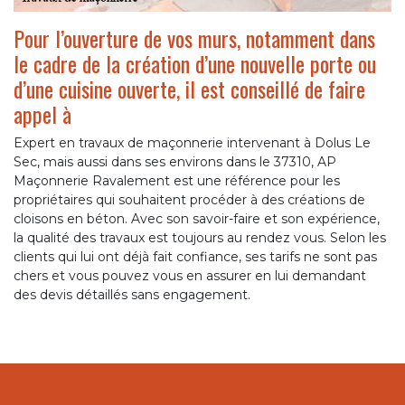
Pour l’ouverture de vos murs, notamment dans
le cadre de la création d’une nouvelle porte ou
d’une cuisine ouverte, il est conseillé de faire
appel à
Expert en travaux de maçonnerie intervenant à Dolus Le
Sec, mais aussi dans ses environs dans le 37310, AP
Maçonnerie Ravalement est une référence pour les
propriétaires qui souhaitent procéder à des créations de
cloisons en béton. Avec son savoir-faire et son expérience,
la qualité des travaux est toujours au rendez vous. Selon les
clients qui lui ont déjà fait confiance, ses tarifs ne sont pas
chers et vous pouvez vous en assurer en lui demandant
des devis détaillés sans engagement.