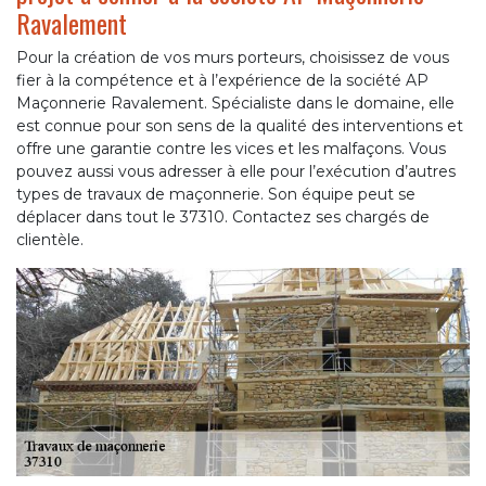
Ravalement
Pour la création de vos murs porteurs, choisissez de vous
fier à la compétence et à l’expérience de la société AP
Maçonnerie Ravalement. Spécialiste dans le domaine, elle
est connue pour son sens de la qualité des interventions et
offre une garantie contre les vices et les malfaçons. Vous
pouvez aussi vous adresser à elle pour l’exécution d’autres
types de travaux de maçonnerie. Son équipe peut se
déplacer dans tout le 37310. Contactez ses chargés de
clientèle.