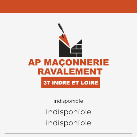
indisponible
indisponible
indisponible