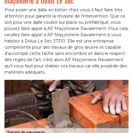
maçonnerie à Dolus Le Sec
Pour poser une dalle en béton chez vous, il faut faire très
attention pour garantir la réussite de l’intervention. Que ce
soit pour une dalle coulée sur place ou préfabriqué, vous
pouvez faire appel à AP Maçonnerie Ravalement. Pour cela,
veuillez faire appel à AP Maçonnerie Ravalement si vous
habitez à Dolus Le Sec 37310. Elle est une entreprise
compétente pour des travaux de gros œuvre et capable
d’accomplir cette tâche sans encombre et dans le respect
des règles de l’art. c’est alors AP Maçonnerie Ravalement
qu’il vous faut pour réaliser vos travaux car elle possède des
matériels adéquats.