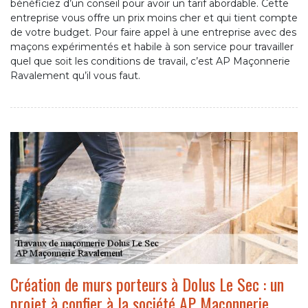
bénéficiez d’un conseil pour avoir un tarif abordable. Cette
entreprise vous offre un prix moins cher et qui tient compte
de votre budget. Pour faire appel à une entreprise avec des
maçons expérimentés et habile à son service pour travailler
quel que soit les conditions de travail, c’est AP Maçonnerie
Ravalement qu’il vous faut.
Création de murs porteurs à Dolus Le Sec : un
projet à confier à la société AP Maçonnerie