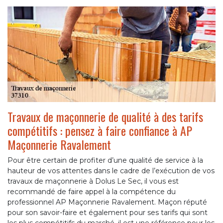
Travaux de maçonnerie de qualité à des tarifs
compétitifs : pensez à faire confiance à AP
Maçonnerie Ravalement
Pour être certain de profiter d’une qualité de service à la
hauteur de vos attentes dans le cadre de l’exécution de vos
travaux de maçonnerie à Dolus Le Sec, il vous est
recommandé de faire appel à la compétence du
professionnel AP Maçonnerie Ravalement. Maçon réputé
pour son savoir-faire et également pour ses tarifs qui sont