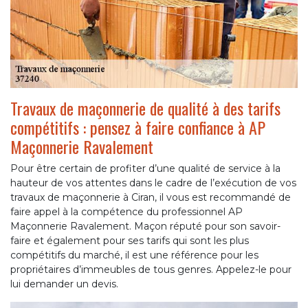
Travaux de maçonnerie de qualité à des tarifs
compétitifs : pensez à faire confiance à AP
Maçonnerie Ravalement
Pour être certain de profiter d’une qualité de service à la
hauteur de vos attentes dans le cadre de l’exécution de vos
travaux de maçonnerie à Ciran, il vous est recommandé de
faire appel à la compétence du professionnel AP
Maçonnerie Ravalement. Maçon réputé pour son savoir-
faire et également pour ses tarifs qui sont les plus
compétitifs du marché, il est une référence pour les
propriétaires d’immeubles de tous genres. Appelez-le pour
lui demander un devis.