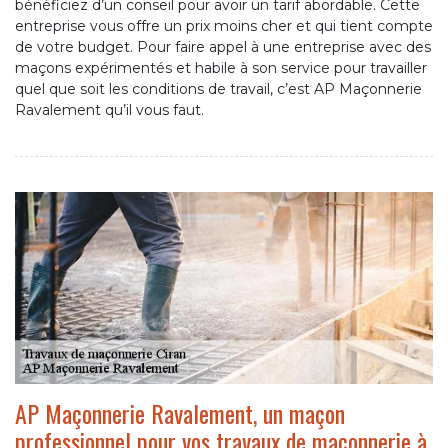
bénéficiez d’un conseil pour avoir un tarif abordable. Cette
entreprise vous offre un prix moins cher et qui tient compte
de votre budget. Pour faire appel à une entreprise avec des
maçons expérimentés et habile à son service pour travailler
quel que soit les conditions de travail, c’est AP Maçonnerie
Ravalement qu’il vous faut.
AP Maçonnerie Ravalement, un maçon
professionnel pour vos travaux de maçonnerie à