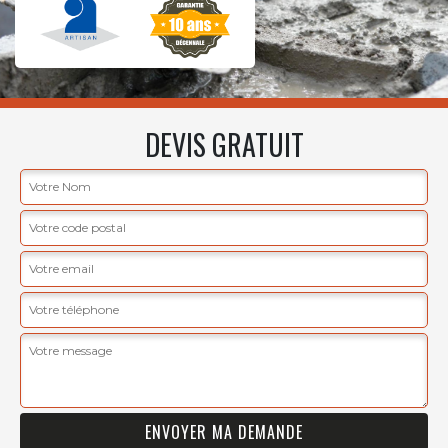
DEVIS GRATUIT