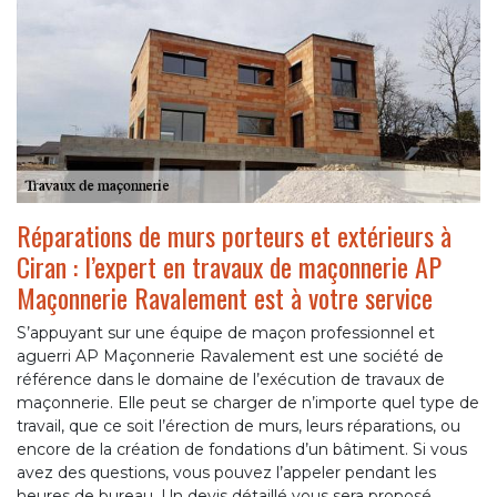
Réparations de murs porteurs et extérieurs à
Ciran : l’expert en travaux de maçonnerie AP
Maçonnerie Ravalement est à votre service
S’appuyant sur une équipe de maçon professionnel et
aguerri AP Maçonnerie Ravalement est une société de
référence dans le domaine de l’exécution de travaux de
maçonnerie. Elle peut se charger de n’importe quel type de
travail, que ce soit l’érection de murs, leurs réparations, ou
encore de la création de fondations d’un bâtiment. Si vous
avez des questions, vous pouvez l’appeler pendant les
heures de bureau. Un devis détaillé vous sera proposé.