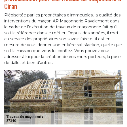
Ciran
Plébiscitée par les propriétaires d’immeubles, la qualité des
interventions du maçon AP Maçonnerie Ravalement dans
le cadre de l’exécution de travaux de maçonnerie fait qu’il
soit la référence dans le métier. Depuis des années, il met
au service des propriétaires son savoir-faire et il est en
mesure de vous donner une entière satisfaction, quelle que
soit la mission que vous lui confiez. Vous pouvez vous
adresser à lui pour la création de vos murs porteurs, la pose
de dalle, et bien d’autres.