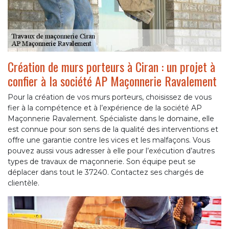
Création de murs porteurs à Ciran : un projet à
confier à la société AP Maçonnerie Ravalement
Pour la création de vos murs porteurs, choisissez de vous
fier à la compétence et à l’expérience de la société AP
Maçonnerie Ravalement. Spécialiste dans le domaine, elle
est connue pour son sens de la qualité des interventions et
offre une garantie contre les vices et les malfaçons. Vous
pouvez aussi vous adresser à elle pour l’exécution d’autres
types de travaux de maçonnerie. Son équipe peut se
déplacer dans tout le 37240. Contactez ses chargés de
clientèle.