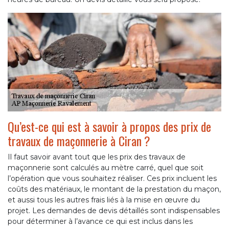
Qu’est-ce qui est à savoir à propos des prix de
travaux de maçonnerie à Ciran ?
Il faut savoir avant tout que les prix des travaux de
maçonnerie sont calculés au mètre carré, quel que soit
l’opération que vous souhaitez réaliser. Ces prix incluent les
coûts des matériaux, le montant de la prestation du maçon,
et aussi tous les autres frais liés à la mise en œuvre du
projet. Les demandes de devis détaillés sont indispensables
pour déterminer à l’avance ce qui est inclus dans les