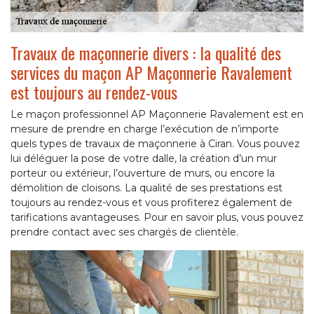
Travaux de maçonnerie divers : la qualité des
services du maçon AP Maçonnerie Ravalement
est toujours au rendez-vous
Le maçon professionnel AP Maçonnerie Ravalement est en
mesure de prendre en charge l’exécution de n’importe
quels types de travaux de maçonnerie à Ciran. Vous pouvez
lui déléguer la pose de votre dalle, la création d’un mur
porteur ou extérieur, l’ouverture de murs, ou encore la
démolition de cloisons. La qualité de ses prestations est
toujours au rendez-vous et vous profiterez également de
tarifications avantageuses. Pour en savoir plus, vous pouvez
prendre contact avec ses chargés de clientèle.