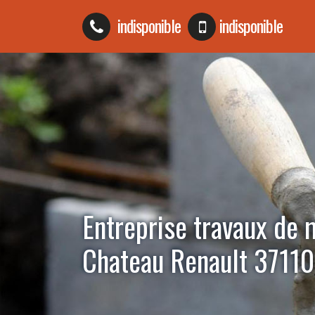
indisponible
indisponible
Entreprise travaux de
Chateau Renault 37110