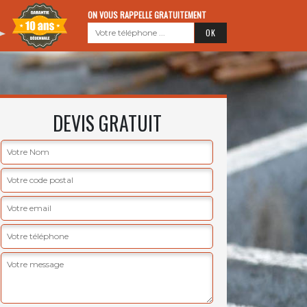
ON VOUS RAPPELLE GRATUITEMENT
DEVIS GRATUIT