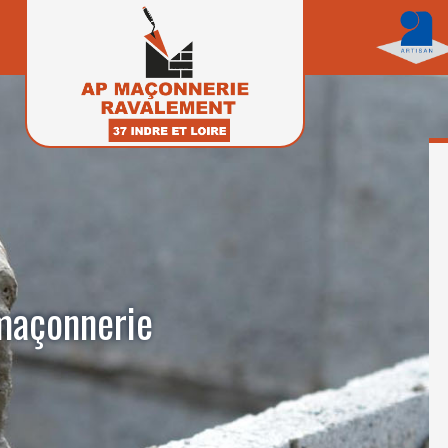
 maçonnerie