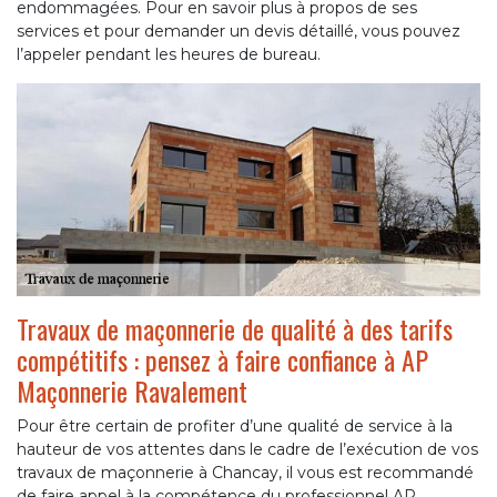
endommagées. Pour en savoir plus à propos de ses
services et pour demander un devis détaillé, vous pouvez
l’appeler pendant les heures de bureau.
Travaux de maçonnerie de qualité à des tarifs
compétitifs : pensez à faire confiance à AP
Maçonnerie Ravalement
Pour être certain de profiter d’une qualité de service à la
hauteur de vos attentes dans le cadre de l’exécution de vos
travaux de maçonnerie à Chancay, il vous est recommandé
de faire appel à la compétence du professionnel AP