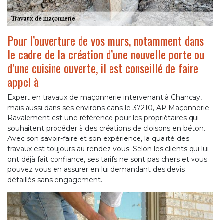
Pour l’ouverture de vos murs, notamment dans
le cadre de la création d’une nouvelle porte ou
d’une cuisine ouverte, il est conseillé de faire
appel à
Expert en travaux de maçonnerie intervenant à Chancay,
mais aussi dans ses environs dans le 37210, AP Maçonnerie
Ravalement est une référence pour les propriétaires qui
souhaitent procéder à des créations de cloisons en béton.
Avec son savoir-faire et son expérience, la qualité des
travaux est toujours au rendez vous. Selon les clients qui lui
ont déjà fait confiance, ses tarifs ne sont pas chers et vous
pouvez vous en assurer en lui demandant des devis
détaillés sans engagement.