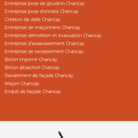
Entreprise pose de goudron Chancay
Entreprise pose d'enrobé Chancay
Création de dalle Chancay
Entreprise de maçonnerie Chancay
Entreprise démolition et évacuation Chancay
Entreprise d'assainissement Chancay
Entreprise de terrassement Chancay
Béton imprimé Chancay
Béton désactivé Chancay
Ravalement de façade Chancay
Maçon Chancay
Enduit de façade Chancay