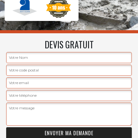
DEVIS GRATUIT