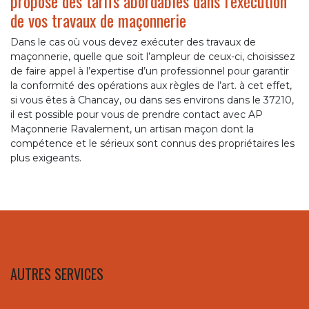
propose des tarifs abordables dans l’exécution
de vos travaux de maçonnerie
Dans le cas où vous devez exécuter des travaux de
maçonnerie, quelle que soit l’ampleur de ceux-ci, choisissez
de faire appel à l’expertise d’un professionnel pour garantir
la conformité des opérations aux règles de l’art. à cet effet,
si vous êtes à Chancay, ou dans ses environs dans le 37210,
il est possible pour vous de prendre contact avec AP
Maçonnerie Ravalement, un artisan maçon dont la
compétence et le sérieux sont connus des propriétaires les
plus exigeants.
AUTRES SERVICES