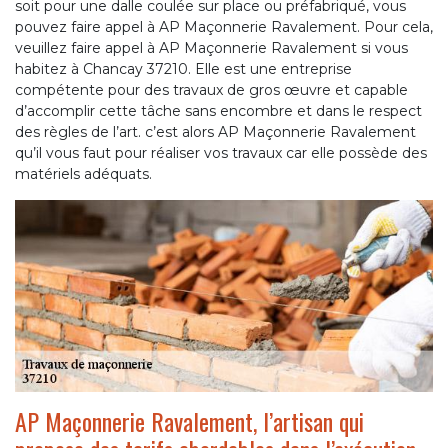
soit pour une dalle coulée sur place ou préfabriqué, vous
pouvez faire appel à AP Maçonnerie Ravalement. Pour cela,
veuillez faire appel à AP Maçonnerie Ravalement si vous
habitez à Chancay 37210. Elle est une entreprise
compétente pour des travaux de gros œuvre et capable
d’accomplir cette tâche sans encombre et dans le respect
des règles de l’art. c’est alors AP Maçonnerie Ravalement
qu’il vous faut pour réaliser vos travaux car elle possède des
matériels adéquats.
AP Maçonnerie Ravalement, l’artisan qui