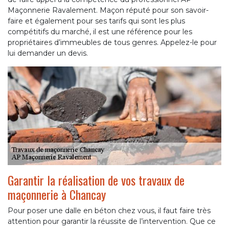
Maçonnerie Ravalement. Maçon réputé pour son savoir-
faire et également pour ses tarifs qui sont les plus
compétitifs du marché, il est une référence pour les
propriétaires d’immeubles de tous genres. Appelez-le pour
lui demander un devis.
Garantir la réalisation de vos travaux de
maçonnerie à Chancay
Pour poser une dalle en béton chez vous, il faut faire très
attention pour garantir la réussite de l’intervention. Que ce