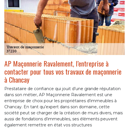
AP Maçonnerie Ravalement, l’entreprise à
contacter pour tous vos travaux de maçonnerie
à Chancay
Prestataire de confiance qui jouit d’une grande réputation
dans son métier, AP Maçonnerie Ravalement est une
entreprise de choix pour les propriétaires d’immeubles à
Chancay. En tant qu’expert dans son domaine, cette
société peut se charger de la création de murs divers, mais
aussi de fondations d’immeubles, ses éléments peuvent
également remettre en état vos structures