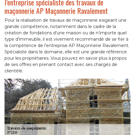
l’entreprise spécialiste des travaux de
maçonnerie AP Maçonnerie Ravalement
Pour la réalisation de travaux de maçonnerie exigeant une
grande compétence, notamment dans le cadre de la
création de fondations d’une maison ou de n’importe quel
type d’immeuble, il est vivement recommandé de se fier à
la compétence de l’entreprise AP Maçonnerie Ravalement.
Spécialiste dans le domaine, elle est une grande référence
pour les propriétaires. Vous pouvez en savoir plus à propos
de ses offres en prenant contact avec ses chargés de
clientèle.