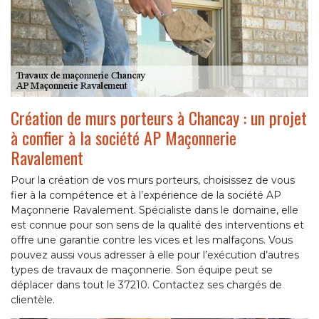
Création de murs porteurs à Chancay : un projet
à confier à la société AP Maçonnerie
Ravalement
Pour la création de vos murs porteurs, choisissez de vous
fier à la compétence et à l’expérience de la société AP
Maçonnerie Ravalement. Spécialiste dans le domaine, elle
est connue pour son sens de la qualité des interventions et
offre une garantie contre les vices et les malfaçons. Vous
pouvez aussi vous adresser à elle pour l’exécution d’autres
types de travaux de maçonnerie. Son équipe peut se
déplacer dans tout le 37210. Contactez ses chargés de
clientèle.