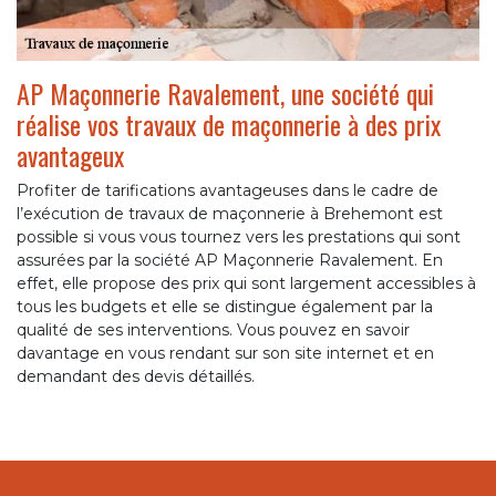
AP Maçonnerie Ravalement, une société qui
réalise vos travaux de maçonnerie à des prix
avantageux
Profiter de tarifications avantageuses dans le cadre de
l’exécution de travaux de maçonnerie à Brehemont est
possible si vous vous tournez vers les prestations qui sont
assurées par la société AP Maçonnerie Ravalement. En
effet, elle propose des prix qui sont largement accessibles à
tous les budgets et elle se distingue également par la
qualité de ses interventions. Vous pouvez en savoir
davantage en vous rendant sur son site internet et en
demandant des devis détaillés.