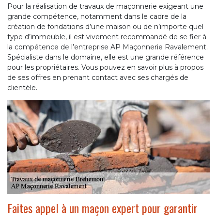
Pour la réalisation de travaux de maçonnerie exigeant une
grande compétence, notamment dans le cadre de la
création de fondations d’une maison ou de n’importe quel
type d’immeuble, il est vivement recommandé de se fier à
la compétence de l’entreprise AP Maçonnerie Ravalement.
Spécialiste dans le domaine, elle est une grande référence
pour les propriétaires. Vous pouvez en savoir plus à propos
de ses offres en prenant contact avec ses chargés de
clientèle.
Faites appel à un maçon expert pour garantir