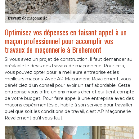
Optimisez vos dépenses en faisant appel à un
maçon professionnel pour accomplir vos
travaux de maçonnerie à Brehemont
Si vous avez un projet de construction, Il faut demander au
préalable le devis des travaux de maçonnerie. Pour cela,
vous pouvez opter pour la meilleure entreprise et les
meilleurs maçons. Avec AP Maçonnerie Ravalement, vous
bénéficiez d’un conseil pour avoir un tarif abordable. Cette
entreprise vous offre un prix moins cher et qui tient compte
de votre budget. Pour faire appel à une entreprise avec des
maçons expérimentés et habile à son service pour travailler
quel que soit les conditions de travail, c’est AP Maçonnerie
Ravalement qu’il vous faut.