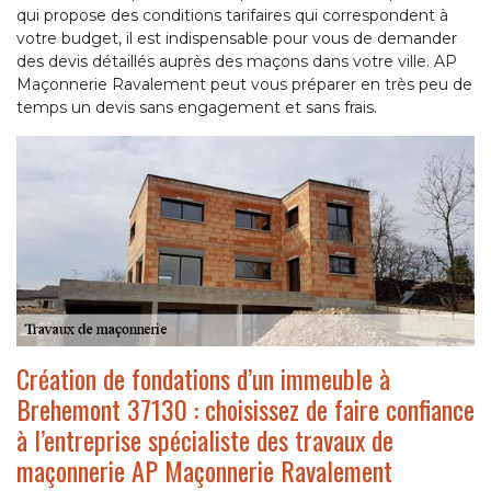
qui propose des conditions tarifaires qui correspondent à
votre budget, il est indispensable pour vous de demander
des devis détaillés auprès des maçons dans votre ville. AP
Maçonnerie Ravalement peut vous préparer en très peu de
temps un devis sans engagement et sans frais.
Création de fondations d’un immeuble à
Brehemont 37130 : choisissez de faire confiance
à l’entreprise spécialiste des travaux de
maçonnerie AP Maçonnerie Ravalement