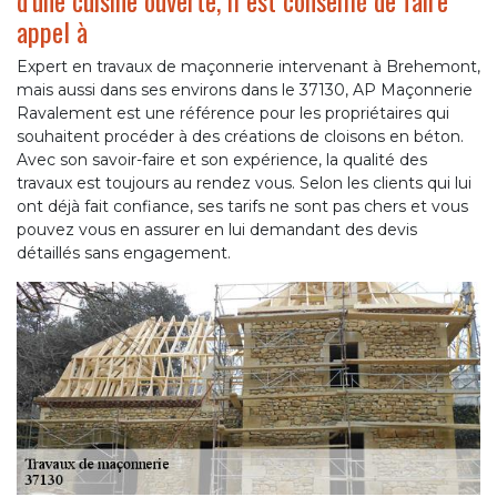
d’une cuisine ouverte, il est conseillé de faire
appel à
Expert en travaux de maçonnerie intervenant à Brehemont,
mais aussi dans ses environs dans le 37130, AP Maçonnerie
Ravalement est une référence pour les propriétaires qui
souhaitent procéder à des créations de cloisons en béton.
Avec son savoir-faire et son expérience, la qualité des
travaux est toujours au rendez vous. Selon les clients qui lui
ont déjà fait confiance, ses tarifs ne sont pas chers et vous
pouvez vous en assurer en lui demandant des devis
détaillés sans engagement.