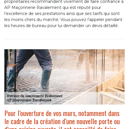
propriétaires recommandent vivement de faire confiance à
AP Maçonnerie Ravalement qui est réputé pour
l’excellence de ses prestations ainsi que ses tarifs qui sont
les moins chers du marché. Vous pouvez l’appeler pendant
les heures de bureau pour lui demander un devis détaillé.
Pour l’ouverture de vos murs, notamment dans
le cadre de la création d’une nouvelle porte ou