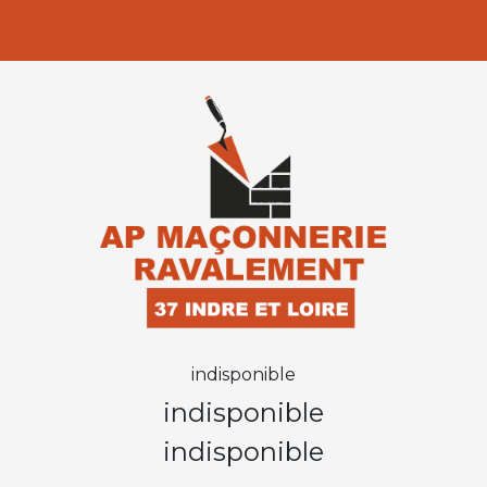
indisponible
indisponible
indisponible