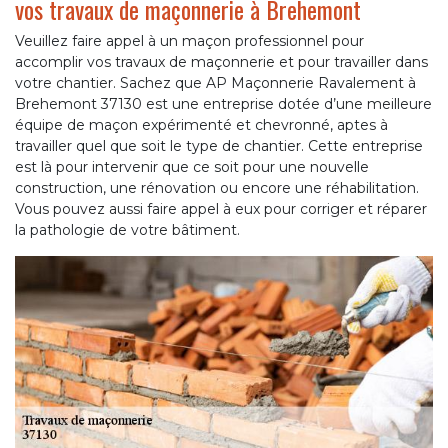
vos travaux de maçonnerie à Brehemont
Veuillez faire appel à un maçon professionnel pour
accomplir vos travaux de maçonnerie et pour travailler dans
votre chantier. Sachez que AP Maçonnerie Ravalement à
Brehemont 37130 est une entreprise dotée d’une meilleure
équipe de maçon expérimenté et chevronné, aptes à
travailler quel que soit le type de chantier. Cette entreprise
est là pour intervenir que ce soit pour une nouvelle
construction, une rénovation ou encore une réhabilitation.
Vous pouvez aussi faire appel à eux pour corriger et réparer
la pathologie de votre bâtiment.