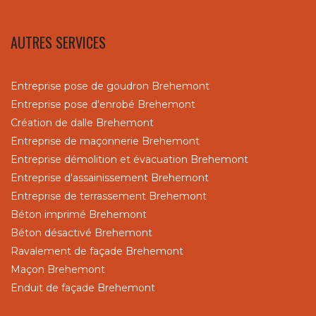
AUTRES SERVICES
Entreprise pose de goudron Brehemont
Entreprise pose d'enrobé Brehemont
Création de dalle Brehemont
Entreprise de maçonnerie Brehemont
Entreprise démolition et évacuation Brehemont
Entreprise d'assainissement Brehemont
Entreprise de terrassement Brehemont
Béton imprimé Brehemont
Béton désactivé Brehemont
Ravalement de façade Brehemont
Maçon Brehemont
Enduit de façade Brehemont