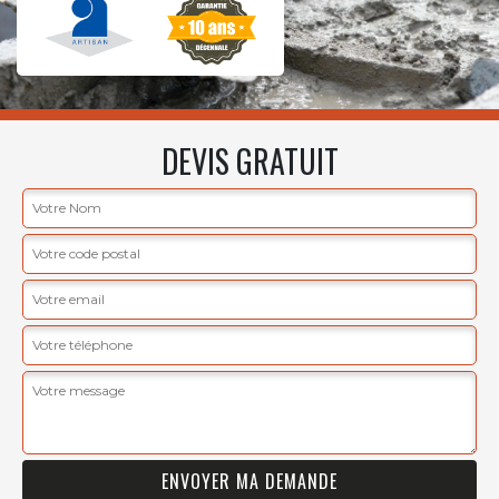
DEVIS GRATUIT