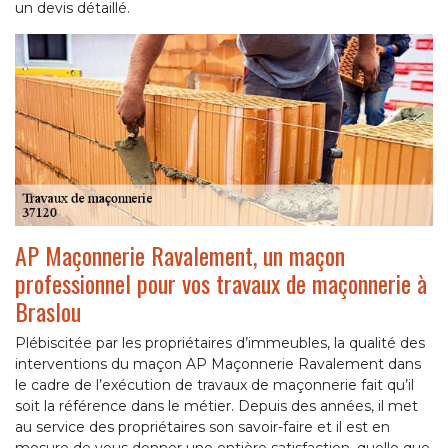
un devis détaillé.
AP Maçonnerie Ravalement, un maçon
professionnel pour vos travaux de maçonnerie à
Braslou
Plébiscitée par les propriétaires d’immeubles, la qualité des
interventions du maçon AP Maçonnerie Ravalement dans
le cadre de l’exécution de travaux de maçonnerie fait qu’il
soit la référence dans le métier. Depuis des années, il met
au service des propriétaires son savoir-faire et il est en