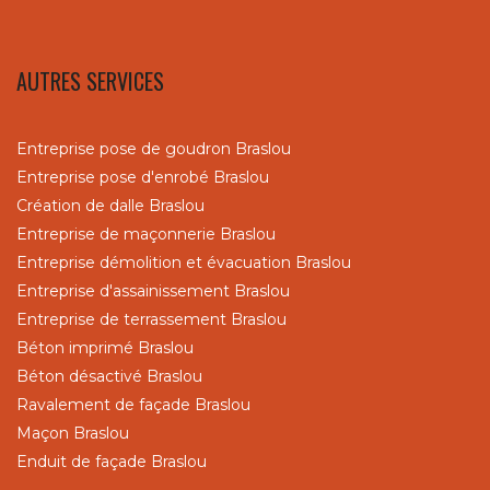
AUTRES SERVICES
Entreprise pose de goudron Braslou
Entreprise pose d'enrobé Braslou
Création de dalle Braslou
Entreprise de maçonnerie Braslou
Entreprise démolition et évacuation Braslou
Entreprise d'assainissement Braslou
Entreprise de terrassement Braslou
Béton imprimé Braslou
Béton désactivé Braslou
Ravalement de façade Braslou
Maçon Braslou
Enduit de façade Braslou