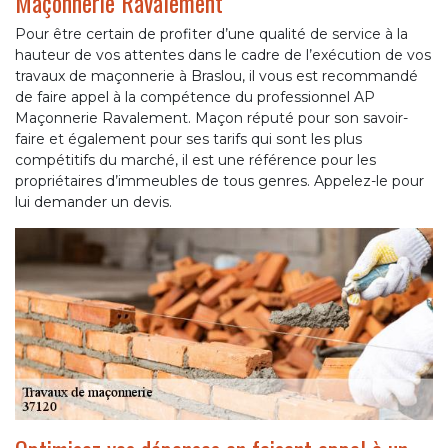
Maçonnerie Ravalement
Pour être certain de profiter d’une qualité de service à la
hauteur de vos attentes dans le cadre de l’exécution de vos
travaux de maçonnerie à Braslou, il vous est recommandé
de faire appel à la compétence du professionnel AP
Maçonnerie Ravalement. Maçon réputé pour son savoir-
faire et également pour ses tarifs qui sont les plus
compétitifs du marché, il est une référence pour les
propriétaires d’immeubles de tous genres. Appelez-le pour
lui demander un devis.