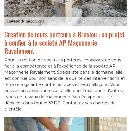
Création de murs porteurs à Braslou : un projet
à confier à la société AP Maçonnerie
Ravalement
Pour la création de vos murs porteurs, choisissez de vous
fier à la compétence et à l’expérience de la société AP
Maçonnerie Ravalement. Spécialiste dans le domaine, elle
est connue pour son sens de la qualité des interventions et
offre une garantie contre les vices et les malfaçons. Vous
pouvez aussi vous adresser à elle pour l’exécution d’autres
types de travaux de maçonnerie. Son équipe peut se
déplacer dans tout le 37120. Contactez ses chargés de
clientèle.