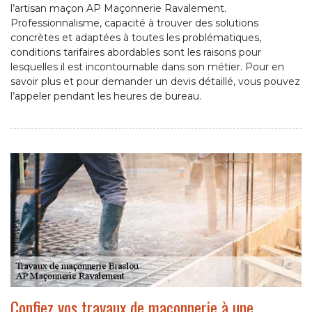
l’artisan maçon AP Maçonnerie Ravalement.
Professionnalisme, capacité à trouver des solutions
concrètes et adaptées à toutes les problématiques,
conditions tarifaires abordables sont les raisons pour
lesquelles il est incontournable dans son métier. Pour en
savoir plus et pour demander un devis détaillé, vous pouvez
l’appeler pendant les heures de bureau.
Confiez vos travaux de maçonnerie à une