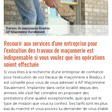
Recourir aux services d’une entreprise pour
l’exécution des travaux de maçonnerie est
indispensable si vous voulez que les opérations
soient effectuée
Si vous êtes à la recherche d’une entreprise de confiance
pour l’exécution de vos travaux de maçonnerie à Braslou, il
est conseillé pour vous de vous adresser à AP Maçonnerie
Ravalement. Implantée dans cette localité depuis des
années, elle s’est fait connaître en proposant des
prestations d’une qualité exceptionnelle, quel que soit le
type de mission que vous lui confiez. Ses tarifs sont les plus
bas du marché et vous pouvez lui demander de vous établir