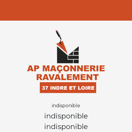
indisponible
indisponible
indisponible