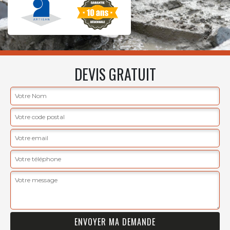
DEVIS GRATUIT