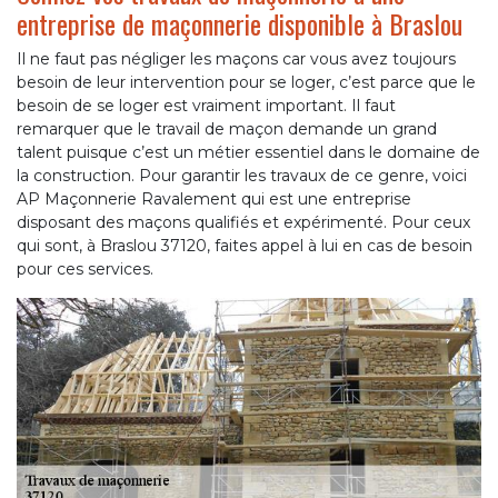
entreprise de maçonnerie disponible à Braslou
Il ne faut pas négliger les maçons car vous avez toujours
besoin de leur intervention pour se loger, c’est parce que le
besoin de se loger est vraiment important. Il faut
remarquer que le travail de maçon demande un grand
talent puisque c’est un métier essentiel dans le domaine de
la construction. Pour garantir les travaux de ce genre, voici
AP Maçonnerie Ravalement qui est une entreprise
disposant des maçons qualifiés et expérimenté. Pour ceux
qui sont, à Braslou 37120, faites appel à lui en cas de besoin
pour ces services.