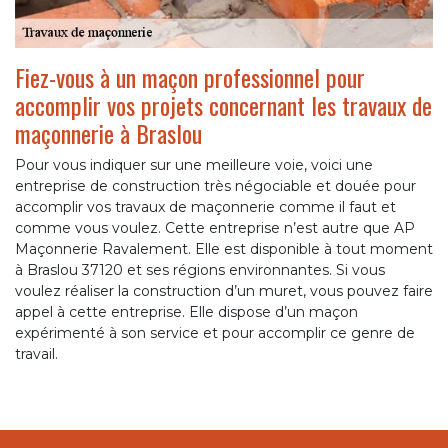
Fiez-vous à un maçon professionnel pour
accomplir vos projets concernant les travaux de
maçonnerie à Braslou
Pour vous indiquer sur une meilleure voie, voici une
entreprise de construction très négociable et douée pour
accomplir vos travaux de maçonnerie comme il faut et
comme vous voulez. Cette entreprise n’est autre que AP
Maçonnerie Ravalement. Elle est disponible à tout moment
à Braslou 37120 et ses régions environnantes. Si vous
voulez réaliser la construction d’un muret, vous pouvez faire
appel à cette entreprise. Elle dispose d’un maçon
expérimenté à son service et pour accomplir ce genre de
travail.